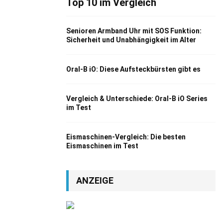
Top 10 im Vergleich
Senioren Armband Uhr mit SOS Funktion:
Sicherheit und Unabhängigkeit im Alter
Oral-B iO: Diese Aufsteckbürsten gibt es
Vergleich & Unterschiede: Oral-B iO Series
im Test
Eismaschinen-Vergleich: Die besten
Eismaschinen im Test
ANZEIGE