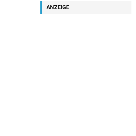
ANZEIGE