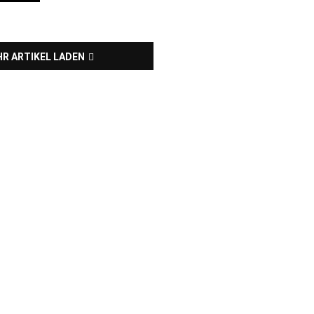
R ARTIKEL LADEN