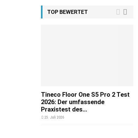
TOP BEWERTET
Tineco Floor One S5 Pro 2 Test
2026: Der umfassende
Praxistest des...
25. Juli 2026