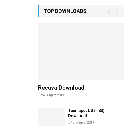
TOP DOWNLOADS
Recuva Download
24. August 2019
Teamspeak 3 (TS3)
Download
15. August 2019