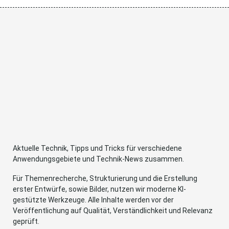
Aktuelle Technik, Tipps und Tricks für verschiedene
Anwendungsgebiete und Technik-News zusammen.
Für Themenrecherche, Strukturierung und die Erstellung
erster Entwürfe, sowie Bilder, nutzen wir moderne KI-
gestützte Werkzeuge. Alle Inhalte werden vor der
Veröffentlichung auf Qualität, Verständlichkeit und Relevanz
geprüft.