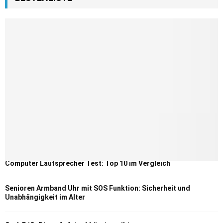
Computer Lautsprecher Test: Top 10 im Vergleich
Senioren Armband Uhr mit SOS Funktion: Sicherheit und
Unabhängigkeit im Alter