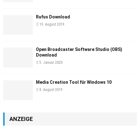
Rufus Download
19. August 2019
Open Broadcaster Software Studio (OBS)
Download
5. Januar 2020
Media Creation Tool für Windows 10
8. August 2019
ANZEIGE