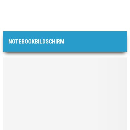
NOTEBOOKBILDSCHIRM