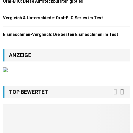
Oral-B iO: Diese Aufsteckbürsten gibt es
Vergleich & Unterschiede: Oral-B iO Series im Test
Eismaschinen-Vergleich: Die besten Eismaschinen im Test
ANZEIGE
TOP BEWERTET