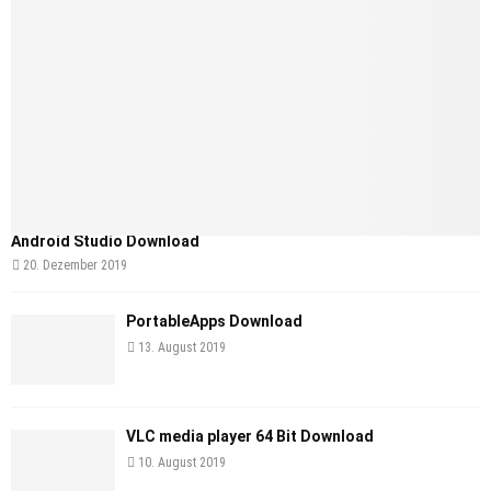
Android Studio Download
20. Dezember 2019
PortableApps Download
13. August 2019
VLC media player 64 Bit Download
10. August 2019