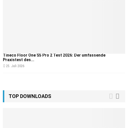
Tineco Floor One S5 Pro 2 Test 2026: Der umfassende
Praxistest des...
25. Juli 2026
TOP DOWNLOADS