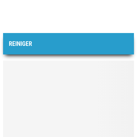
REINIGER