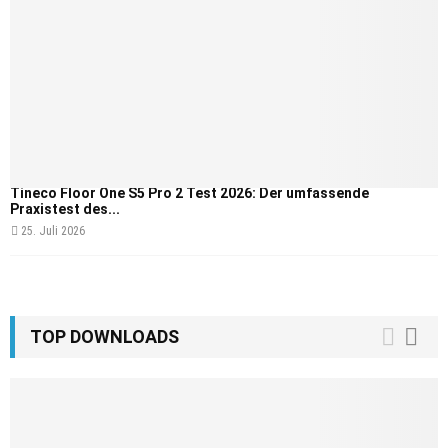
Tineco Floor One S5 Pro 2 Test 2026: Der umfassende
Praxistest des...
25. Juli 2026
TOP DOWNLOADS