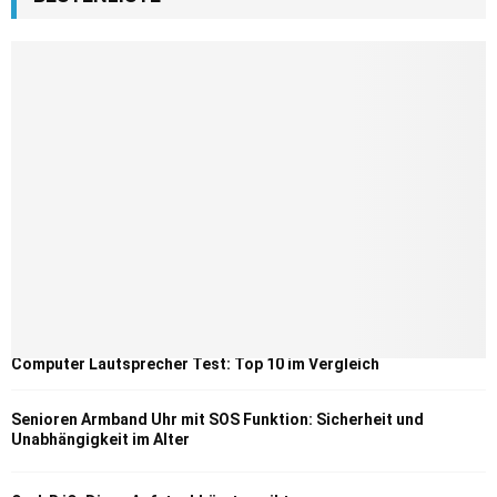
Computer Lautsprecher Test: Top 10 im Vergleich
Senioren Armband Uhr mit SOS Funktion: Sicherheit und
Unabhängigkeit im Alter