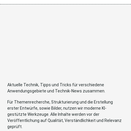
Aktuelle Technik, Tipps und Tricks für verschiedene
Anwendungsgebiete und Technik-News zusammen.
Für Themenrecherche, Strukturierung und die Erstellung
erster Entwürfe, sowie Bilder, nutzen wir moderne KI-
gestützte Werkzeuge. Alle Inhalte werden vor der
Veröffentlichung auf Qualität, Verständlichkeit und Relevanz
geprüft.