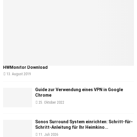
HWMonitor Download
13. August 2019
Guide zur Verwendung eines VPN in Google
Chrome
25. Oktober 2022
Sonos Surround System einrichten: Schritt-für-
Schritt-Anleitung für Ihr Heimkino...
11. Juli 2026