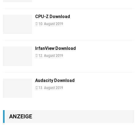
CPU-Z Download
10. August 2019
IrfanView Download
12. August 2019
Audacity Download
13. August 2019
ANZEIGE