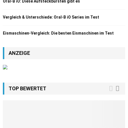
Oral-B iO: Diese Aufsteckbürsten gibt es
Vergleich & Unterschiede: Oral-B iO Series im Test
Eismaschinen-Vergleich: Die besten Eismaschinen im Test
ANZEIGE
TOP BEWERTET