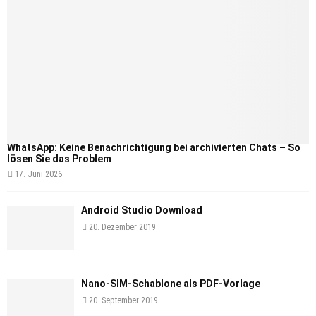
WhatsApp: Keine Benachrichtigung bei archivierten Chats – So
lösen Sie das Problem
17. Juni 2026
Android Studio Download
20. Dezember 2019
Nano-SIM-Schablone als PDF-Vorlage
20. September 2019