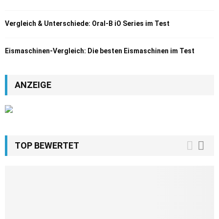
Vergleich & Unterschiede: Oral-B iO Series im Test
Eismaschinen-Vergleich: Die besten Eismaschinen im Test
ANZEIGE
TOP BEWERTET