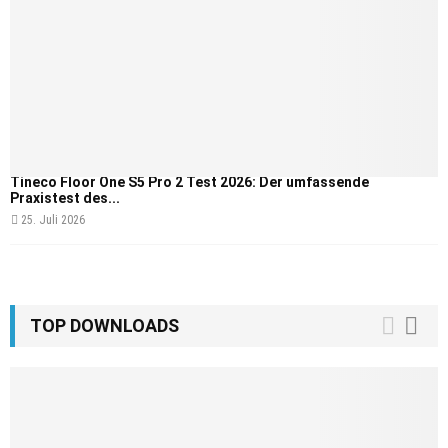
Tineco Floor One S5 Pro 2 Test 2026: Der umfassende
Praxistest des...
25. Juli 2026
TOP DOWNLOADS