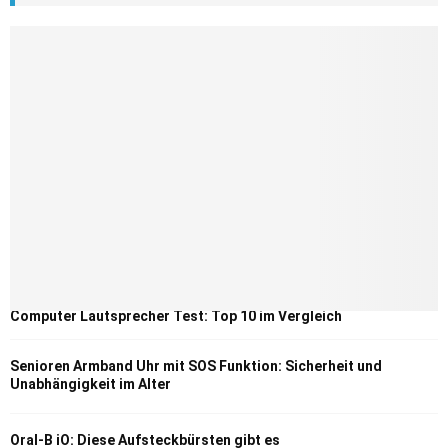
Computer Lautsprecher Test: Top 10 im Vergleich
Senioren Armband Uhr mit SOS Funktion: Sicherheit und
Unabhängigkeit im Alter
Oral-B iO: Diese Aufsteckbürsten gibt es