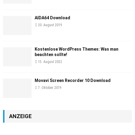
AIDA64 Download
20. August 2019
Kostenlose WordPress Themes: Was man
beachten sollte!
15. August 2022
Movavi Screen Recorder 10 Download
7. Oktober 2019
ANZEIGE