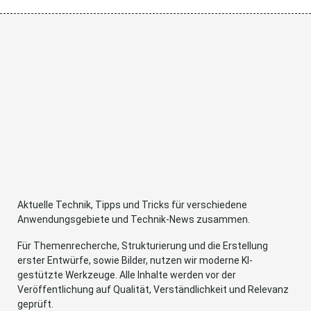
Aktuelle Technik, Tipps und Tricks für verschiedene
Anwendungsgebiete und Technik-News zusammen.
Für Themenrecherche, Strukturierung und die Erstellung
erster Entwürfe, sowie Bilder, nutzen wir moderne KI-
gestützte Werkzeuge. Alle Inhalte werden vor der
Veröffentlichung auf Qualität, Verständlichkeit und Relevanz
geprüft.