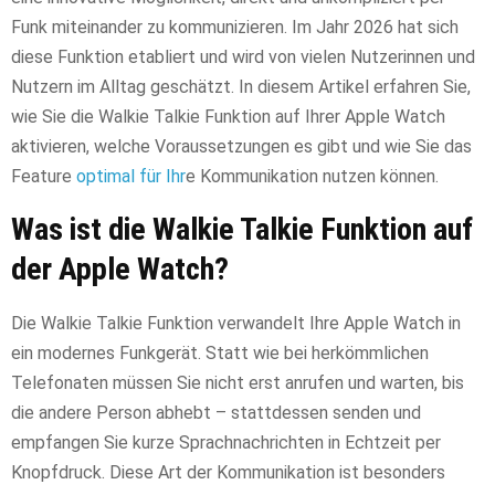
Funk miteinander zu kommunizieren. Im Jahr 2026 hat sich
diese Funktion etabliert und wird von vielen Nutzerinnen und
Nutzern im Alltag geschätzt. In diesem Artikel erfahren Sie,
wie Sie die Walkie Talkie Funktion auf Ihrer Apple Watch
aktivieren, welche Voraussetzungen es gibt und wie Sie das
Feature
optimal für Ihr
e Kommunikation nutzen können.
Was ist die Walkie Talkie Funktion auf
der Apple Watch?
Die Walkie Talkie Funktion verwandelt Ihre Apple Watch in
ein modernes Funkgerät. Statt wie bei herkömmlichen
Telefonaten müssen Sie nicht erst anrufen und warten, bis
die andere Person abhebt – stattdessen senden und
empfangen Sie kurze Sprachnachrichten in Echtzeit per
Knopfdruck. Diese Art der Kommunikation ist besonders