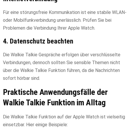
Für eine störungsfreie Kommunikation ist eine stabile WLAN-
oder Mobilfunkverbindung unerlässlich. Prüfen Sie bei
Problemen die Verbindung Ihrer Apple Watch.
4. Datenschutz beachten
Die Walkie Talkie Gespräche erfolgen über verschlüsselte
Verbindungen, dennoch sollten Sie sensible Themen nicht
über die Walkie Talkie Funktion führen, da die Nachrichten
sofort hörbar sind.
Praktische Anwendungsfälle der
Walkie Talkie Funktion im Alltag
Die Walkie Talkie Funktion auf der Apple Watch ist vielseitig
einsetzbar. Hier einige Beispiele: