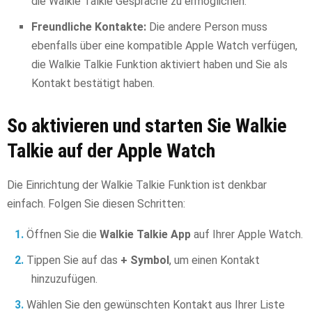
die Walkie Talkie Gespräche zu ermöglichen.
Freundliche Kontakte:
Die andere Person muss
ebenfalls über eine kompatible Apple Watch verfügen,
die Walkie Talkie Funktion aktiviert haben und Sie als
Kontakt bestätigt haben.
So aktivieren und starten Sie Walkie
Talkie auf der Apple Watch
Die Einrichtung der Walkie Talkie Funktion ist denkbar
einfach. Folgen Sie diesen Schritten:
Öffnen Sie die
Walkie Talkie App
auf Ihrer Apple Watch.
Tippen Sie auf das
+ Symbol
, um einen Kontakt
hinzuzufügen.
Wählen Sie den gewünschten Kontakt aus Ihrer Liste