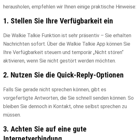
herausholen, empfehlen wir Ihnen einige praktische Hinweise:
1. Stellen Sie Ihre Verfügbarkeit ein
Die Walkie Talkie Funktion ist sehr präsentiv – Sie erhalten
Nachrichten sofort. Über die Walkie Talkie App können Sie
Ihre Verfügbarkeit steuern und temporär „Nicht stören“
aktivieren, wenn Sie nicht gestört werden möchten.
2. Nutzen Sie die Quick-Reply-Optionen
Falls Sie gerade nicht sprechen können, gibt es
vorgefertigte Antworten, die Sie schnell senden können. So
bleiben Sie dennoch in Kontakt, ohne selbst sprechen zu
müssen.
3. Achten Sie auf eine gute
Internetverbindung