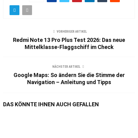
VORHERIGER ARTIKEL
Redmi Note 13 Pro Plus Test 2026: Das neue
Mittelklasse-Flaggschiff im Check
NÄCHSTER ARTIKEL
Google Maps: So ändern Sie die Stimme der
Navigation – Anleitung und Tipps
DAS KÖNNTE IHNEN AUCH GEFALLEN