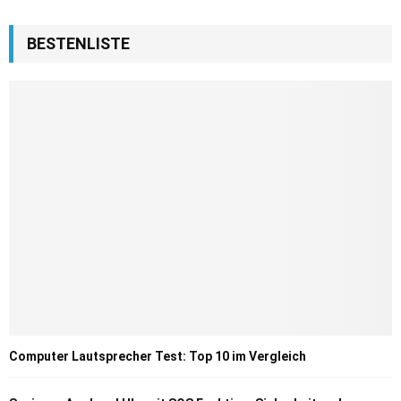
BESTENLISTE
Computer Lautsprecher Test: Top 10 im Vergleich