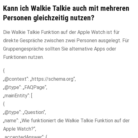
Kann ich Walkie Talkie auch mit mehreren
Personen gleichzeitig nutzen?
Die Walkie Talkie Funktion auf der Apple Watch ist für
direkte Gespräche zwischen zwei Personen ausgelegt. Für
Gruppengespräche sollten Sie alternative Apps oder
Funktionen nutzen.
{
„@context“: „https://schema.org“,
„@type“: „FAQPage“,
„mainEntity“: [
{
„@type“: „Question“,
„name“: „Wie funktioniert die Walkie Talkie Funktion auf der
Apple Watch?“,
„acceptedAnswer“: {