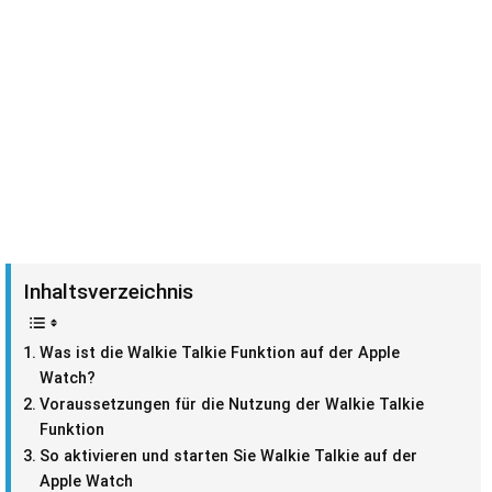
Inhaltsverzeichnis
Was ist die Walkie Talkie Funktion auf der Apple
Watch?
Voraussetzungen für die Nutzung der Walkie Talkie
Funktion
So aktivieren und starten Sie Walkie Talkie auf der
Apple Watch