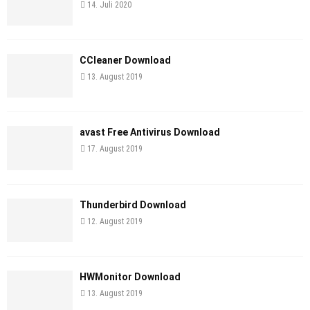
14. Juli 2020
CCleaner Download
13. August 2019
avast Free Antivirus Download
17. August 2019
Thunderbird Download
12. August 2019
HWMonitor Download
13. August 2019