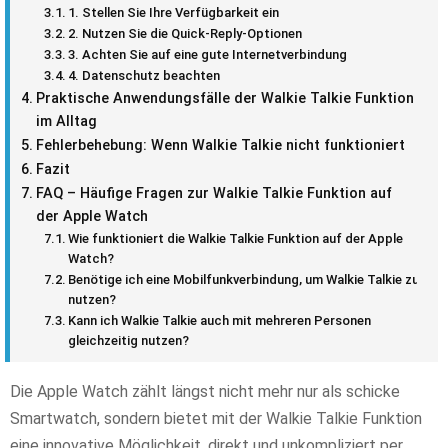
1. Stellen Sie Ihre Verfügbarkeit ein
2. Nutzen Sie die Quick-Reply-Optionen
3. Achten Sie auf eine gute Internetverbindung
4. Datenschutz beachten
Praktische Anwendungsfälle der Walkie Talkie Funktion
im Alltag
Fehlerbehebung: Wenn Walkie Talkie nicht funktioniert
Fazit
FAQ – Häufige Fragen zur Walkie Talkie Funktion auf
der Apple Watch
Wie funktioniert die Walkie Talkie Funktion auf der Apple
Watch?
Benötige ich eine Mobilfunkverbindung, um Walkie Talkie zu
nutzen?
Kann ich Walkie Talkie auch mit mehreren Personen
gleichzeitig nutzen?
Die Apple Watch zählt längst nicht mehr nur als schicke
Smartwatch, sondern bietet mit der Walkie Talkie Funktion
eine innovative Möglichkeit, direkt und unkompliziert per