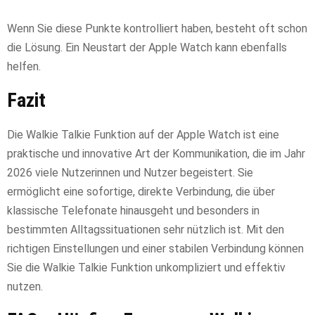
Wenn Sie diese Punkte kontrolliert haben, besteht oft schon
die Lösung. Ein Neustart der Apple Watch kann ebenfalls
helfen.
Fazit
Die Walkie Talkie Funktion auf der Apple Watch ist eine
praktische und innovative Art der Kommunikation, die im Jahr
2026 viele Nutzerinnen und Nutzer begeistert. Sie
ermöglicht eine sofortige, direkte Verbindung, die über
klassische Telefonate hinausgeht und besonders in
bestimmten Alltagssituationen sehr nützlich ist. Mit den
richtigen Einstellungen und einer stabilen Verbindung können
Sie die Walkie Talkie Funktion unkompliziert und effektiv
nutzen.