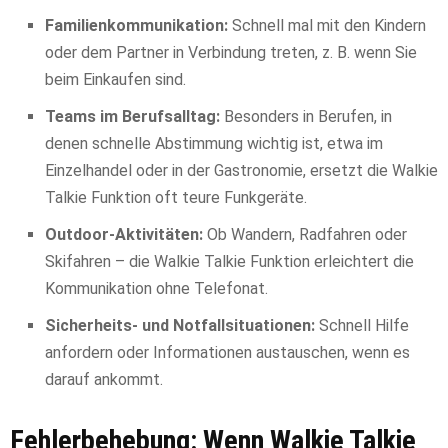
Familienkommunikation:
Schnell mal mit den Kindern
oder dem Partner in Verbindung treten, z. B. wenn Sie
beim Einkaufen sind.
Teams im Berufsalltag:
Besonders in Berufen, in
denen schnelle Abstimmung wichtig ist, etwa im
Einzelhandel oder in der Gastronomie, ersetzt die Walkie
Talkie Funktion oft teure Funkgeräte.
Outdoor-Aktivitäten:
Ob Wandern, Radfahren oder
Skifahren – die Walkie Talkie Funktion erleichtert die
Kommunikation ohne Telefonat.
Sicherheits- und Notfallsituationen:
Schnell Hilfe
anfordern oder Informationen austauschen, wenn es
darauf ankommt.
Fehlerbehebung: Wenn Walkie Talkie