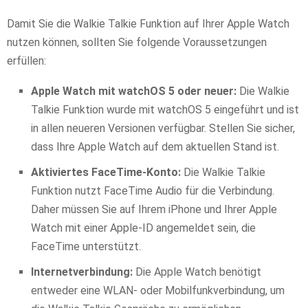
Damit Sie die Walkie Talkie Funktion auf Ihrer Apple Watch
nutzen können, sollten Sie folgende Voraussetzungen
erfüllen:
Apple Watch mit watchOS 5 oder neuer:
Die Walkie
Talkie Funktion wurde mit watchOS 5 eingeführt und ist
in allen neueren Versionen verfügbar. Stellen Sie sicher,
dass Ihre Apple Watch auf dem aktuellen Stand ist.
Aktiviertes FaceTime-Konto:
Die Walkie Talkie
Funktion nutzt FaceTime Audio für die Verbindung.
Daher müssen Sie auf Ihrem iPhone und Ihrer Apple
Watch mit einer Apple-ID angemeldet sein, die
FaceTime unterstützt.
Internetverbindung:
Die Apple Watch benötigt
entweder eine WLAN- oder Mobilfunkverbindung, um