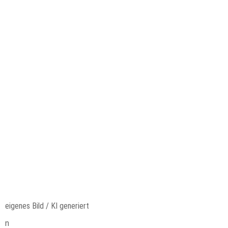
eigenes Bild / KI generiert
n