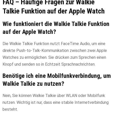
FAQ – Häufige Fragen zur Walkie
Talkie Funktion auf der Apple Watch
Wie funktioniert die Walkie Talkie Funktion
auf der Apple Watch?
Die Walkie Talkie Funktion nutzt FaceTime Audio, um eine
direkte Push-to-Talk-Kommunikation zwischen zwei Apple
Watches zu ermöglichen. Sie drücken zum Sprechen einen
Knopf und senden so in Echtzeit Sprachnachrichten.
Benötige ich eine Mobilfunkverbindung, um
Walkie Talkie zu nutzen?
Nein, Sie können Walkie Talkie über WLAN oder Mobilfunk
nutzen. Wichtig ist nur, dass eine stabile Internetverbindung
besteht.