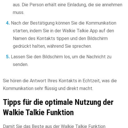
aus. Die Person erhält eine Einladung, die sie annehmen
muss.
Nach der Bestätigung können Sie die Kommunikation
starten, indem Sie in der Walkie Talkie App auf den
Namen des Kontakts tippen und den Bildschirm
gedrückt halten, während Sie sprechen.
Lassen Sie den Bildschirm los, um die Nachricht zu
senden.
Sie hören die Antwort Ihres Kontakts in Echtzeit, was die
Kommunikation sehr flüssig und direkt macht.
Tipps für die optimale Nutzung der
Walkie Talkie Funktion
Damit Sie das Beste aus der Walkie Talkie Funktion