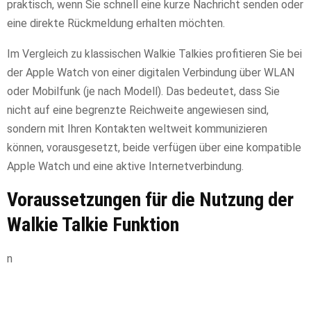
praktisch, wenn Sie schnell eine kurze Nachricht senden oder
eine direkte Rückmeldung erhalten möchten.
Im Vergleich zu klassischen Walkie Talkies profitieren Sie bei
der Apple Watch von einer digitalen Verbindung über WLAN
oder Mobilfunk (je nach Modell). Das bedeutet, dass Sie
nicht auf eine begrenzte Reichweite angewiesen sind,
sondern mit Ihren Kontakten weltweit kommunizieren
können, vorausgesetzt, beide verfügen über eine kompatible
Apple Watch und eine aktive Internetverbindung.
Voraussetzungen für die Nutzung der
Walkie Talkie Funktion
n