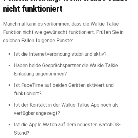
nicht funktioniert
Manchmal kann es vorkommen, dass die Walkie Talkie
Funktion nicht wie gewünscht funktioniert. Prüfen Sie in
solchen Fällen folgende Punkte:
Ist die Internetverbindung stabil und aktiv?
Haben beide Gesprächspartner die Walkie Talkie
Einladung angenommen?
Ist FaceTime auf beiden Geräten aktiviert und
funktioniert?
Ist der Kontakt in der Walkie Talkie App noch als
verfügbar angezeigt?
Ist die Apple Watch auf dem neuesten watchOS-
Stand?