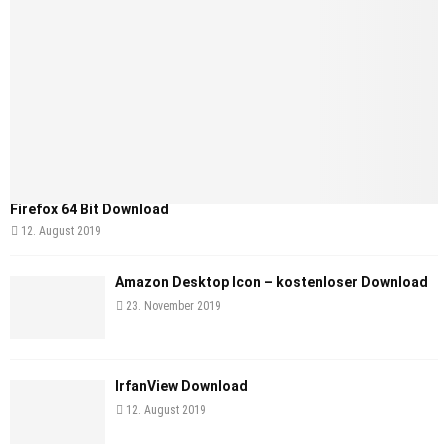
Firefox 64 Bit Download
12. August 2019
Amazon Desktop Icon – kostenloser Download
23. November 2019
IrfanView Download
12. August 2019