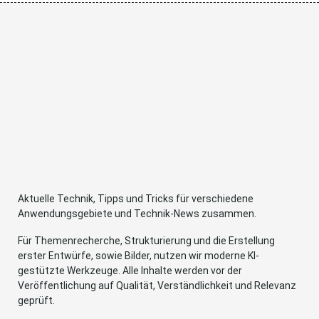
Aktuelle Technik, Tipps und Tricks für verschiedene
Anwendungsgebiete und Technik-News zusammen.
Für Themenrecherche, Strukturierung und die Erstellung
erster Entwürfe, sowie Bilder, nutzen wir moderne KI-
gestützte Werkzeuge. Alle Inhalte werden vor der
Veröffentlichung auf Qualität, Verständlichkeit und Relevanz
geprüft.