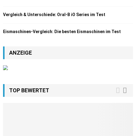
Vergleich & Unterschiede: Oral-B iO Series im Test
Eismaschinen-Vergleich: Die besten Eismaschinen im Test
ANZEIGE
TOP BEWERTET