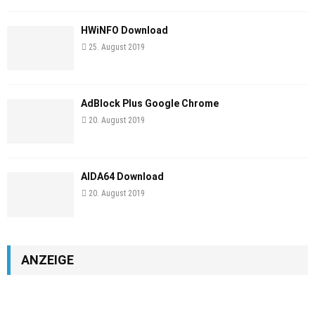
HWiNFO Download
25. August 2019
AdBlock Plus Google Chrome
20. August 2019
AIDA64 Download
20. August 2019
ANZEIGE