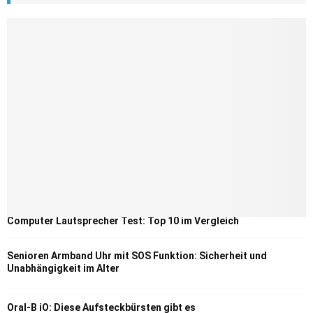
Computer Lautsprecher Test: Top 10 im Vergleich
Senioren Armband Uhr mit SOS Funktion: Sicherheit und
Unabhängigkeit im Alter
Oral-B iO: Diese Aufsteckbürsten gibt es