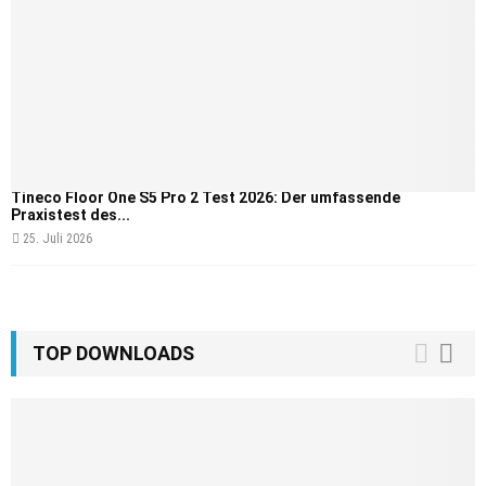
Tineco Floor One S5 Pro 2 Test 2026: Der umfassende
Praxistest des...
25. Juli 2026
TOP DOWNLOADS