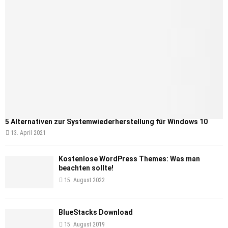
5 Alternativen zur Systemwiederherstellung für Windows 10
13. April 2021
Kostenlose WordPress Themes: Was man
beachten sollte!
15. August 2022
BlueStacks Download
15. August 2019