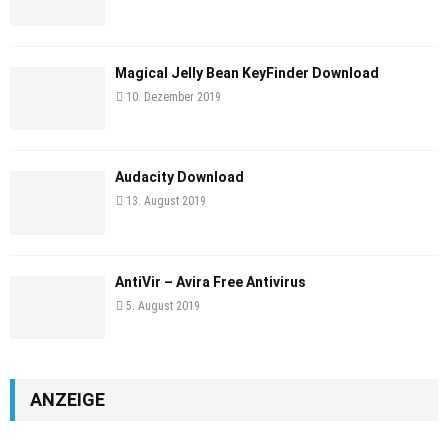
Magical Jelly Bean KeyFinder Download
10. Dezember 2019
Audacity Download
13. August 2019
AntiVir – Avira Free Antivirus
5. August 2019
ANZEIGE