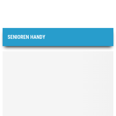
SENIOREN HANDY