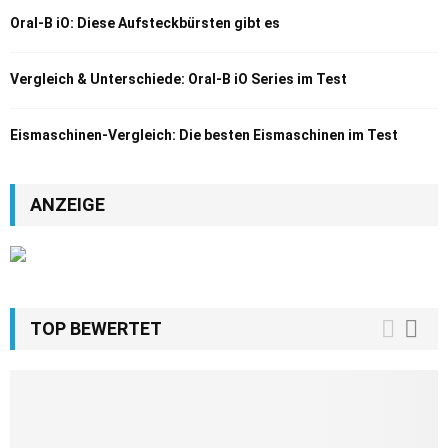
Oral-B iO: Diese Aufsteckbürsten gibt es
Vergleich & Unterschiede: Oral-B iO Series im Test
Eismaschinen-Vergleich: Die besten Eismaschinen im Test
ANZEIGE
TOP BEWERTET