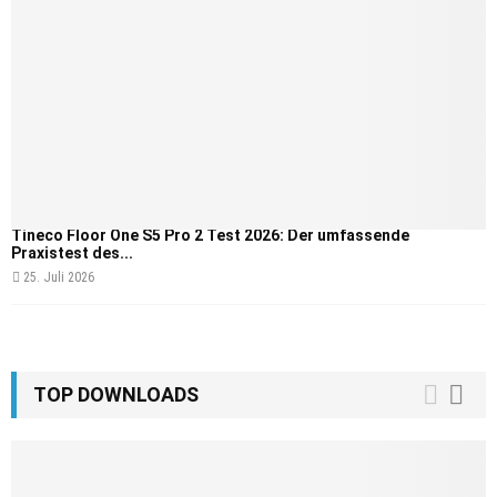
Tineco Floor One S5 Pro 2 Test 2026: Der umfassende
Praxistest des...
25. Juli 2026
TOP DOWNLOADS