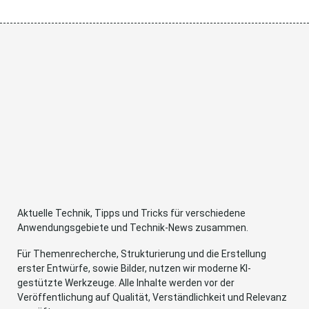
Aktuelle Technik, Tipps und Tricks für verschiedene
Anwendungsgebiete und Technik-News zusammen.
Für Themenrecherche, Strukturierung und die Erstellung
erster Entwürfe, sowie Bilder, nutzen wir moderne KI-
gestützte Werkzeuge. Alle Inhalte werden vor der
Veröffentlichung auf Qualität, Verständlichkeit und Relevanz