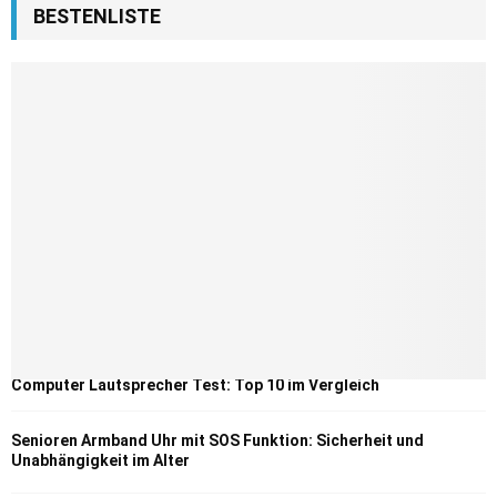
BESTENLISTE
Computer Lautsprecher Test: Top 10 im Vergleich
Senioren Armband Uhr mit SOS Funktion: Sicherheit und
Unabhängigkeit im Alter