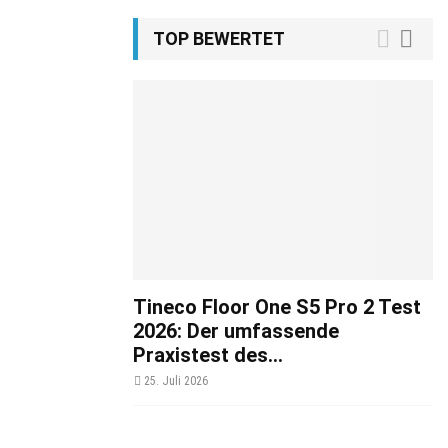
TOP BEWERTET
Tineco Floor One S5 Pro 2 Test
2026: Der umfassende
Praxistest des...
25. Juli 2026