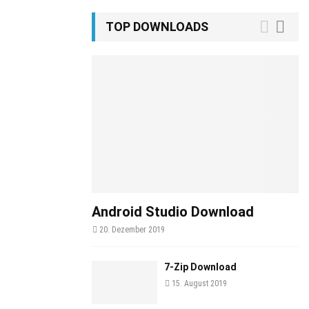
TOP DOWNLOADS
Android Studio Download
20. Dezember 2019
7-Zip Download
15. August 2019