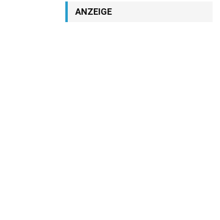
ANZEIGE