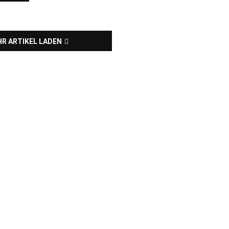
R ARTIKEL LADEN