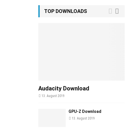
TOP DOWNLOADS
Audacity Download
13. August 2019
GPU-Z Download
13. August 2019