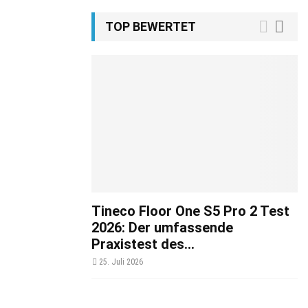
TOP BEWERTET
Tineco Floor One S5 Pro 2 Test
2026: Der umfassende
Praxistest des...
25. Juli 2026