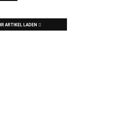
R ARTIKEL LADEN