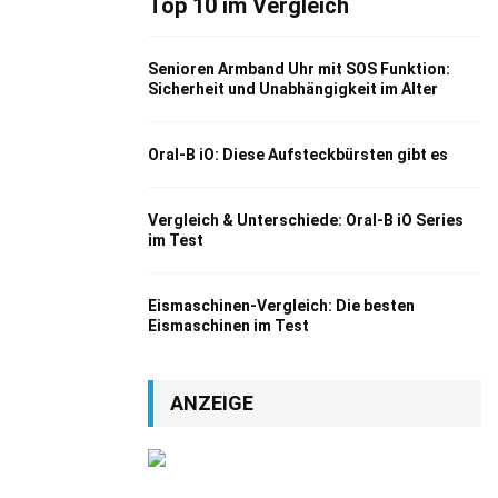
Top 10 im Vergleich
Senioren Armband Uhr mit SOS Funktion:
Sicherheit und Unabhängigkeit im Alter
Oral-B iO: Diese Aufsteckbürsten gibt es
Vergleich & Unterschiede: Oral-B iO Series
im Test
Eismaschinen-Vergleich: Die besten
Eismaschinen im Test
ANZEIGE