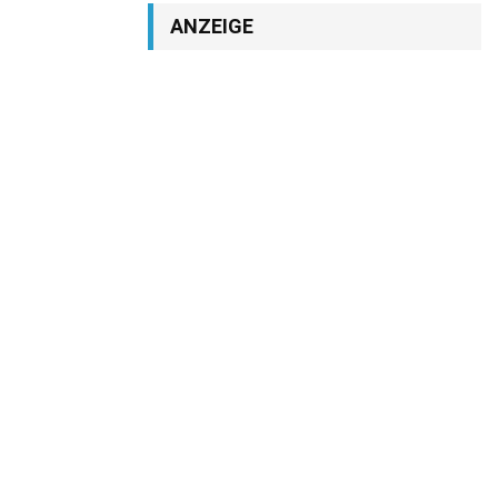
ANZEIGE