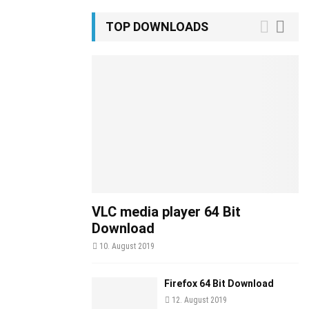
TOP DOWNLOADS
VLC media player 64 Bit
Download
10. August 2019
Firefox 64 Bit Download
12. August 2019