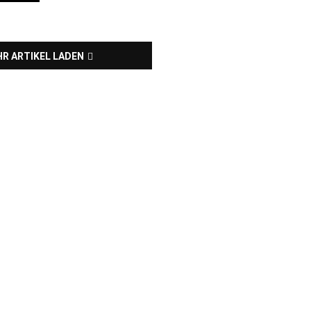
R ARTIKEL LADEN