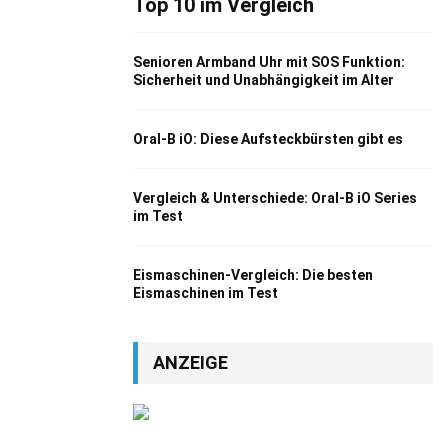
Top 10 im Vergleich
Senioren Armband Uhr mit SOS Funktion:
Sicherheit und Unabhängigkeit im Alter
Oral-B iO: Diese Aufsteckbürsten gibt es
Vergleich & Unterschiede: Oral-B iO Series
im Test
Eismaschinen-Vergleich: Die besten
Eismaschinen im Test
ANZEIGE