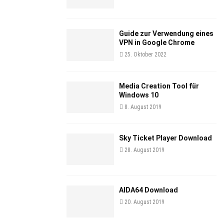
Guide zur Verwendung eines
VPN in Google Chrome
25. Oktober 2022
Media Creation Tool für
Windows 10
8. August 2019
Sky Ticket Player Download
28. August 2019
AIDA64 Download
20. August 2019