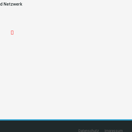
d Netzwerk
Datenschutz
Impressum