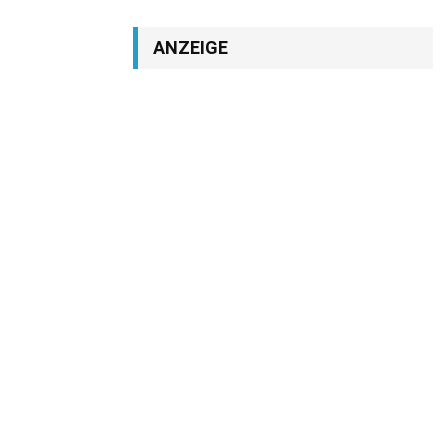
ANZEIGE