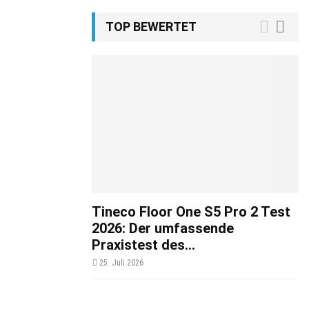
TOP BEWERTET
Tineco Floor One S5 Pro 2 Test
2026: Der umfassende
Praxistest des...
25. Juli 2026