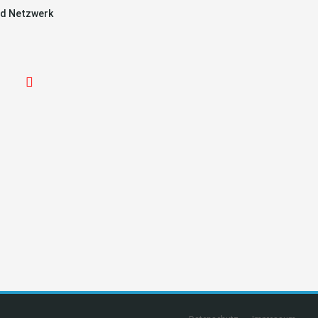
d Netzwerk