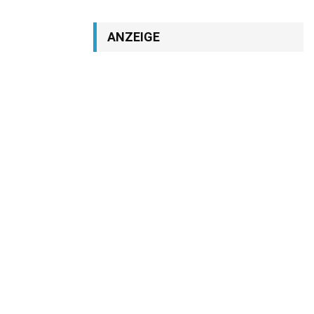
ANZEIGE