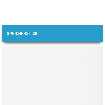
SPEICHERSTICK