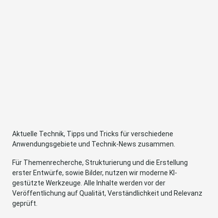
Aktuelle Technik, Tipps und Tricks für verschiedene
Anwendungsgebiete und Technik-News zusammen.
Für Themenrecherche, Strukturierung und die Erstellung
erster Entwürfe, sowie Bilder, nutzen wir moderne KI-
gestützte Werkzeuge. Alle Inhalte werden vor der
Veröffentlichung auf Qualität, Verständlichkeit und Relevanz
geprüft.