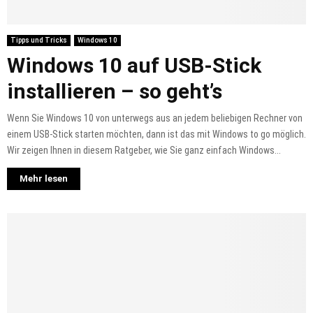
Tipps und Tricks
Windows 10
Windows 10 auf USB-Stick
installieren – so geht’s
Wenn Sie Windows 10 von unterwegs aus an jedem beliebigen Rechner von
einem USB-Stick starten möchten, dann ist das mit Windows to go möglich.
Wir zeigen Ihnen in diesem Ratgeber, wie Sie ganz einfach Windows...
Mehr lesen