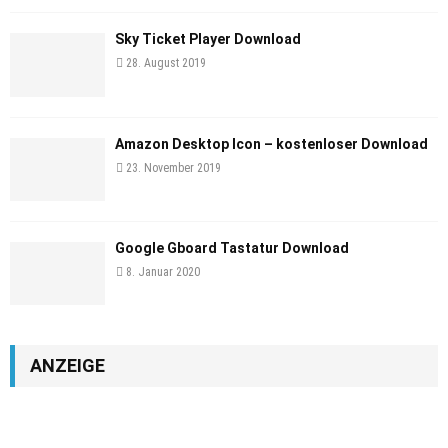
Sky Ticket Player Download
28. August 2019
Amazon Desktop Icon – kostenloser Download
23. November 2019
Google Gboard Tastatur Download
8. Januar 2020
ANZEIGE