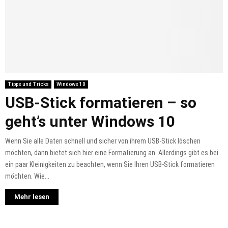
Tipps und Tricks
Windows 10
USB-Stick formatieren – so
geht’s unter Windows 10
Wenn Sie alle Daten schnell und sicher von ihrem USB-Stick löschen
möchten, dann bietet sich hier eine Formatierung an. Allerdings gibt es bei
ein paar Kleinigkeiten zu beachten, wenn Sie Ihren USB-Stick formatieren
möchten. Wie...
Mehr lesen