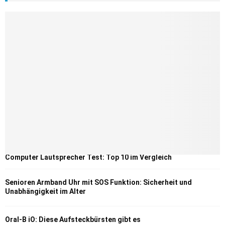
Computer Lautsprecher Test: Top 10 im Vergleich
Senioren Armband Uhr mit SOS Funktion: Sicherheit und
Unabhängigkeit im Alter
Oral-B iO: Diese Aufsteckbürsten gibt es