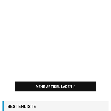
MEHR ARTIKEL LADEN
BESTENLISTE