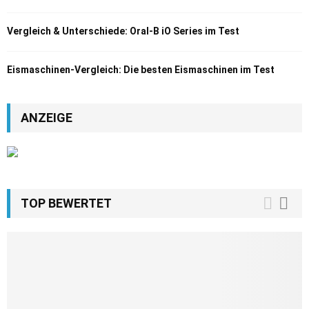
Vergleich & Unterschiede: Oral-B iO Series im Test
Eismaschinen-Vergleich: Die besten Eismaschinen im Test
ANZEIGE
TOP BEWERTET