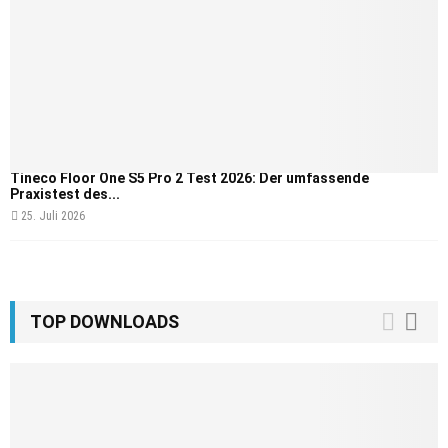
Tineco Floor One S5 Pro 2 Test 2026: Der umfassende
Praxistest des...
25. Juli 2026
TOP DOWNLOADS