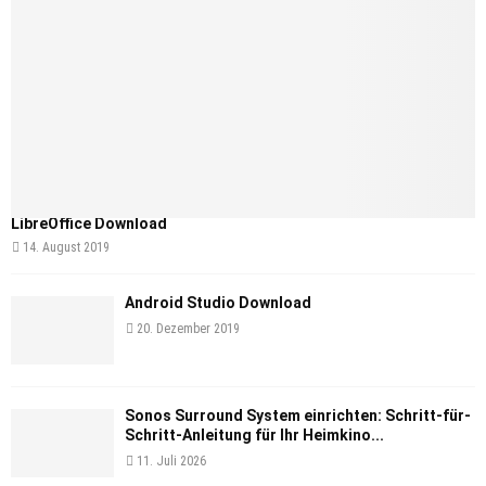
LibreOffice Download
14. August 2019
Android Studio Download
20. Dezember 2019
Sonos Surround System einrichten: Schritt-für-
Schritt-Anleitung für Ihr Heimkino...
11. Juli 2026