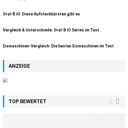
Oral-B iO: Diese Aufsteckbürsten gibt es
Vergleich & Unterschiede: Oral-B iO Series im Test
Eismaschinen-Vergleich: Die besten Eismaschinen im Test
ANZEIGE
TOP BEWERTET