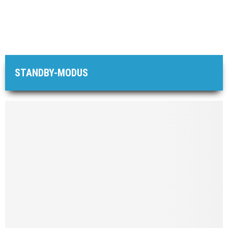
STANDBY-MODUS