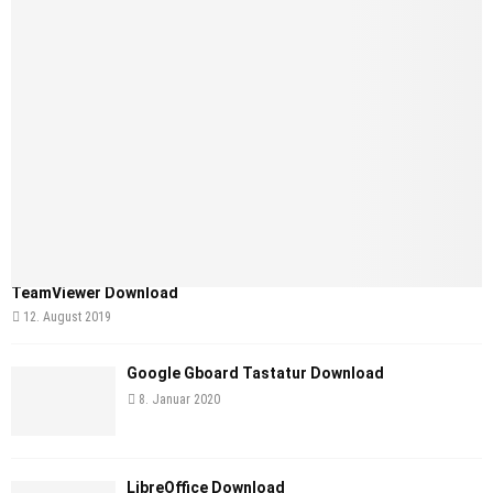
TeamViewer Download
12. August 2019
Google Gboard Tastatur Download
8. Januar 2020
LibreOffice Download