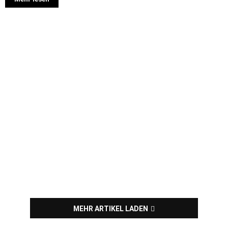
MEHR ARTIKEL LADEN