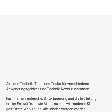
Aktuelle Technik, Tipps und Tricks für verschiedene
Anwendungsgebiete und Technik-News zusammen.
Für Themenrecherche, Strukturierung und die Erstellung
erster Entwürfe, sowie Bilder, nutzen wir moderne KI-
gestützte Werkzeuge. Alle Inhalte werden vor der