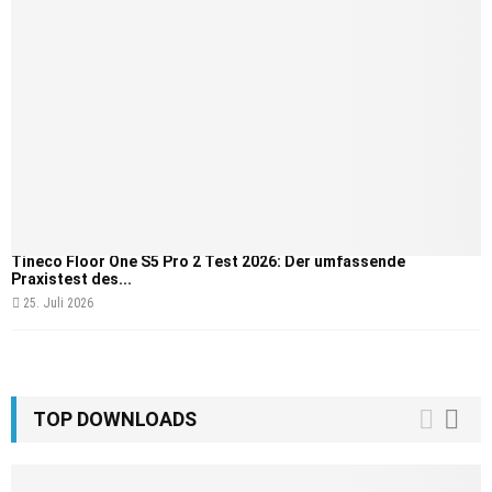
Tineco Floor One S5 Pro 2 Test 2026: Der umfassende
Praxistest des...
25. Juli 2026
TOP DOWNLOADS