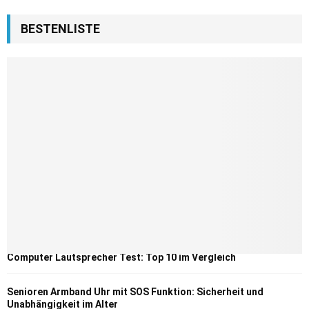
BESTENLISTE
Computer Lautsprecher Test: Top 10 im Vergleich
Senioren Armband Uhr mit SOS Funktion: Sicherheit und
Unabhängigkeit im Alter