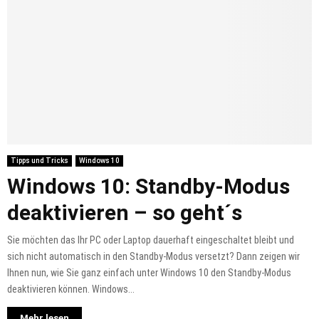
Tipps und Tricks
Windows 10
Windows 10: Standby-Modus
deaktivieren – so geht´s
Sie möchten das Ihr PC oder Laptop dauerhaft eingeschaltet bleibt und
sich nicht automatisch in den Standby-Modus versetzt? Dann zeigen wir
Ihnen nun, wie Sie ganz einfach unter Windows 10 den Standby-Modus
deaktivieren können. Windows...
Mehr lesen