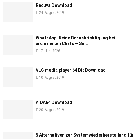
Recuva Download
24. August 2019
WhatsApp: Keine Benachrichtigung bei
archivierten Chats – So...
17. Juni 2026
VLC media player 64 Bit Download
10. August 2019
AIDA64 Download
20. August 2019
5 Alternativen zur Systemwiederherstellung für