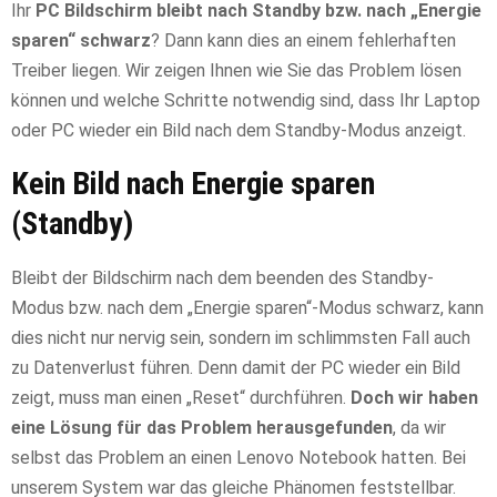
Ihr
PC Bildschirm bleibt nach Standby bzw. nach „Energie
sparen“ schwarz
? Dann kann dies an einem fehlerhaften
Treiber liegen. Wir zeigen Ihnen wie Sie das Problem lösen
können und welche Schritte notwendig sind, dass Ihr Laptop
oder PC wieder ein Bild nach dem Standby-Modus anzeigt.
Kein Bild nach Energie sparen
(Standby)
Bleibt der Bildschirm nach dem beenden des Standby-
Modus bzw. nach dem „Energie sparen“-Modus schwarz, kann
dies nicht nur nervig sein, sondern im schlimmsten Fall auch
zu Datenverlust führen. Denn damit der PC wieder ein Bild
zeigt, muss man einen „Reset“ durchführen.
Doch wir haben
eine Lösung für das Problem herausgefunden
, da wir
selbst das Problem an einen Lenovo Notebook hatten. Bei
unserem System war das gleiche Phänomen feststellbar.