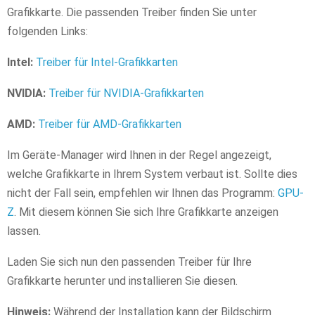
Grafikkarte. Die passenden Treiber finden Sie unter
folgenden Links:
Intel:
Treiber für Intel-Grafikkarten
NVIDIA:
Treiber für NVIDIA-Grafikkarten
AMD:
Treiber für AMD-Grafikkarten
Im Geräte-Manager wird Ihnen in der Regel angezeigt,
welche Grafikkarte in Ihrem System verbaut ist. Sollte dies
nicht der Fall sein, empfehlen wir Ihnen das Programm:
GPU-
Z
. Mit diesem können Sie sich Ihre Grafikkarte anzeigen
lassen.
Laden Sie sich nun den passenden Treiber für Ihre
Grafikkarte herunter und installieren Sie diesen.
Hinweis:
Während der Installation kann der Bildschirm