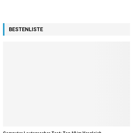
BESTENLISTE