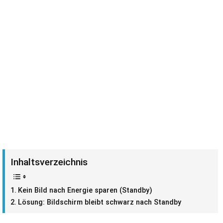
Inhaltsverzeichnis
Kein Bild nach Energie sparen (Standby)
Lösung: Bildschirm bleibt schwarz nach Standby