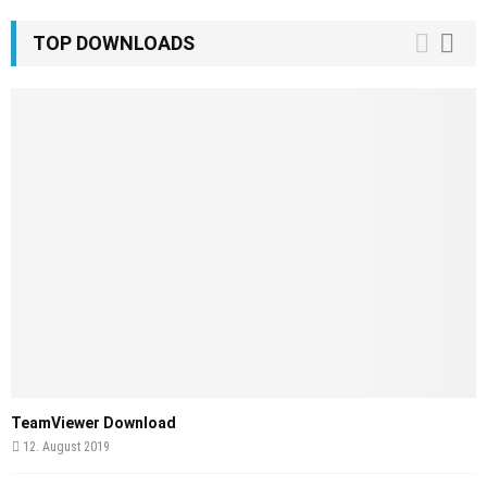
TOP DOWNLOADS
TeamViewer Download
12. August 2019