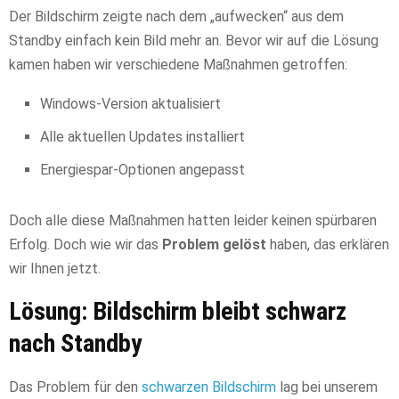
Der Bildschirm zeigte nach dem „aufwecken“ aus dem
Standby einfach kein Bild mehr an. Bevor wir auf die Lösung
kamen haben wir verschiedene Maßnahmen getroffen:
Windows-Version aktualisiert
Alle aktuellen Updates installiert
Energiespar-Optionen angepasst
Doch alle diese Maßnahmen hatten leider keinen spürbaren
Erfolg. Doch wie wir das
Problem gelöst
haben, das erklären
wir Ihnen jetzt.
Lösung: Bildschirm bleibt schwarz
nach Standby
Das Problem für den
schwarzen Bildschirm
lag bei unserem