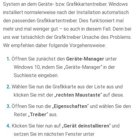
System an dem Geräte- bzw. Grafikkartentreiber. Windows
installiert normalerweise nach der Installation automatisch
den passenden Grafikkartentreiber. Dies funktioniert mal
mehr und mal weniger gut – so auch in diesem Fall. Denn bei
uns war tatsächlich der Grafiktreiber Ursache des Problems.
Wir empfehlen daher folgende Vorgehensweise:
Öffnen Sie zunächst den
Geräte-Manager
unter
Windows 10, indem Sie „Geräte-Manager“ in der
Suchleiste eingeben.
Wählen Sie nun die Grafikkarte aus der Liste aus und
klicken Sie mit der „
rechten Maustaste
“ auf diese.
Öffnen Sie nun die „
Eigenschaften
“ und wählen Sie den
Reiter „
Treiber
“ aus.
Klicken Sie hier nun auf „
Gerät deinstallieren
“ und
setzen Sie im nächsten Fenster unter