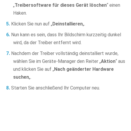
„
Treibersoftware für dieses Gerät löschen
“ einen
Haken.
Klicken Sie nun auf „
Deinstallieren
„.
Nun kann es sein, dass Ihr Bildschirm kurzzeitig dunkel
wird, da der Treiber entfernt wird.
Nachdem der Treiber vollständig deinstalliert wurde,
wählen Sie im Geräte-Manager den Reiter „
Aktion
“ aus
und klicken Sie auf „
Nach geänderter Hardware
suchen
„.
Starten Sie anschließend Ihr Computer neu.