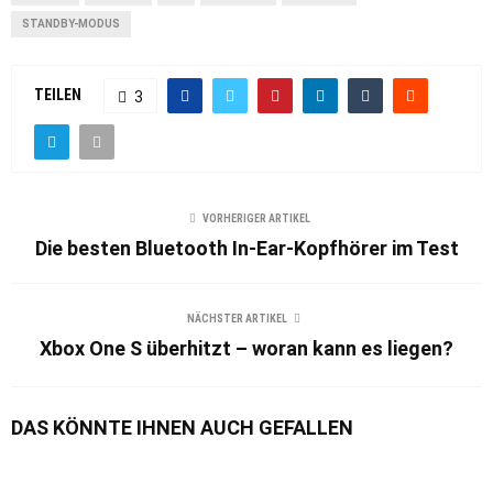
STANDBY-MODUS
TEILEN
3
VORHERIGER ARTIKEL
Die besten Bluetooth In-Ear-Kopfhörer im Test
NÄCHSTER ARTIKEL
Xbox One S überhitzt – woran kann es liegen?
DAS KÖNNTE IHNEN AUCH GEFALLEN