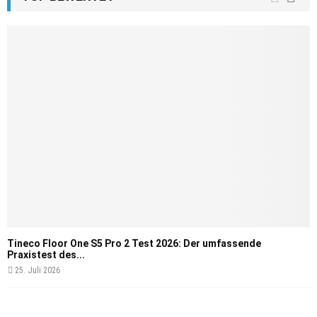
Tineco Floor One S5 Pro 2 Test 2026: Der umfassende
Praxistest des...
25. Juli 2026