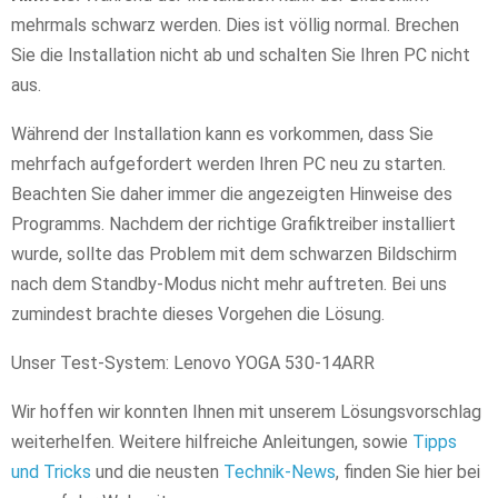
mehrmals schwarz werden. Dies ist völlig normal. Brechen
Sie die Installation nicht ab und schalten Sie Ihren PC nicht
aus.
Während der Installation kann es vorkommen, dass Sie
mehrfach aufgefordert werden Ihren PC neu zu starten.
Beachten Sie daher immer die angezeigten Hinweise des
Programms. Nachdem der richtige Grafiktreiber installiert
wurde, sollte das Problem mit dem schwarzen Bildschirm
nach dem Standby-Modus nicht mehr auftreten. Bei uns
zumindest brachte dieses Vorgehen die Lösung.
Unser Test-System: Lenovo YOGA 530-14ARR
Wir hoffen wir konnten Ihnen mit unserem Lösungsvorschlag
weiterhelfen. Weitere hilfreiche Anleitungen, sowie
Tipps
und Tricks
und die neusten
Technik-News
, finden Sie hier bei