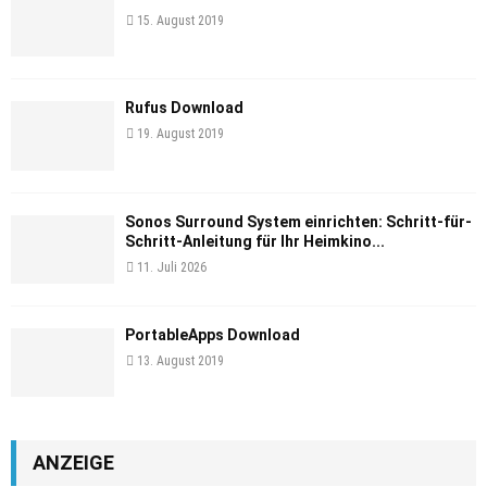
15. August 2019
Rufus Download
19. August 2019
Sonos Surround System einrichten: Schritt-für-
Schritt-Anleitung für Ihr Heimkino...
11. Juli 2026
PortableApps Download
13. August 2019
ANZEIGE