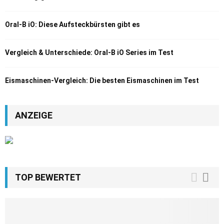
Oral-B iO: Diese Aufsteckbürsten gibt es
Vergleich & Unterschiede: Oral-B iO Series im Test
Eismaschinen-Vergleich: Die besten Eismaschinen im Test
ANZEIGE
TOP BEWERTET