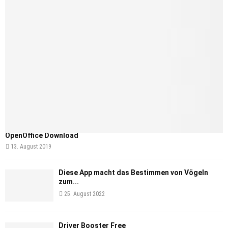
OpenOffice Download
13. August 2019
Diese App macht das Bestimmen von Vögeln
zum...
25. August 2022
Driver Booster Free