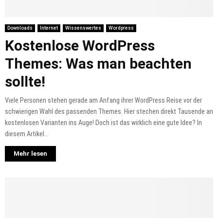
Downloads
Internet
Wissenswertes
Wordpress
Kostenlose WordPress
Themes: Was man beachten
sollte!
Viele Personen stehen gerade am Anfang ihrer WordPress Reise vor der
schwierigen Wahl des passenden Themes. Hier stechen direkt Tausende an
kostenlosen Varianten ins Auge! Doch ist das wirklich eine gute Idee? In
diesem Artikel...
Mehr lesen