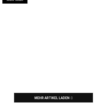
MEHR ARTIKEL LADEN