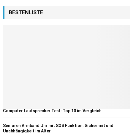
BESTENLISTE
Computer Lautsprecher Test: Top 10 im Vergleich
Senioren Armband Uhr mit SOS Funktion: Sicherheit und
Unabhängigkeit im Alter