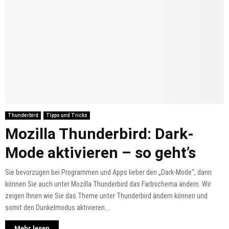
Thunderbird
Tipps und Tricks
Mozilla Thunderbird: Dark-
Mode aktivieren – so geht’s
Sie bevorzugen bei Programmen und Apps lieber den „Dark-Mode“, dann
können Sie auch unter Mozilla Thunderbird das Farbschema ändern. Wir
zeigen Ihnen wie Sie das Theme unter Thunderbird ändern können und
somit den Dunkelmodus aktivieren....
Mehr lesen