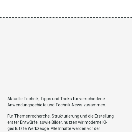
Aktuelle Technik, Tipps und Tricks für verschiedene
Anwendungsgebiete und Technik-News zusammen.
Für Themenrecherche, Strukturierung und die Erstellung
erster Entwürfe, sowie Bilder, nutzen wir moderne KI-
gestützte Werkzeuge. Alle Inhalte werden vor der