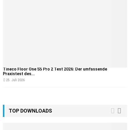
Tineco Floor One S5 Pro 2 Test 2026: Der umfassende
Praxistest des...
25. Juli 2026
TOP DOWNLOADS