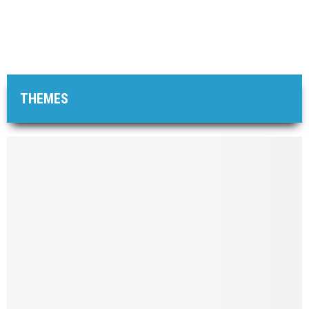
THEMES