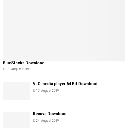
BlueStacks Download
15. August 2019
VLC media player 64 Bit Download
10. August 2019
Recuva Download
24. August 2019