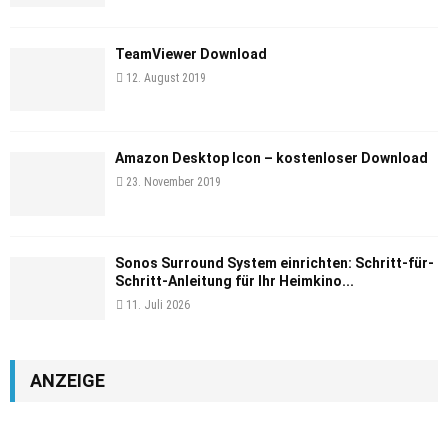
TeamViewer Download
12. August 2019
Amazon Desktop Icon – kostenloser Download
23. November 2019
Sonos Surround System einrichten: Schritt-für-
Schritt-Anleitung für Ihr Heimkino...
11. Juli 2026
ANZEIGE