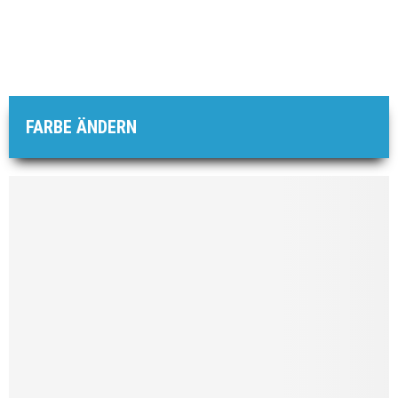
FARBE ÄNDERN