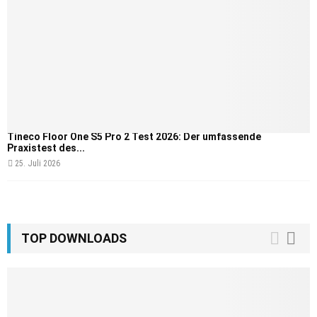
Tineco Floor One S5 Pro 2 Test 2026: Der umfassende
Praxistest des...
25. Juli 2026
TOP DOWNLOADS