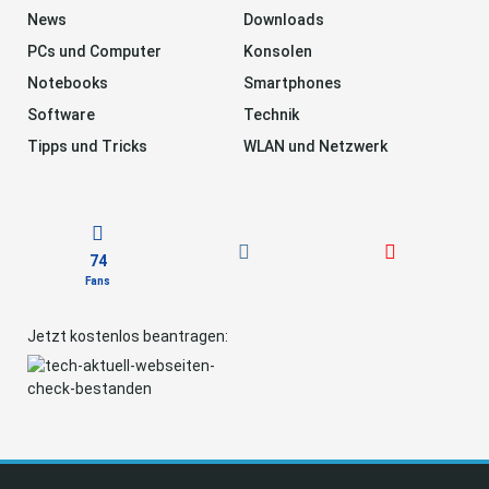
News
Downloads
PCs und Computer
Konsolen
Notebooks
Smartphones
Software
Technik
Tipps und Tricks
WLAN und Netzwerk
74
Fans
Jetzt kostenlos beantragen: