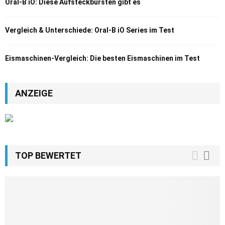
Oral-B iO: Diese Aufsteckbürsten gibt es
Vergleich & Unterschiede: Oral-B iO Series im Test
Eismaschinen-Vergleich: Die besten Eismaschinen im Test
ANZEIGE
TOP BEWERTET