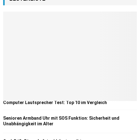
Computer Lautsprecher Test: Top 10 im Vergleich
Senioren Armband Uhr mit SOS Funktion: Sicherheit und
Unabhängigkeit im Alter