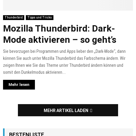
Thunderbird
Tipps und Tricks
Mozilla Thunderbird: Dark-
Mode aktivieren – so geht’s
Sie bevorzugen bei Programmen und Apps lieber den „Dark-Mode“, dann
können Sie auch unter Mozilla Thunderbird das Farbschema ändern. Wir
zeigen Ihnen wie Sie das Theme unter Thunderbird ändern können und
somit den Dunkelmodus aktivieren....
Mehr lesen
MEHR ARTIKEL LADEN
BESTENLISTE