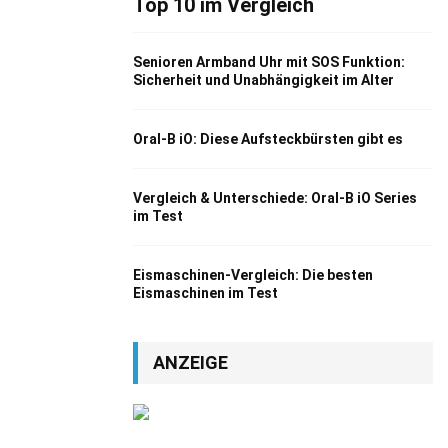
Top 10 im Vergleich
Senioren Armband Uhr mit SOS Funktion:
Sicherheit und Unabhängigkeit im Alter
Oral-B iO: Diese Aufsteckbürsten gibt es
Vergleich & Unterschiede: Oral-B iO Series
im Test
Eismaschinen-Vergleich: Die besten
Eismaschinen im Test
ANZEIGE