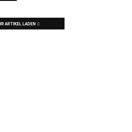
R ARTIKEL LADEN