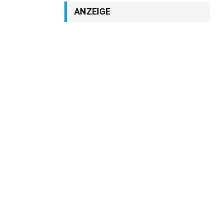
ANZEIGE