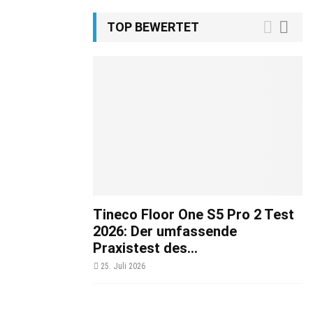
TOP BEWERTET
Tineco Floor One S5 Pro 2 Test
2026: Der umfassende
Praxistest des...
25. Juli 2026