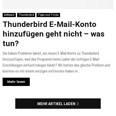
Software
Thunderbird
Tipps und Tricks
Thunderbird E-Mail-Konto
hinzufügen geht nicht – was
tun?
Sie haben Probleme damit, ein neues E-Mail-Konto zu Thunderbird
hinzuzufügen, weil das Programm beim Laden der richtigen E-Mail-
Einstellungen einfach hängen bleibt? Wir hatten das gleiche Problem und
konnten es mit einem einzigen entfernten Haken in...
Mehr lesen
MEHR ARTIKEL LADEN