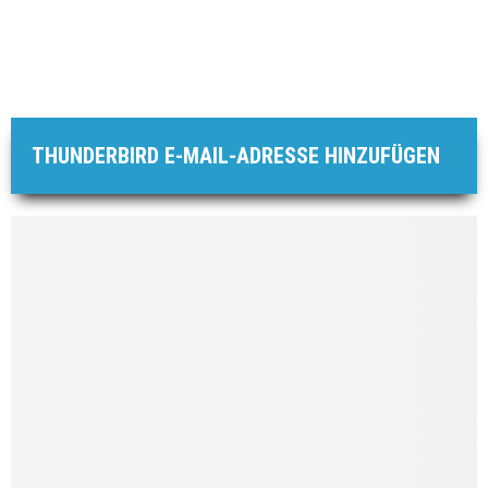
THUNDERBIRD E-MAIL-ADRESSE HINZUFÜGEN