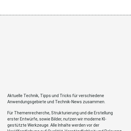
Aktuelle Technik, Tipps und Tricks für verschiedene
Anwendungsgebiete und Technik-News zusammen.
Für Themenrecherche, Strukturierung und die Erstellung
erster Entwürfe, sowie Bilder, nutzen wir moderne KI-
gestützte Werkzeuge. Alle Inhalte werden vor der