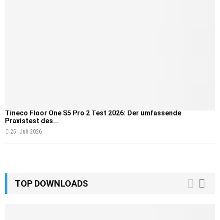
Tineco Floor One S5 Pro 2 Test 2026: Der umfassende
Praxistest des...
25. Juli 2026
TOP DOWNLOADS