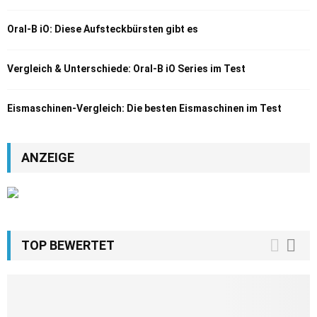
Oral-B iO: Diese Aufsteckbürsten gibt es
Vergleich & Unterschiede: Oral-B iO Series im Test
Eismaschinen-Vergleich: Die besten Eismaschinen im Test
ANZEIGE
TOP BEWERTET