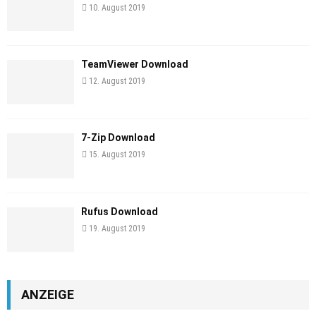
10. August 2019
TeamViewer Download
12. August 2019
7-Zip Download
15. August 2019
Rufus Download
19. August 2019
ANZEIGE