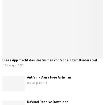
Diese App macht das Bestimmen von Vögeln zum Kinderspiel
25. August 2022
AntiVir – Avira Free Antivirus
5. August 2019
DaVinci Resolve Download