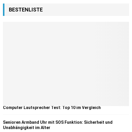
BESTENLISTE
Computer Lautsprecher Test: Top 10 im Vergleich
Senioren Armband Uhr mit SOS Funktion: Sicherheit und
Unabhängigkeit im Alter