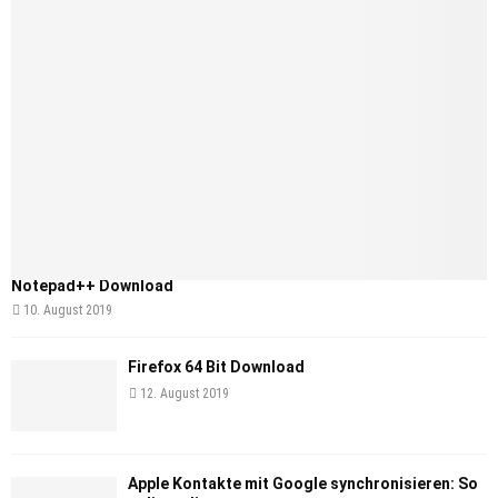
Notepad++ Download
10. August 2019
Firefox 64 Bit Download
12. August 2019
Apple Kontakte mit Google synchronisieren: So