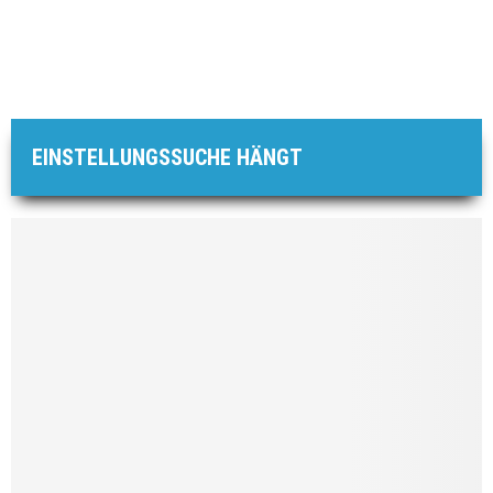
EINSTELLUNGSSUCHE HÄNGT