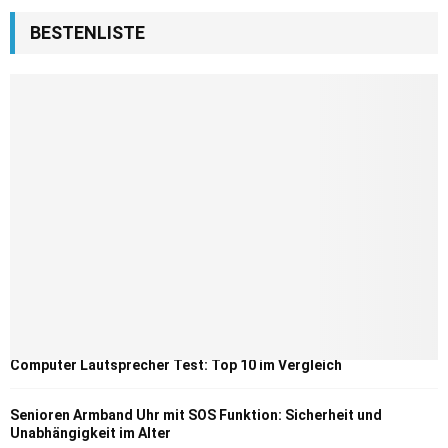
BESTENLISTE
Computer Lautsprecher Test: Top 10 im Vergleich
Senioren Armband Uhr mit SOS Funktion: Sicherheit und
Unabhängigkeit im Alter