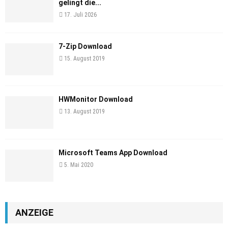
gelingt die...
17. Juli 2026
7-Zip Download
15. August 2019
HWMonitor Download
13. August 2019
Microsoft Teams App Download
5. Mai 2020
ANZEIGE