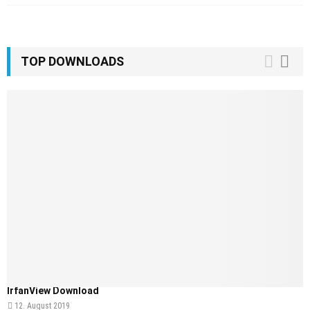
TOP DOWNLOADS
IrfanView Download
12. August 2019