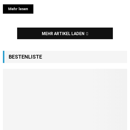
Mehr lesen
MEHR ARTIKEL LADEN
BESTENLISTE