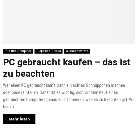
PCs und Computer
Tipps und Tricks
Wissenswertes
PC gebraucht kaufen – das ist
zu beachten
Wer einen PC gebraucht kauft, kann ein echtes Schnäppchen machen –
oder böse reinfallen. Daher ist es wichtig, sich vor dem Kauf eines
gebrauchten Computers genau zu informieren, was es zu beachten gilt. Wir
haben...
Mehr lesen