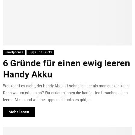
Smartphones
Tipps und Tricks
6 Gründe für einen ewig leeren
Handy Akku
Wer kennt es nicht, der Handy Akku ist schneller leer als man gucken kann.
Doch warum ist das so? Wir erklären Ihnen die häufigsten Ursachen eines
leeren Akkus und welche Tipps und Tricks es gibt,...
Mehr lesen