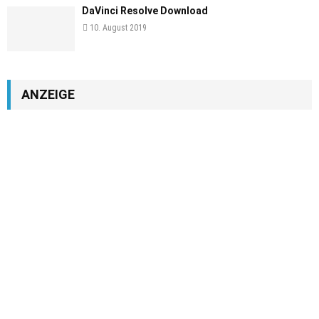
DaVinci Resolve Download
10. August 2019
ANZEIGE