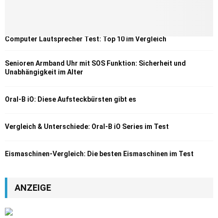
Computer Lautsprecher Test: Top 10 im Vergleich
Senioren Armband Uhr mit SOS Funktion: Sicherheit und
Unabhängigkeit im Alter
Oral-B iO: Diese Aufsteckbürsten gibt es
Vergleich & Unterschiede: Oral-B iO Series im Test
Eismaschinen-Vergleich: Die besten Eismaschinen im Test
ANZEIGE