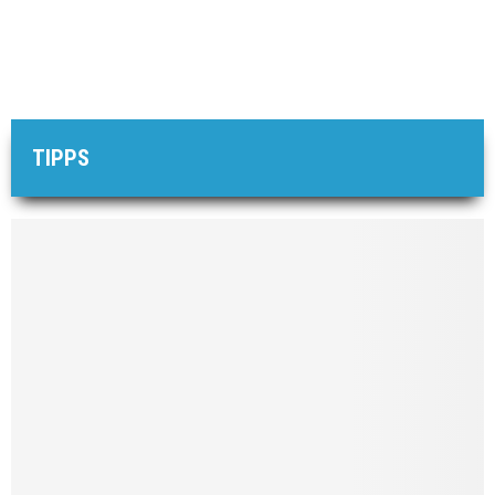
TIPPS