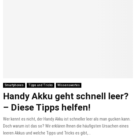
Smartphones
Tipps und Tricks
Wissenswertes
Handy Akku geht schnell leer?
– Diese Tipps helfen!
Wer kennt es nicht, der Handy Akku ist schneller leer als man gucken kann.
Doch warum ist das so? Wir erklären Ihnen die häufigsten Ursachen eines
leeren Akkus und welche Tipps und Tricks es gibt,...