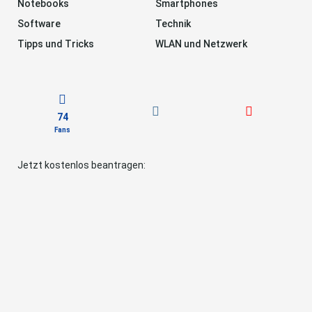
Notebooks
Smartphones
Software
Technik
Tipps und Tricks
WLAN und Netzwerk
74
Fans
Jetzt kostenlos beantragen: