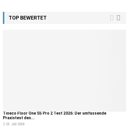
TOP BEWERTET
Tineco Floor One S5 Pro 2 Test 2026: Der umfassende
Praxistest des...
25. Juli 2026