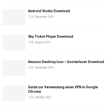
Android Studio Download
20. Dezember 2019
Sky Ticket Player Download
28. August 2019
Amazon Desktop Icon – kostenloser Download
23. November 2019
Guide zur Verwendung eines VPN in Google
Chrome
25. Oktober 2022