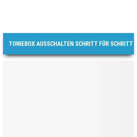
TONIEBOX AUSSCHALTEN SCHRITT FÜR SCHRITT