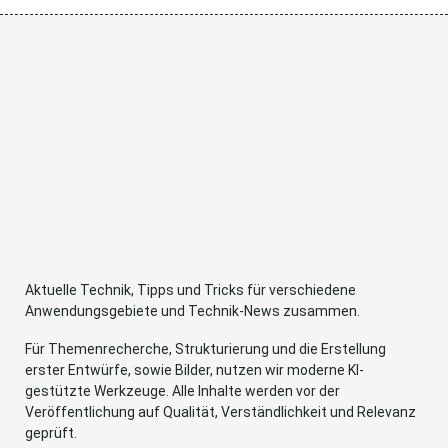
Aktuelle Technik, Tipps und Tricks für verschiedene
Anwendungsgebiete und Technik-News zusammen.
Für Themenrecherche, Strukturierung und die Erstellung
erster Entwürfe, sowie Bilder, nutzen wir moderne KI-
gestützte Werkzeuge. Alle Inhalte werden vor der
Veröffentlichung auf Qualität, Verständlichkeit und Relevanz
geprüft.