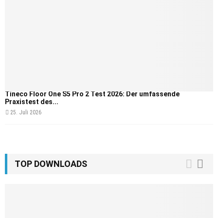
Tineco Floor One S5 Pro 2 Test 2026: Der umfassende
Praxistest des...
25. Juli 2026
TOP DOWNLOADS