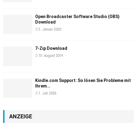
Open Broadcaster Software Studio (OBS)
Download
5. Januar 2020
7-Zip Download
15. August 2019
Kindle.com Support: So lösen Sie Probleme mit
Ihrem...
1. Juli 2026
ANZEIGE