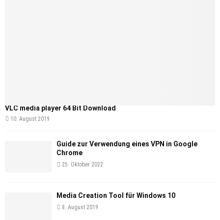
VLC media player 64 Bit Download
10. August 2019
Guide zur Verwendung eines VPN in Google
Chrome
25. Oktober 2022
Media Creation Tool für Windows 10
8. August 2019