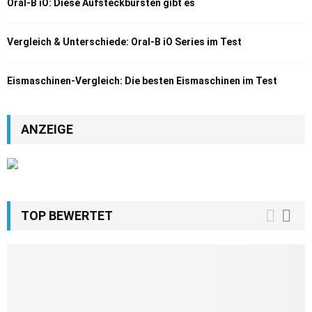
Oral-B iO: Diese Aufsteckbürsten gibt es
Vergleich & Unterschiede: Oral-B iO Series im Test
Eismaschinen-Vergleich: Die besten Eismaschinen im Test
ANZEIGE
TOP BEWERTET