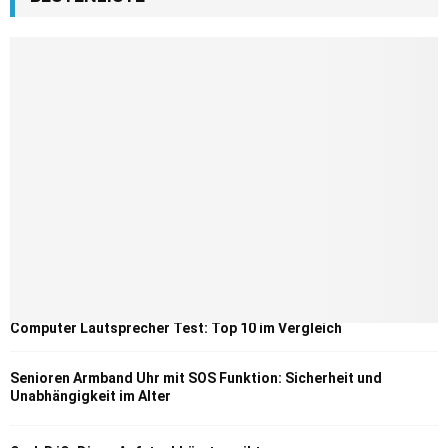
Computer Lautsprecher Test: Top 10 im Vergleich
Senioren Armband Uhr mit SOS Funktion: Sicherheit und
Unabhängigkeit im Alter