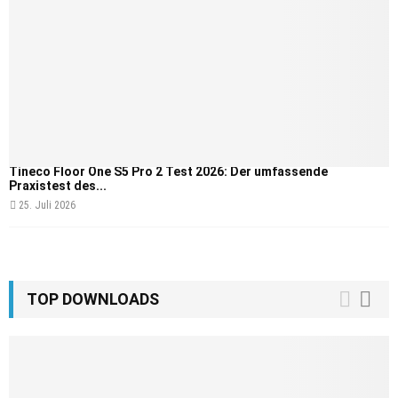
Tineco Floor One S5 Pro 2 Test 2026: Der umfassende
Praxistest des...
25. Juli 2026
TOP DOWNLOADS