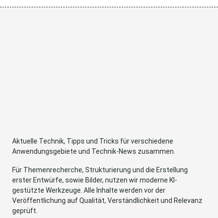
Aktuelle Technik, Tipps und Tricks für verschiedene
Anwendungsgebiete und Technik-News zusammen.
Für Themenrecherche, Strukturierung und die Erstellung
erster Entwürfe, sowie Bilder, nutzen wir moderne KI-
gestützte Werkzeuge. Alle Inhalte werden vor der
Veröffentlichung auf Qualität, Verständlichkeit und Relevanz
geprüft.