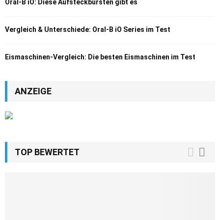
Oral-B iO: Diese Aufsteckbürsten gibt es
Vergleich & Unterschiede: Oral-B iO Series im Test
Eismaschinen-Vergleich: Die besten Eismaschinen im Test
ANZEIGE
TOP BEWERTET