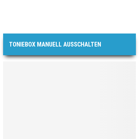
TONIEBOX MANUELL AUSSCHALTEN