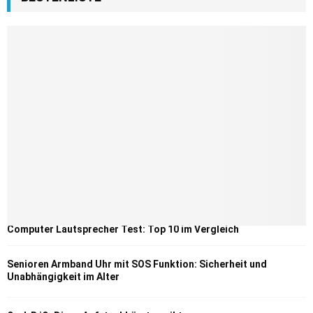
Computer Lautsprecher Test: Top 10 im Vergleich
Senioren Armband Uhr mit SOS Funktion: Sicherheit und
Unabhängigkeit im Alter