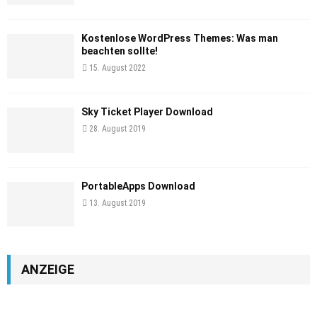
Kostenlose WordPress Themes: Was man
beachten sollte!
15. August 2022
Sky Ticket Player Download
28. August 2019
PortableApps Download
13. August 2019
ANZEIGE