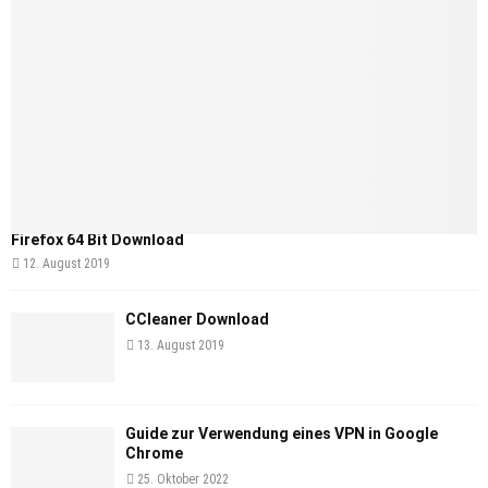
Firefox 64 Bit Download
12. August 2019
CCleaner Download
13. August 2019
Guide zur Verwendung eines VPN in Google
Chrome
25. Oktober 2022