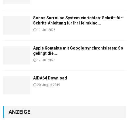
Sonos Surround System einrichten: Schritt-für-
Schritt-Anleitung für Ihr Heimkino...
11. Juli 2026
Apple Kontakte mit Google synchronisieren: So
gelingt die...
17. Juli 2026
AIDA64 Download
20. August 2019
ANZEIGE