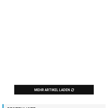
MEHR ARTIKEL LADEN