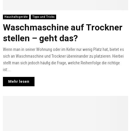
Haushaltsgeräte
Tipps und Tricks
Waschmaschine auf Trockner
stellen – geht das?
Wenn man in seiner Wohnung oder im Keller nur wenig Platz hat, bietet es
sich an Waschmaschine und Trockner übereinander zu platzieren. Hierbei
stellt man sich jedoch häufig die Frage, welche Reihenfolge die richtige
ist:...
Mehr lesen