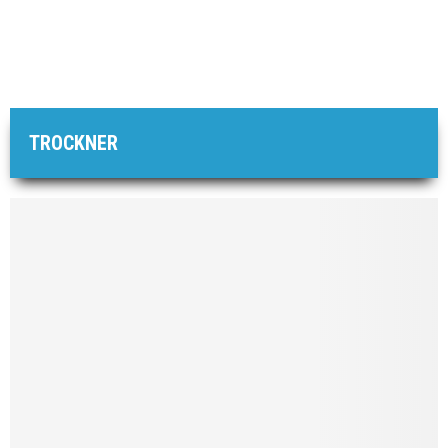
TROCKNER