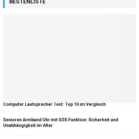
BESTENLISTE
Computer Lautsprecher Test: Top 10 im Vergleich
Senioren Armband Uhr mit SOS Funktion: Sicherheit und
Unabhängigkeit im Alter