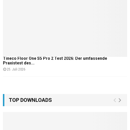
Tineco Floor One S5 Pro 2 Test 2026: Der umfassende
Praxistest des...
25. Juli 2026
TOP DOWNLOADS