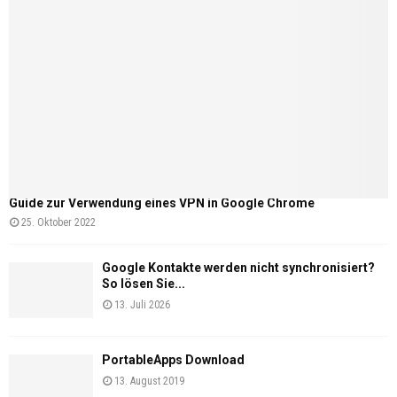
Guide zur Verwendung eines VPN in Google Chrome
25. Oktober 2022
Google Kontakte werden nicht synchronisiert?
So lösen Sie...
13. Juli 2026
PortableApps Download
13. August 2019