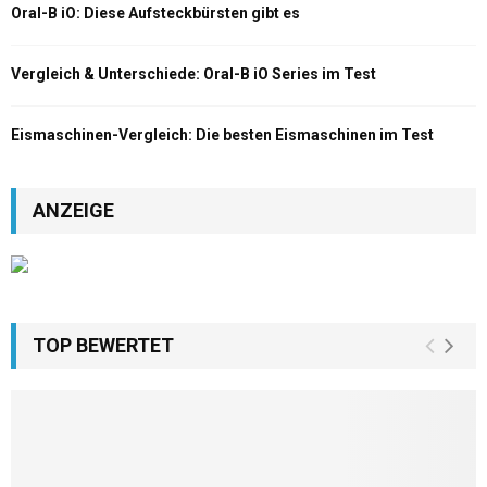
Oral-B iO: Diese Aufsteckbürsten gibt es
Vergleich & Unterschiede: Oral-B iO Series im Test
Eismaschinen-Vergleich: Die besten Eismaschinen im Test
ANZEIGE
TOP BEWERTET