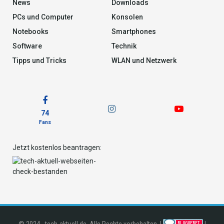
News
Downloads
PCs und Computer
Konsolen
Notebooks
Smartphones
Software
Technik
Tipps und Tricks
WLAN und Netzwerk
74
Fans
Jetzt kostenlos beantragen: