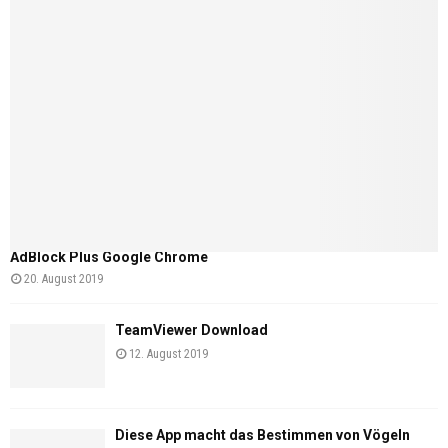
AdBlock Plus Google Chrome
20. August 2019
TeamViewer Download
12. August 2019
Diese App macht das Bestimmen von Vögeln