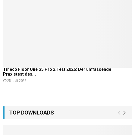
Tineco Floor One S5 Pro 2 Test 2026: Der umfassende
Praxistest des...
25. Juli 2026
TOP DOWNLOADS