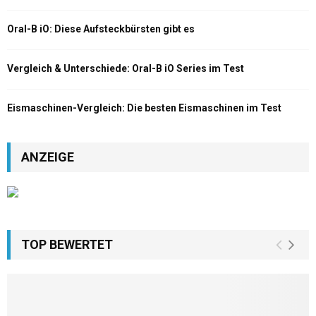
Oral-B iO: Diese Aufsteckbürsten gibt es
Vergleich & Unterschiede: Oral-B iO Series im Test
Eismaschinen-Vergleich: Die besten Eismaschinen im Test
ANZEIGE
TOP BEWERTET