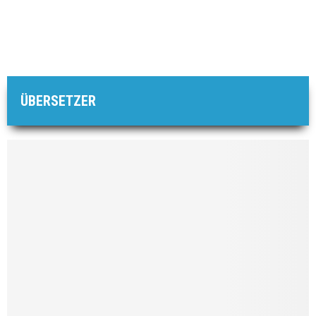
ÜBERSETZER