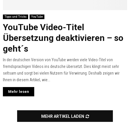
Tipps und Tricks
YouTube
YouTube Video-Titel
Übersetzung deaktivieren – so
geht´s
In der deutschen Version von YouTube werden viele Video-Titel von
fremdsprachigen Videos ins deutsche übersetzt. Dies klingt meist sehr
seltsam und sorgt bei vielen Nutzern für Verwirrung. Deshalb zeigen wir
Ihnen in diesem Artikel, wie...
Mehr lesen
MEHR ARTIKEL LADEN