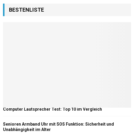
BESTENLISTE
Computer Lautsprecher Test: Top 10 im Vergleich
Senioren Armband Uhr mit SOS Funktion: Sicherheit und
Unabhängigkeit im Alter