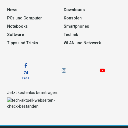
News
Downloads
PCs und Computer
Konsolen
Notebooks
Smartphones
Software
Technik
Tipps und Tricks
WLAN und Netzwerk
74
Fans
Jetzt kostenlos beantragen: