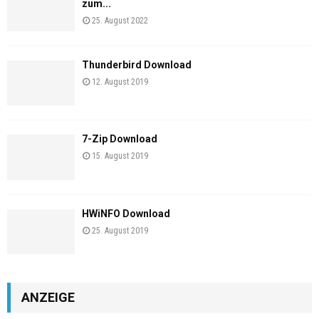
zum...
25. August 2022
Thunderbird Download
12. August 2019
7-Zip Download
15. August 2019
HWiNFO Download
25. August 2019
ANZEIGE