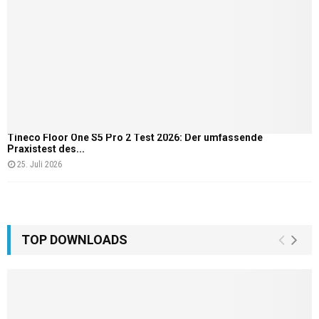
Tineco Floor One S5 Pro 2 Test 2026: Der umfassende
Praxistest des...
25. Juli 2026
TOP DOWNLOADS