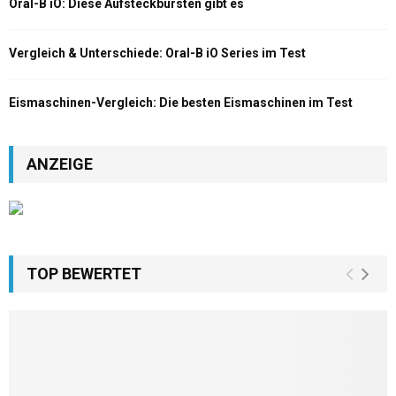
Oral-B iO: Diese Aufsteckbürsten gibt es
Vergleich & Unterschiede: Oral-B iO Series im Test
Eismaschinen-Vergleich: Die besten Eismaschinen im Test
ANZEIGE
TOP BEWERTET