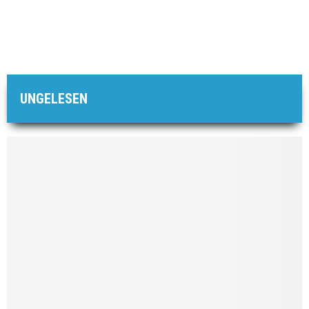
UNGELESEN