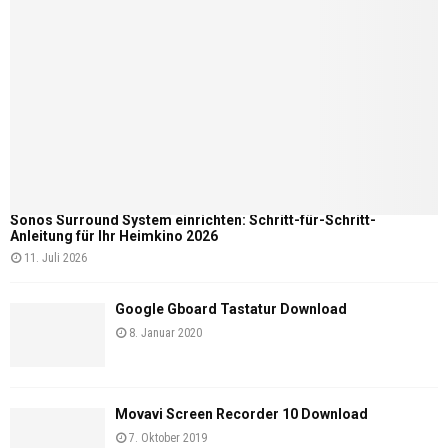
Sonos Surround System einrichten: Schritt-für-Schritt-
Anleitung für Ihr Heimkino 2026
11. Juli 2026
Google Gboard Tastatur Download
8. Januar 2020
Movavi Screen Recorder 10 Download
7. Oktober 2019