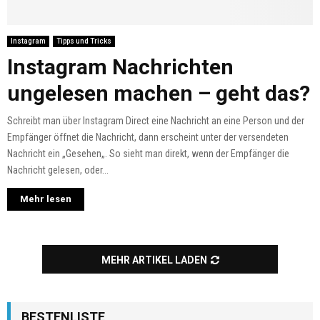
Instagram
Tipps und Tricks
Instagram Nachrichten
ungelesen machen – geht das?
Schreibt man über Instagram Direct eine Nachricht an eine Person und der
Empfänger öffnet die Nachricht, dann erscheint unter der versendeten
Nachricht ein „Gesehen„. So sieht man direkt, wenn der Empfänger die
Nachricht gelesen, oder...
Mehr lesen
MEHR ARTIKEL LADEN
BESTENLISTE