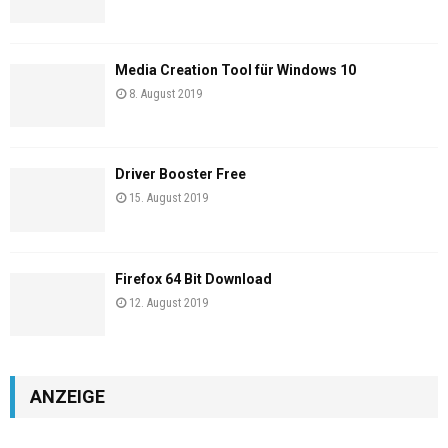
Media Creation Tool für Windows 10
8. August 2019
Driver Booster Free
15. August 2019
Firefox 64 Bit Download
12. August 2019
ANZEIGE