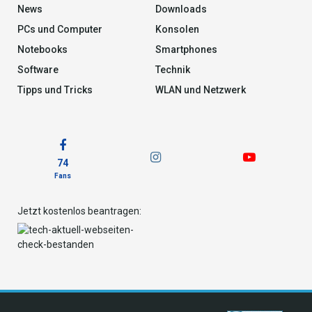
News
Downloads
PCs und Computer
Konsolen
Notebooks
Smartphones
Software
Technik
Tipps und Tricks
WLAN und Netzwerk
74
Fans
Jetzt kostenlos beantragen: