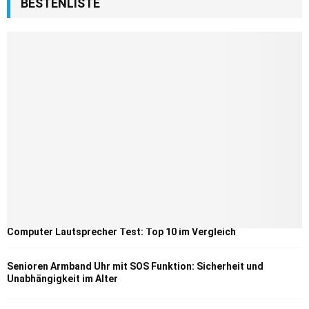
BESTENLISTE
Computer Lautsprecher Test: Top 10 im Vergleich
Senioren Armband Uhr mit SOS Funktion: Sicherheit und
Unabhängigkeit im Alter