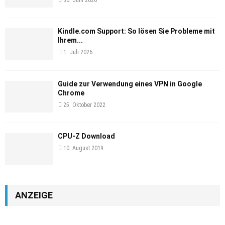
Kindle.com Support: So lösen Sie Probleme mit
Ihrem...
1. Juli 2026
Guide zur Verwendung eines VPN in Google
Chrome
25. Oktober 2022
CPU-Z Download
10. August 2019
ANZEIGE