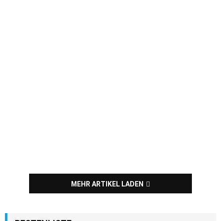
MEHR ARTIKEL LADEN