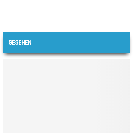
GESEHEN