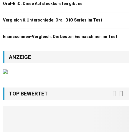
Oral-B iO: Diese Aufsteckbürsten gibt es
Vergleich & Unterschiede: Oral-B iO Series im Test
Eismaschinen-Vergleich: Die besten Eismaschinen im Test
ANZEIGE
TOP BEWERTET