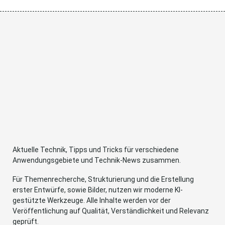
Aktuelle Technik, Tipps und Tricks für verschiedene
Anwendungsgebiete und Technik-News zusammen.
Für Themenrecherche, Strukturierung und die Erstellung
erster Entwürfe, sowie Bilder, nutzen wir moderne KI-
gestützte Werkzeuge. Alle Inhalte werden vor der
Veröffentlichung auf Qualität, Verständlichkeit und Relevanz
geprüft.