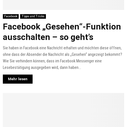
Facebook
Tipps und Tricks
Facebook „Gesehen“-Funktion
ausschalten – so geht’s
Sie haben in Facebook eine Nachricht erhalten und möchten diese öffnen,
ohne dass der Absender die Nachricht als „Gesehen“ angezeigt bekommt?
Wie Sie verhindern können, dass im Facebook Messenger eine
Lesebestätigung ausgegeben wird, dann haben...
Mehr lesen