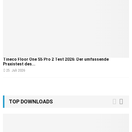
Tineco Floor One S5 Pro 2 Test 2026: Der umfassende
Praxistest des...
25. Juli 2026
TOP DOWNLOADS