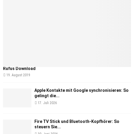
Rufus Download
19. August 2019
Apple Kontakte mit Google synchronisieren: So
gelingt die...
17. Juli 2026
Fire TV Stick und Bluetooth-Kopfhörer: So
steuern Sie...
30. Juni 2026