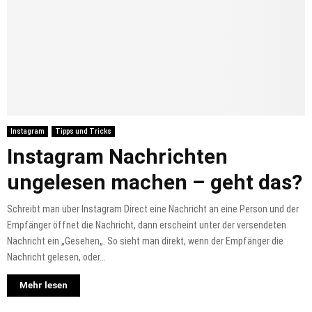
Instagram
Tipps und Tricks
Instagram Nachrichten
ungelesen machen – geht das?
Schreibt man über Instagram Direct eine Nachricht an eine Person und der
Empfänger öffnet die Nachricht, dann erscheint unter der versendeten
Nachricht ein „Gesehen„. So sieht man direkt, wenn der Empfänger die
Nachricht gelesen, oder...
Mehr lesen