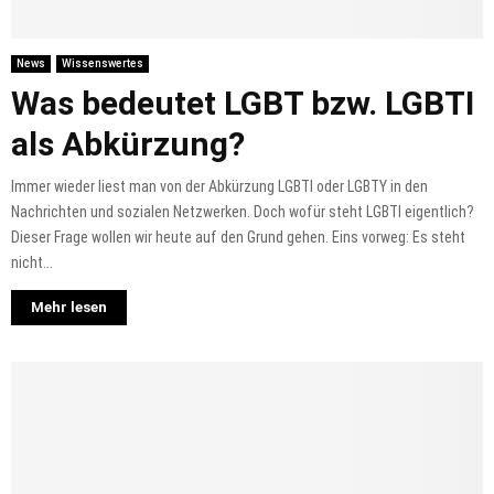
News
Wissenswertes
Was bedeutet LGBT bzw. LGBTI
als Abkürzung?
Immer wieder liest man von der Abkürzung LGBTI oder LGBTY in den
Nachrichten und sozialen Netzwerken. Doch wofür steht LGBTI eigentlich?
Dieser Frage wollen wir heute auf den Grund gehen. Eins vorweg: Es steht
nicht...
Mehr lesen