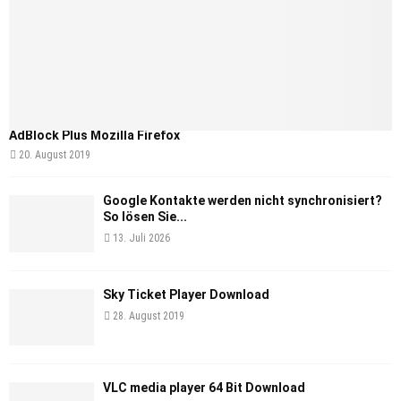
AdBlock Plus Mozilla Firefox
20. August 2019
Google Kontakte werden nicht synchronisiert?
So lösen Sie...
13. Juli 2026
Sky Ticket Player Download
28. August 2019
VLC media player 64 Bit Download