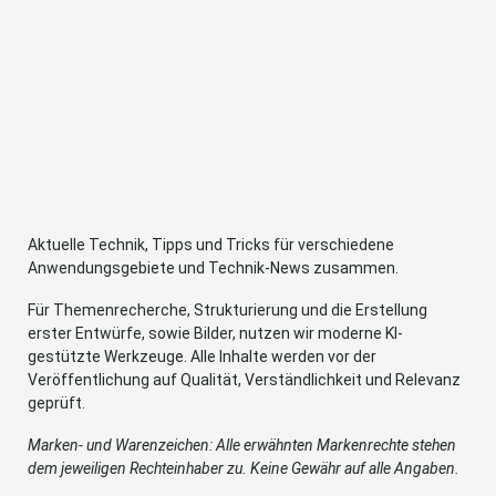
Aktuelle Technik, Tipps und Tricks für verschiedene
Anwendungsgebiete und Technik-News zusammen.
Für Themenrecherche, Strukturierung und die Erstellung
erster Entwürfe, sowie Bilder, nutzen wir moderne KI-
gestützte Werkzeuge. Alle Inhalte werden vor der
Veröffentlichung auf Qualität, Verständlichkeit und Relevanz
geprüft.
Marken- und Warenzeichen: Alle erwähnten Markenrechte stehen
dem jeweiligen Rechteinhaber zu. Keine Gewähr auf alle Angaben.