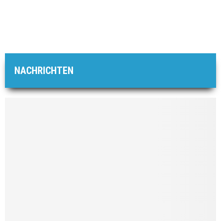
NACHRICHTEN