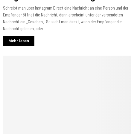
Schreibt man über Instagram Direct eine Nachricht an eine Person und der
Empfänger öffnet die Nachricht, dann erscheint unter der versendeten
Nachricht ein „Gesehen„. So sieht man direkt, wenn der Empfänger die
Nachricht gelesen, oder...
Mehr lesen