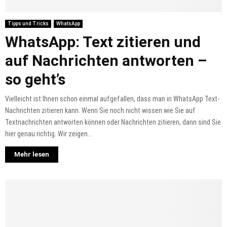
Tipps und Tricks
WhatsApp
WhatsApp: Text zitieren und
auf Nachrichten antworten –
so geht’s
Vielleicht ist Ihnen schon einmal aufgefallen, dass man in WhatsApp Text-
Nachrichten zitieren kann. Wenn Sie noch nicht wissen wie Sie auf
Textnachrichten antworten können oder Nachrichten zitieren, dann sind Sie
hier genau richtig. Wir zeigen...
Mehr lesen