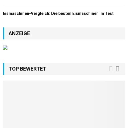
Eismaschinen-Vergleich: Die besten Eismaschinen im Test
ANZEIGE
TOP BEWERTET