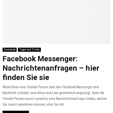
Facebook
Tipps und Tricks
Facebook Messenger:
Nachrichtenanfragen – hier
finden Sie sie
Wenn Ihnen eine fremde Person über den Facebook Messenger eine
Nachricht schreibt, wird diese nicht wie gewöhnlich angezeigt. Denn die
fremde Person musst zunächst eine Nachrichtenanfrage stellen, welche
Sie zuerst annehmen müssen, eher Sie mit...