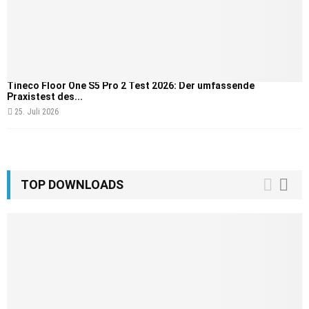
Tineco Floor One S5 Pro 2 Test 2026: Der umfassende
Praxistest des...
25. Juli 2026
TOP DOWNLOADS