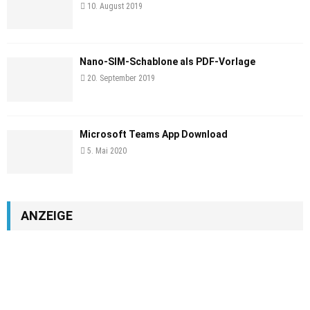
10. August 2019
Nano-SIM-Schablone als PDF-Vorlage
20. September 2019
Microsoft Teams App Download
5. Mai 2020
ANZEIGE