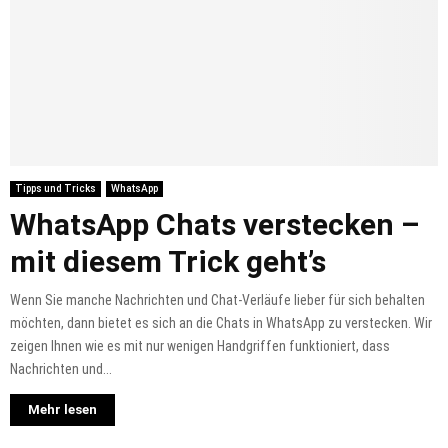
Tipps und Tricks
WhatsApp
WhatsApp Chats verstecken –
mit diesem Trick geht’s
Wenn Sie manche Nachrichten und Chat-Verläufe lieber für sich behalten
möchten, dann bietet es sich an die Chats in WhatsApp zu verstecken. Wir
zeigen Ihnen wie es mit nur wenigen Handgriffen funktioniert, dass
Nachrichten und...
Mehr lesen