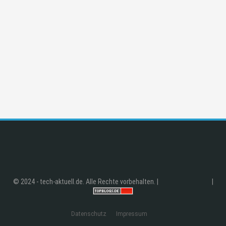
© 2024 - tech-aktuell.de. Alle Rechte vorbehalten. |
|
Datenschutz
Impressum