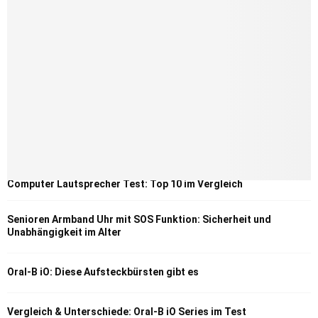
Computer Lautsprecher Test: Top 10 im Vergleich
Senioren Armband Uhr mit SOS Funktion: Sicherheit und
Unabhängigkeit im Alter
Oral-B iO: Diese Aufsteckbürsten gibt es
Vergleich & Unterschiede: Oral-B iO Series im Test