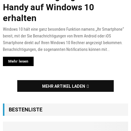
Handy auf Windows 10
erhalten
Windows 10 hält eine ganz besondere Funktion namens „Ihr Smartphone“
bereit, mit der Sie Benachrichtigungen von Ihrem Android oder iOS
Smartphone direkt auf Ihren Windows 10 Rechner angezeigt bekommen.
Benachrichtigungen, die sogenannten Notifications können mit...
Mehr lesen
MEHR ARTIKEL LADEN
BESTENLISTE