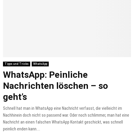
Tipps und Tricks
WhatsApp
WhatsApp: Peinliche
Nachrichten löschen – so
geht’s
Schnell hat man in WhatsApp eine Nachricht verfasst, die vielleicht im
Nachhinein doch nicht so passend war. Oder noch schlimmer, man hat eine
Nachricht an einen falschen WhatsApp Kontakt geschickt, was schnell
peinlich enden kann....