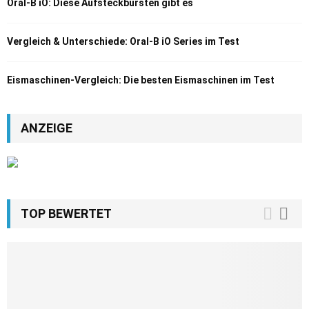
Oral-B iO: Diese Aufsteckbürsten gibt es
Vergleich & Unterschiede: Oral-B iO Series im Test
Eismaschinen-Vergleich: Die besten Eismaschinen im Test
ANZEIGE
TOP BEWERTET