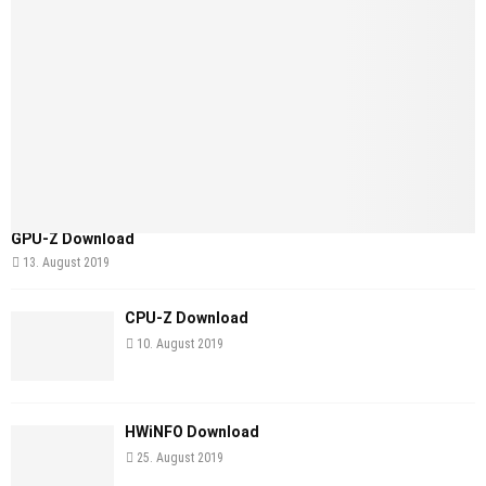
GPU-Z Download
13. August 2019
CPU-Z Download
10. August 2019
HWiNFO Download
25. August 2019