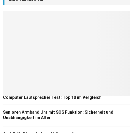
Computer Lautsprecher Test: Top 10 im Vergleich
Senioren Armband Uhr mit SOS Funktion: Sicherheit und
Unabhängigkeit im Alter