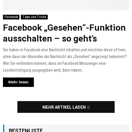
Facebook
Tipps und Tricks
Facebook „Gesehen“-Funktion
ausschalten – so geht’s
Sie haben in Facebook eine Nachricht erhalten und möchten diese öffnen,
ohne dass der Absender die Nachricht als „Gesehen“ angezeigt bekommt?
Wie Sie verhindern können, dass im Facebook Messenger eine
Lesebestätigung ausgegeben wird, dann haben...
Mehr lesen
MEHR ARTIKEL LADEN
BESTENLISTE