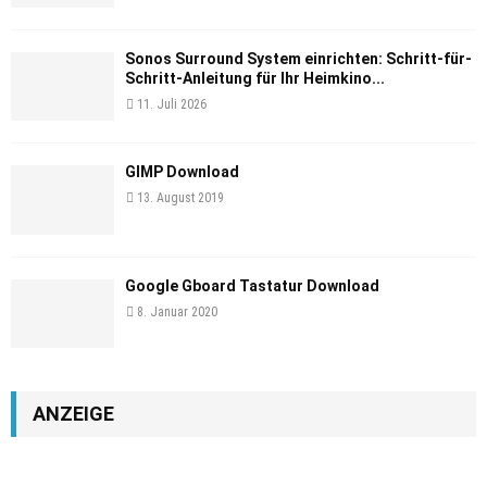
Sonos Surround System einrichten: Schritt-für-
Schritt-Anleitung für Ihr Heimkino...
11. Juli 2026
GIMP Download
13. August 2019
Google Gboard Tastatur Download
8. Januar 2020
ANZEIGE