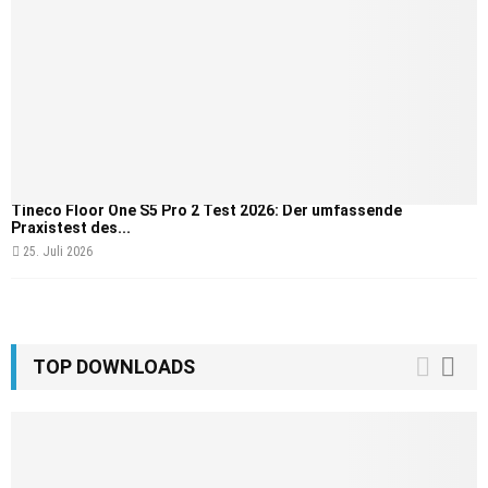
Tineco Floor One S5 Pro 2 Test 2026: Der umfassende
Praxistest des...
25. Juli 2026
TOP DOWNLOADS