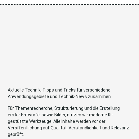
Aktuelle Technik, Tipps und Tricks für verschiedene
Anwendungsgebiete und Technik-News zusammen.
Für Themenrecherche, Strukturierung und die Erstellung
erster Entwürfe, sowie Bilder, nutzen wir moderne KI-
gestützte Werkzeuge. Alle Inhalte werden vor der
Veröffentlichung auf Qualität, Verständlichkeit und Relevanz
geprüft.