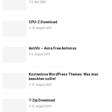
5. Mai 2020
CPU-Z Download
10. August 2019
AntiVir – Avira Free Antivirus
5. August 2019
Kostenlose WordPress Themes: Was man
beachten sollte!
15. August 2022
7-Zip Download
15. August 2019