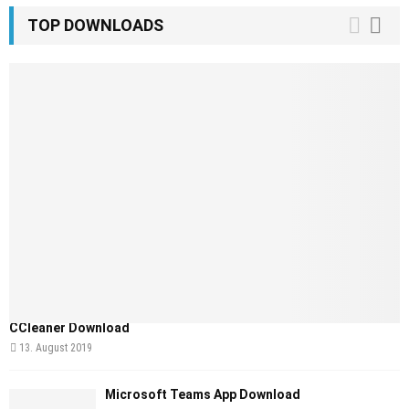
TOP DOWNLOADS
CCleaner Download
13. August 2019
Microsoft Teams App Download