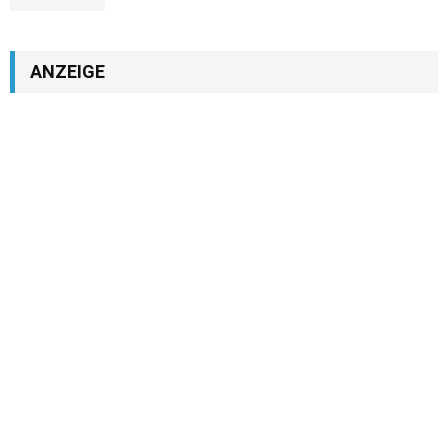
ANZEIGE