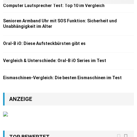
Computer Lautsprecher Test: Top 10 im Vergleich
Senioren Armband Uhr mit SOS Funktion: Sicherheit und
Unabhängigkeit im Alter
Oral-B iO: Diese Aufsteckbürsten gibt es
Vergleich & Unterschiede: Oral-B iO Series im Test
Eismaschinen-Vergleich: Die besten Eismaschinen im Test
ANZEIGE
TOP BEWERTET