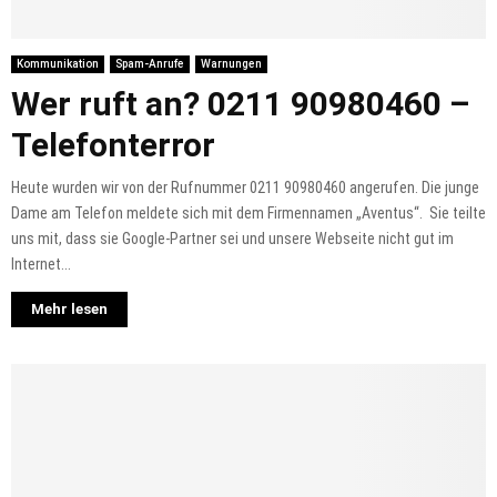
Kommunikation
Spam-Anrufe
Warnungen
Wer ruft an? 0211 90980460 –
Telefonterror
Heute wurden wir von der Rufnummer 0211 90980460 angerufen. Die junge
Dame am Telefon meldete sich mit dem Firmennamen „Aventus“. Sie teilte
uns mit, dass sie Google-Partner sei und unsere Webseite nicht gut im
Internet...
Mehr lesen