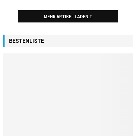
MEHR ARTIKEL LADEN
BESTENLISTE