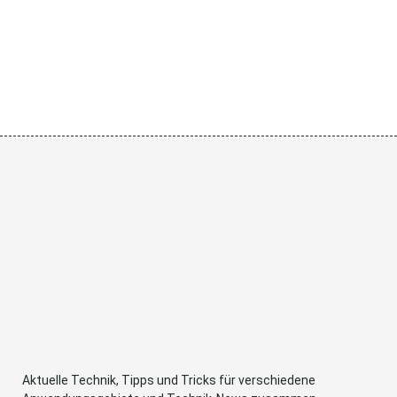
Aktuelle Technik, Tipps und Tricks für verschiedene