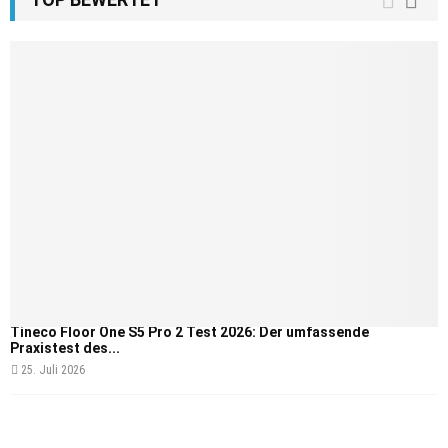
Tineco Floor One S5 Pro 2 Test 2026: Der umfassende
Praxistest des...
25. Juli 2026