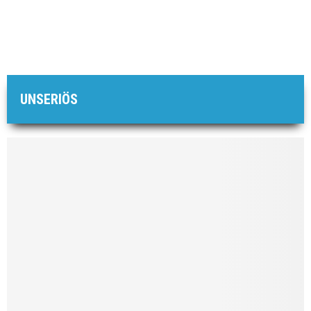
UNSERIÖS