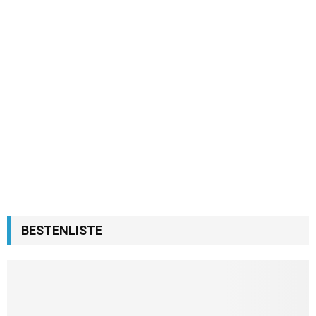
BESTENLISTE