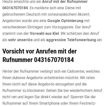
Heute erreichte uns ein
Anruf mit der Rufnummer
043167070184
. Es meldete sich eine Dame mit
gebrochenem Deutsch mit osteuropäischem Akzent.
Angeboten wurde uns eine
Google Optimierung
mit
verschiedenen Einträgen zum Vorzugspreis. Der Anruf
stammt von der
Vorwahl aus Kiel
. Wir schätzen den Anruf
als
sehr unseriös
und als
aggressive Telefonwerbung
ein.
Vorsicht vor Anrufen mit der
Rufnummer 043167070184
Hinter der Rufnummer verbirgt sich ein Callcenter, welches
Ihnen dubiose Angebote unterbreiten möchte. Wir raten
Ihnen nicht auf diese Angebote einzugehen und die
Rufnummer zu blockieren. Gehen Sie bei wiederholtem Anruf
nicht ran und legen Sie direkt wieder auf. Sperren Sie die
Rufnummer auf Ihrem Smartphone oder Ihrem Festnetz-