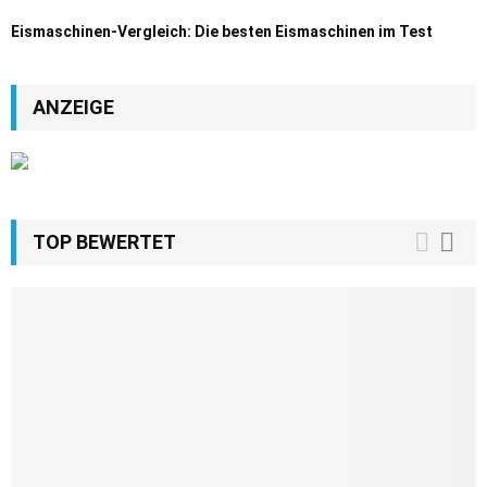
Eismaschinen-Vergleich: Die besten Eismaschinen im Test
ANZEIGE
TOP BEWERTET