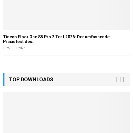
Tineco Floor One S5 Pro 2 Test 2026: Der umfassende
Praxistest des...
25. Juli 2026
TOP DOWNLOADS