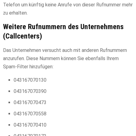
Telefon um künftig keine Anrufe von dieser Rufnummer mehr
zu erhalten.
Weitere Rufnummern des Unternehmens
(Callcenters)
Das Unternehmen versucht auch mit anderen Rufnummern
anzurufen. Diese Nummern können Sie ebenfalls Ihrem
Spam-Filter hinzufügen:
043167070130
043167070390
043167070473
043167070558
043167070410