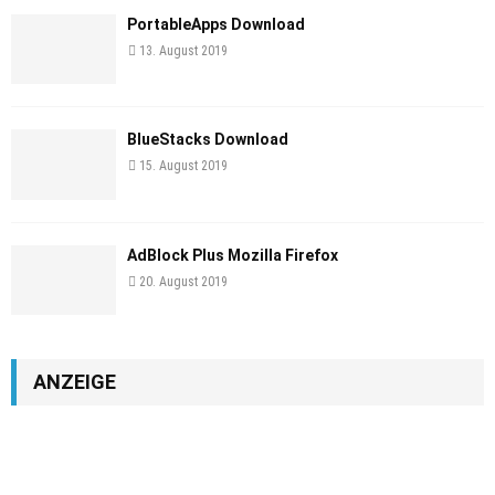
PortableApps Download
13. August 2019
BlueStacks Download
15. August 2019
AdBlock Plus Mozilla Firefox
20. August 2019
ANZEIGE