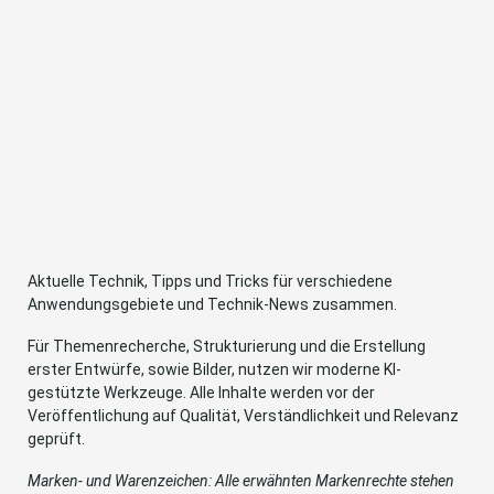
Aktuelle Technik, Tipps und Tricks für verschiedene
Anwendungsgebiete und Technik-News zusammen.
Für Themenrecherche, Strukturierung und die Erstellung
erster Entwürfe, sowie Bilder, nutzen wir moderne KI-
gestützte Werkzeuge. Alle Inhalte werden vor der
Veröffentlichung auf Qualität, Verständlichkeit und Relevanz
geprüft.
Marken- und Warenzeichen: Alle erwähnten Markenrechte stehen