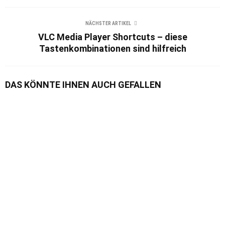
NÄCHSTER ARTIKEL
VLC Media Player Shortcuts – diese
Tastenkombinationen sind hilfreich
DAS KÖNNTE IHNEN AUCH GEFALLEN