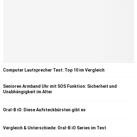
Computer Lautsprecher Test: Top 10 im Vergleich
Senioren Armband Uhr mit SOS Funktion: Sicherheit und
Unabhängigkeit im Alter
Oral-B iO: Diese Aufsteckbürsten gibt es
Vergleich & Unterschiede: Oral-B iO Series im Test