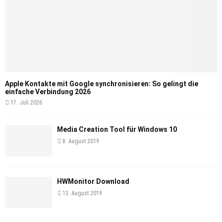
Apple Kontakte mit Google synchronisieren: So gelingt die
einfache Verbindung 2026
17. Juli 2026
Media Creation Tool für Windows 10
8. August 2019
HWMonitor Download
13. August 2019