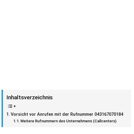
Inhaltsverzeichnis
Vorsicht vor Anrufen mit der Rufnummer 043167070184
Weitere Rufnummern des Unternehmens (Callcenters)