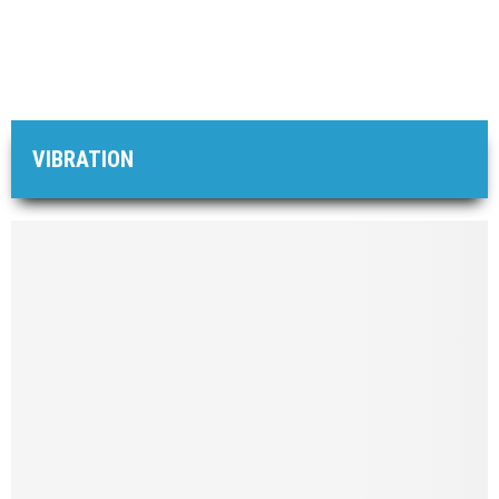
VIBRATION