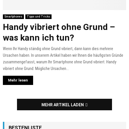
Smartphones
Tipps und Tricks
Handy vibriert ohne Grund –
was kann ich tun?
Wenn Ihr Handy ständig ohne Grund vibriert, dann kann dies mehrere
Ursachen haben. In unserem Artikel haben wir Ihnen die häufigsten Gründe
zusammengefasst, warum Ihr Smartphone ohne Grund vibriert. Handy
vibriert ohne Grund: Mögliche Ursachen...
Mehr lesen
MEHR ARTIKEL LADEN
BESTENLISTE