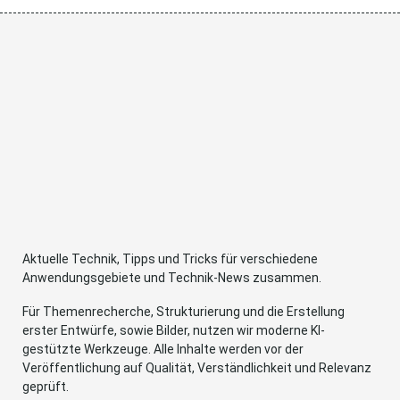
Aktuelle Technik, Tipps und Tricks für verschiedene
Anwendungsgebiete und Technik-News zusammen.
Für Themenrecherche, Strukturierung und die Erstellung
erster Entwürfe, sowie Bilder, nutzen wir moderne KI-
gestützte Werkzeuge. Alle Inhalte werden vor der
Veröffentlichung auf Qualität, Verständlichkeit und Relevanz
geprüft.