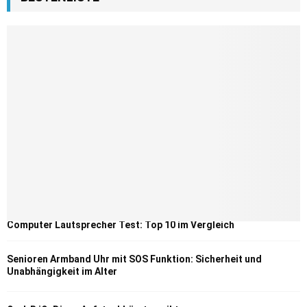
Computer Lautsprecher Test: Top 10 im Vergleich
Senioren Armband Uhr mit SOS Funktion: Sicherheit und
Unabhängigkeit im Alter