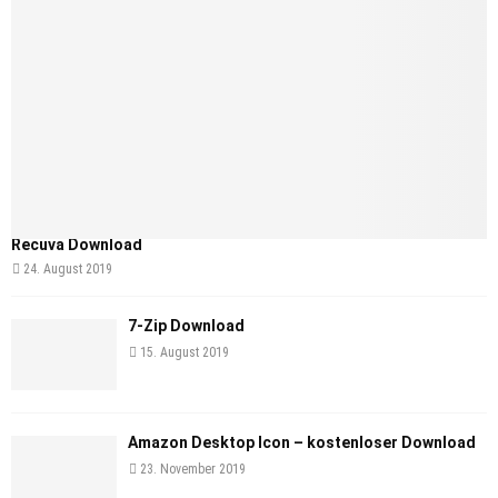
Recuva Download
24. August 2019
7-Zip Download
15. August 2019
Amazon Desktop Icon – kostenloser Download
23. November 2019