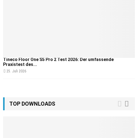
Tineco Floor One S5 Pro 2 Test 2026: Der umfassende
Praxistest des...
25. Juli 2026
TOP DOWNLOADS