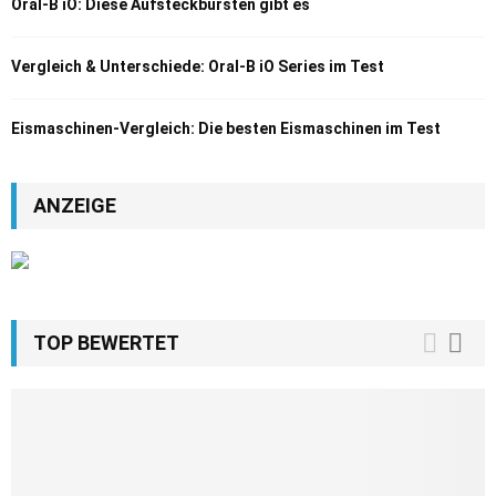
Oral-B iO: Diese Aufsteckbürsten gibt es
Vergleich & Unterschiede: Oral-B iO Series im Test
Eismaschinen-Vergleich: Die besten Eismaschinen im Test
ANZEIGE
TOP BEWERTET