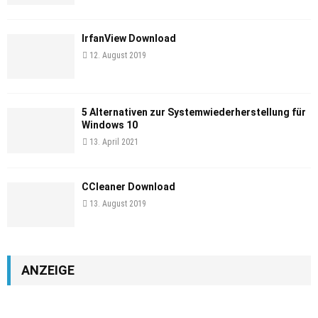
IrfanView Download
12. August 2019
5 Alternativen zur Systemwiederherstellung für
Windows 10
13. April 2021
CCleaner Download
13. August 2019
ANZEIGE