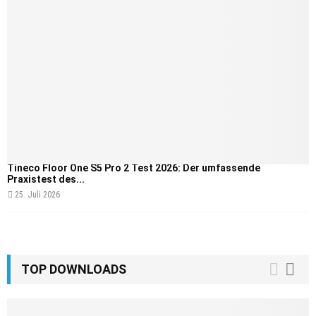
Tineco Floor One S5 Pro 2 Test 2026: Der umfassende
Praxistest des...
25. Juli 2026
TOP DOWNLOADS