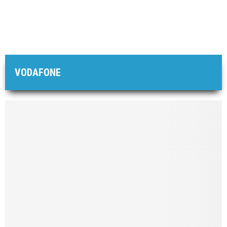
VODAFONE