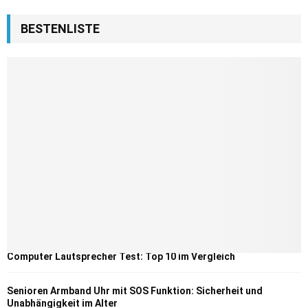
BESTENLISTE
Computer Lautsprecher Test: Top 10 im Vergleich
Senioren Armband Uhr mit SOS Funktion: Sicherheit und
Unabhängigkeit im Alter