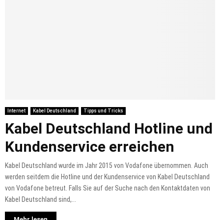
Internet
Kabel Deutschland
Tipps und Tricks
Kabel Deutschland Hotline und
Kundenservice erreichen
Kabel Deutschland wurde im Jahr 2015 von Vodafone übernommen. Auch
werden seitdem die Hotline und der Kundenservice von Kabel Deutschland
von Vodafone betreut. Falls Sie auf der Suche nach den Kontaktdaten von
Kabel Deutschland sind,...
Mehr lesen