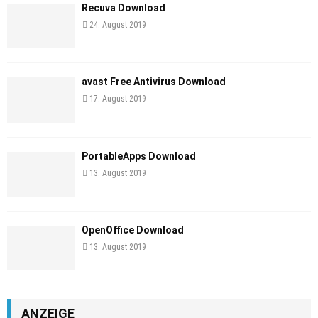
Recuva Download
24. August 2019
avast Free Antivirus Download
17. August 2019
PortableApps Download
13. August 2019
OpenOffice Download
13. August 2019
ANZEIGE