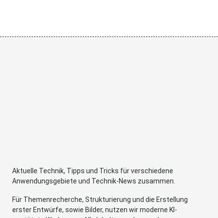
Aktuelle Technik, Tipps und Tricks für verschiedene
Anwendungsgebiete und Technik-News zusammen.
Für Themenrecherche, Strukturierung und die Erstellung
erster Entwürfe, sowie Bilder, nutzen wir moderne KI-