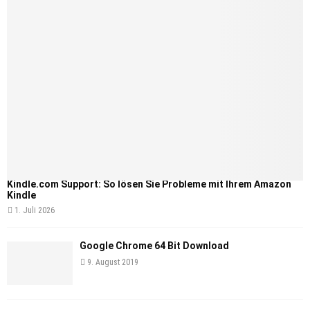
Kindle.com Support: So lösen Sie Probleme mit Ihrem Amazon
Kindle
1. Juli 2026
Google Chrome 64 Bit Download
9. August 2019