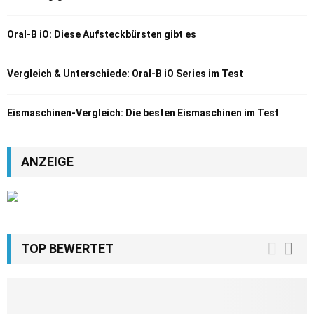
Oral-B iO: Diese Aufsteckbürsten gibt es
Vergleich & Unterschiede: Oral-B iO Series im Test
Eismaschinen-Vergleich: Die besten Eismaschinen im Test
ANZEIGE
TOP BEWERTET