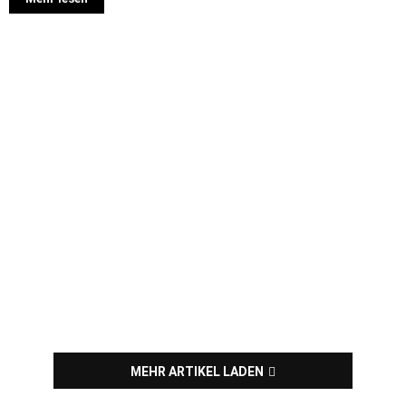
MEHR ARTIKEL LADEN