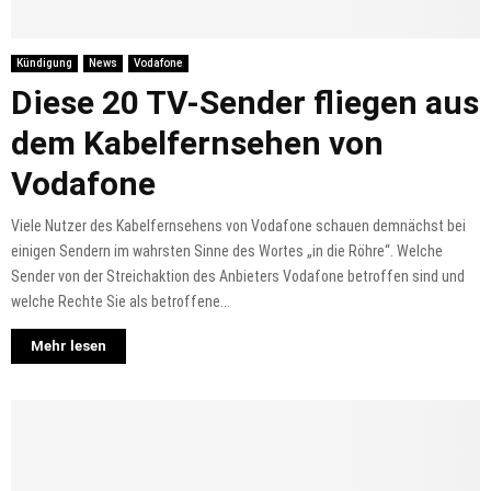
Kündigung
News
Vodafone
Diese 20 TV-Sender fliegen aus
dem Kabelfernsehen von
Vodafone
Viele Nutzer des Kabelfernsehens von Vodafone schauen demnächst bei
einigen Sendern im wahrsten Sinne des Wortes „in die Röhre“. Welche
Sender von der Streichaktion des Anbieters Vodafone betroffen sind und
welche Rechte Sie als betroffene...
Mehr lesen