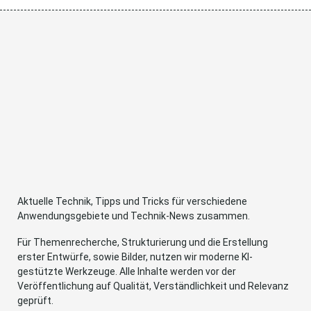
Aktuelle Technik, Tipps und Tricks für verschiedene
Anwendungsgebiete und Technik-News zusammen.
Für Themenrecherche, Strukturierung und die Erstellung
erster Entwürfe, sowie Bilder, nutzen wir moderne KI-
gestützte Werkzeuge. Alle Inhalte werden vor der
Veröffentlichung auf Qualität, Verständlichkeit und Relevanz
geprüft.