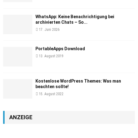
WhatsApp: Keine Benachrichtigung bei
archivierten Chats – So...
17. Juni 2026
PortableApps Download
13. August 2019
Kostenlose WordPress Themes: Was man
beachten sollte!
15. August 2022
ANZEIGE