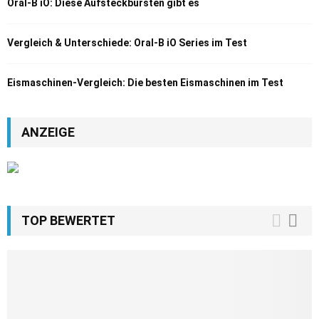
Oral-B iO: Diese Aufsteckbürsten gibt es
Vergleich & Unterschiede: Oral-B iO Series im Test
Eismaschinen-Vergleich: Die besten Eismaschinen im Test
ANZEIGE
TOP BEWERTET