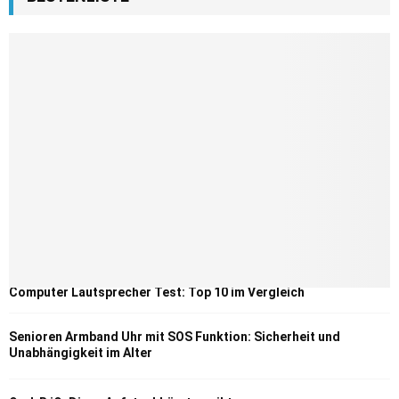
Computer Lautsprecher Test: Top 10 im Vergleich
Senioren Armband Uhr mit SOS Funktion: Sicherheit und
Unabhängigkeit im Alter