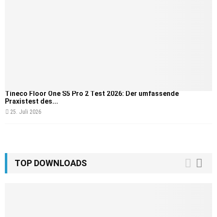
Tineco Floor One S5 Pro 2 Test 2026: Der umfassende
Praxistest des...
25. Juli 2026
TOP DOWNLOADS