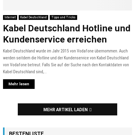
Internet
Kabel Deutschland
Tipps und Tricks
Kabel Deutschland Hotline und
Kundenservice erreichen
Kabel Deutschland wurde im Jahr 2015 von Vodafone übernommen. Auch
werden seitdem die Hotline und der Kundenservice von Kabel Deutschland
von Vodafone betreut. Falls Sie auf der Suche nach den Kontaktdaten von
Kabel Deutschland sind,...
Mehr lesen
MEHR ARTIKEL LADEN
BESTENLISTE