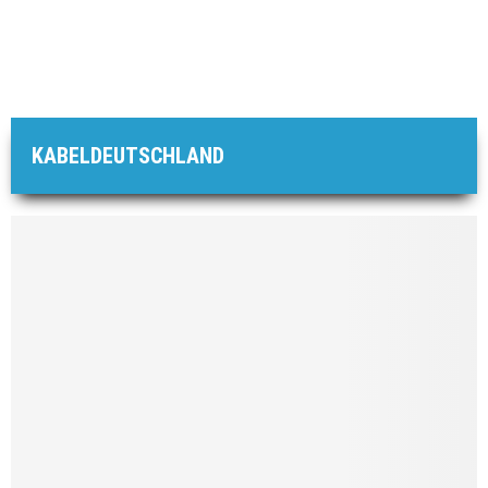
KABELDEUTSCHLAND