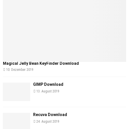
Magical Jelly Bean KeyFinder Download
10. Dezember 2019
GIMP Download
13. August 2019
Recuva Download
24. August 2019