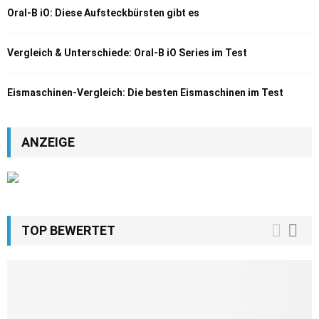
Oral-B iO: Diese Aufsteckbürsten gibt es
Vergleich & Unterschiede: Oral-B iO Series im Test
Eismaschinen-Vergleich: Die besten Eismaschinen im Test
ANZEIGE
TOP BEWERTET