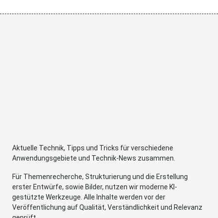
Aktuelle Technik, Tipps und Tricks für verschiedene
Anwendungsgebiete und Technik-News zusammen.
Für Themenrecherche, Strukturierung und die Erstellung
erster Entwürfe, sowie Bilder, nutzen wir moderne KI-
gestützte Werkzeuge. Alle Inhalte werden vor der
Veröffentlichung auf Qualität, Verständlichkeit und Relevanz
geprüft.