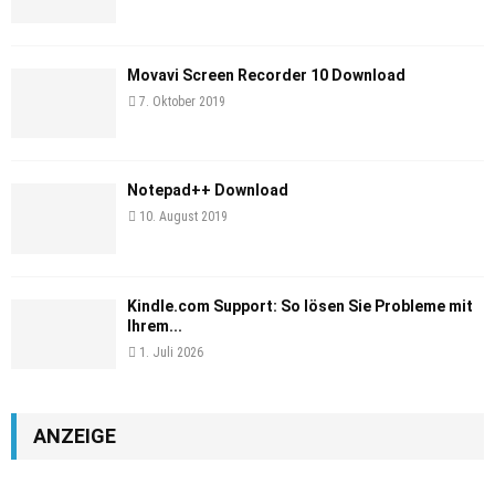
Movavi Screen Recorder 10 Download
7. Oktober 2019
Notepad++ Download
10. August 2019
Kindle.com Support: So lösen Sie Probleme mit
Ihrem...
1. Juli 2026
ANZEIGE