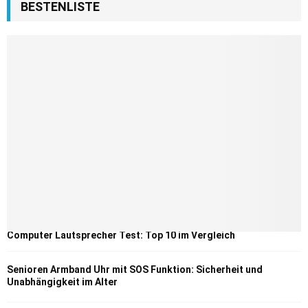
BESTENLISTE
Computer Lautsprecher Test: Top 10 im Vergleich
Senioren Armband Uhr mit SOS Funktion: Sicherheit und
Unabhängigkeit im Alter