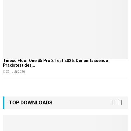
Tineco Floor One S5 Pro 2 Test 2026: Der umfassende
Praxistest des...
25. Juli 2026
TOP DOWNLOADS