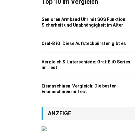
Top 10 im Vergleich
Senioren Armband Uhr mit SOS Funktion:
Sicherheit und Unabhängigkeit im Alter
Oral-B iO: Diese Aufsteckbürsten gibt es
Vergleich & Unterschiede: Oral-B iO Series
im Test
Eismaschinen-Vergleich: Die besten
Eismaschinen im Test
ANZEIGE