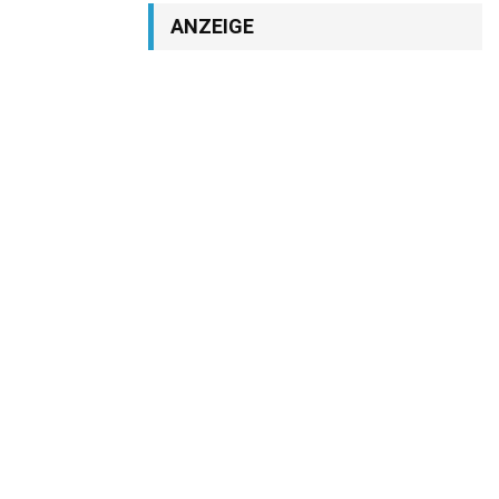
ANZEIGE