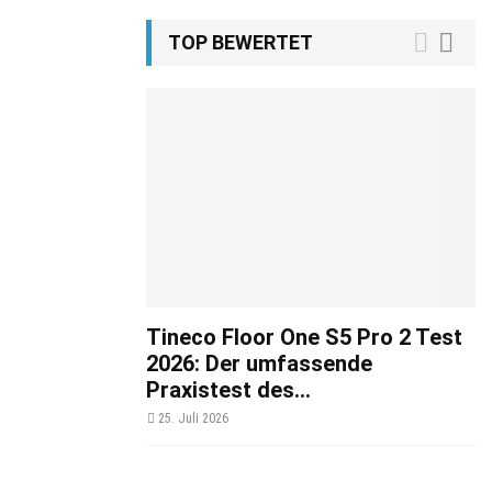
TOP BEWERTET
Tineco Floor One S5 Pro 2 Test
2026: Der umfassende
Praxistest des...
25. Juli 2026