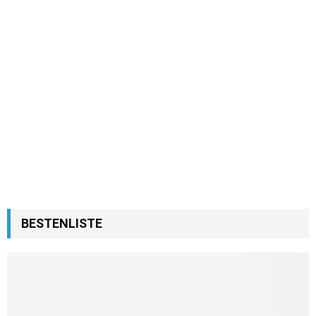
BESTENLISTE