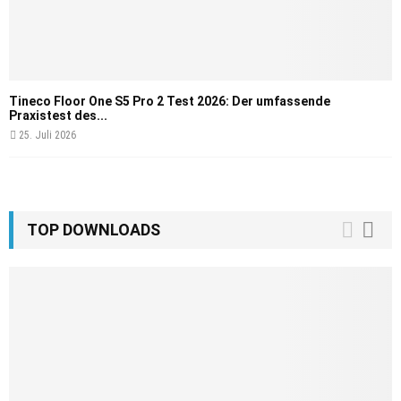
Tineco Floor One S5 Pro 2 Test 2026: Der umfassende
Praxistest des...
25. Juli 2026
TOP DOWNLOADS