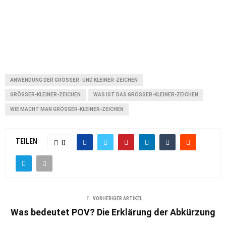
ANWENDUNG DER GRÖSSER- UND KLEINER-ZEICHEN
GRÖSSER-KLEINER-ZEICHEN
WAS IST DAS GRÖSSER-KLEINER-ZEICHEN
WIE MACHT MAN GRÖSSER-KLEINER-ZEICHEN
TEILEN
0
VORHERIGER ARTIKEL
Was bedeutet POV? Die Erklärung der Abkürzung