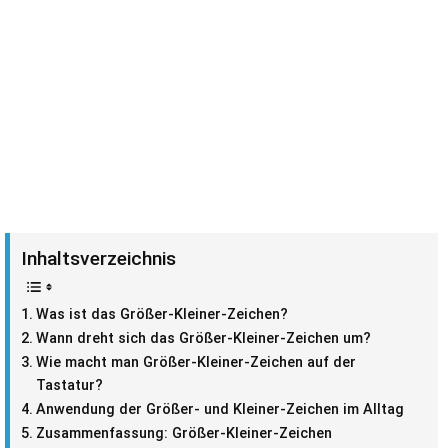
Inhaltsverzeichnis
Was ist das Größer-Kleiner-Zeichen?
Wann dreht sich das Größer-Kleiner-Zeichen um?
Wie macht man Größer-Kleiner-Zeichen auf der
Tastatur?
Anwendung der Größer- und Kleiner-Zeichen im Alltag
Zusammenfassung: Größer-Kleiner-Zeichen