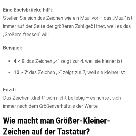
Eine Eselsbrücke hilft:
Stellen Sie sich das Zeichen wie ein Maul vor – das „Maul“ ist
immer auf der Seite der größeren Zahl geöffnet, weil es das
„Größere fressen“ will.
Beispiel:
4 < 9
: das Zeichen „<“ zeigt zur 4, weil sie kleiner ist.
10 > 7
: das Zeichen „>“ zeigt zur 7, weil sie kleiner ist.
Fazit:
Das Zeichen „dreht“ sich nicht beliebig – es richtet sich
immer nach dem Größenverhältnis der Werte.
Wie macht man Größer-Kleiner-
Zeichen auf der Tastatur?