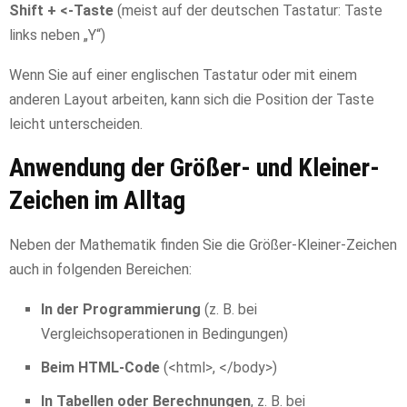
Shift + <-Taste
(meist auf der deutschen Tastatur: Taste
links neben „Y“)
Wenn Sie auf einer englischen Tastatur oder mit einem
anderen Layout arbeiten, kann sich die Position der Taste
leicht unterscheiden.
Anwendung der Größer- und Kleiner-
Zeichen im Alltag
Neben der Mathematik finden Sie die Größer-Kleiner-Zeichen
auch in folgenden Bereichen:
In der Programmierung
(z. B. bei
Vergleichsoperationen in Bedingungen)
Beim HTML-Code
(<html>, </body>)
In Tabellen oder Berechnungen
, z. B. bei