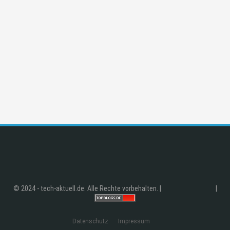
© 2024 - tech-aktuell.de. Alle Rechte vorbehalten. |
|
Datenschutz
Impressum