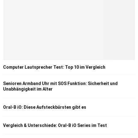
Computer Lautsprecher Test: Top 10 im Vergleich
Senioren Armband Uhr mit SOS Funktion: Sicherheit und
Unabhängigkeit im Alter
Oral-B iO: Diese Aufsteckbürsten gibt es
Vergleich & Unterschiede: Oral-B iO Series im Test