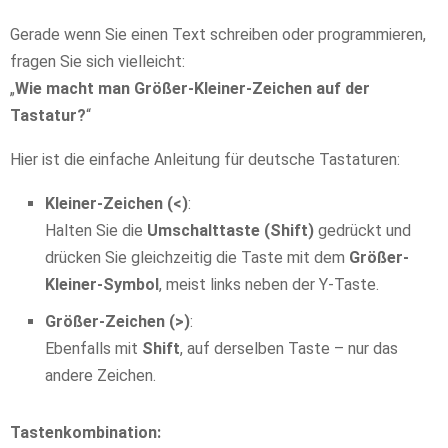
Gerade wenn Sie einen Text schreiben oder programmieren,
fragen Sie sich vielleicht:
„
Wie macht man Größer-Kleiner-Zeichen auf der
Tastatur?
“
Hier ist die einfache Anleitung für deutsche Tastaturen:
Kleiner-Zeichen (<)
:
Halten Sie die
Umschalttaste (Shift)
gedrückt und
drücken Sie gleichzeitig die Taste mit dem
Größer-
Kleiner-Symbol
, meist links neben der Y-Taste.
Größer-Zeichen (>)
:
Ebenfalls mit
Shift
, auf derselben Taste – nur das
andere Zeichen.
Tastenkombination: