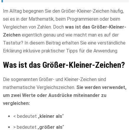
Im Alltag begegnen Sie den Größer-Kleiner-Zeichen häufig,
sei es in der Mathematik, beim Programmieren oder beim
Vergleichen von Zahlen. Doch
was ist das Größer-Kleiner-
Zeichen
eigentlich genau und wie macht man es auf der
Tastatur? In diesem Beitrag erhalten Sie eine verständliche
Erklärung inklusive praktischer Tipps für die Anwendung.
Was ist das Größer-Kleiner-Zeichen?
Die sogenannten Größer- und Kleiner-Zeichen sind
mathematische Vergleichszeichen.
Sie werden verwendet,
um zwei Werte oder Ausdrücke miteinander zu
vergleichen:
< bedeutet „
kleiner als
“
> bedeutet „
größer als
“