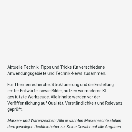
Aktuelle Technik, Tipps und Tricks für verschiedene
Anwendungsgebiete und Technik-News zusammen.
Für Themenrecherche, Strukturierung und die Erstellung
erster Entwürfe, sowie Bilder, nutzen wir moderne KI-
gestützte Werkzeuge. Alle Inhalte werden vor der
Veröffentlichung auf Qualität, Verständlichkeit und Relevanz
geprüft.
Marken- und Warenzeichen: Alle erwähnten Markenrechte stehen
dem jeweiligen Rechteinhaber zu. Keine Gewähr auf alle Angaben.