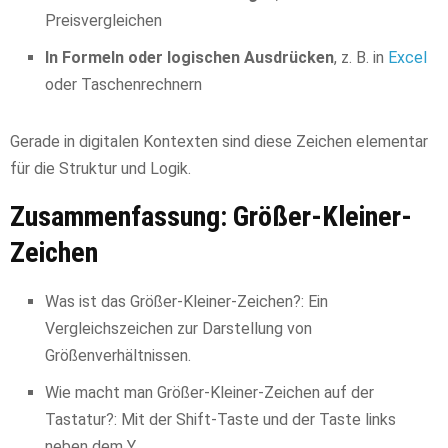
Preisvergleichen
In Formeln oder logischen Ausdrücken
, z. B. in
Excel
oder Taschenrechnern
Gerade in digitalen Kontexten sind diese Zeichen elementar
für die Struktur und Logik.
Zusammenfassung: Größer-Kleiner-
Zeichen
Was ist das Größer-Kleiner-Zeichen?: Ein
Vergleichszeichen zur Darstellung von
Größenverhältnissen.
Wie macht man Größer-Kleiner-Zeichen auf der
Tastatur?: Mit der Shift-Taste und der Taste links
neben dem Y.