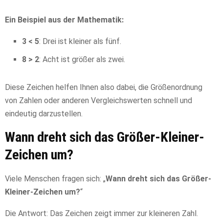
Ein Beispiel aus der Mathematik:
3 < 5
: Drei ist kleiner als fünf.
8 > 2
: Acht ist größer als zwei.
Diese Zeichen helfen Ihnen also dabei, die Größenordnung
von Zahlen oder anderen Vergleichswerten schnell und
eindeutig darzustellen.
Wann dreht sich das Größer-Kleiner-
Zeichen um?
Viele Menschen fragen sich: „
Wann dreht sich das Größer-
Kleiner-Zeichen um?
“
Die Antwort: Das Zeichen zeigt immer zur kleineren Zahl.