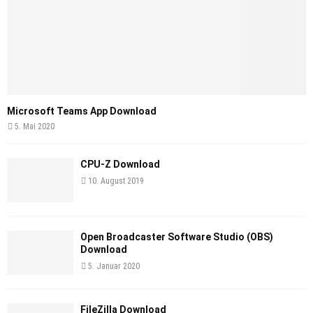
Microsoft Teams App Download
5. Mai 2020
CPU-Z Download
10. August 2019
Open Broadcaster Software Studio (OBS)
Download
5. Januar 2020
FileZilla Download