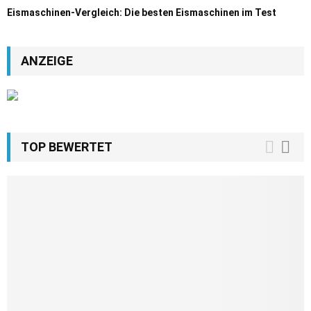
Eismaschinen-Vergleich: Die besten Eismaschinen im Test
ANZEIGE
TOP BEWERTET