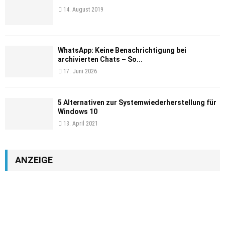
14. August 2019
WhatsApp: Keine Benachrichtigung bei
archivierten Chats – So...
17. Juni 2026
5 Alternativen zur Systemwiederherstellung für
Windows 10
13. April 2021
ANZEIGE