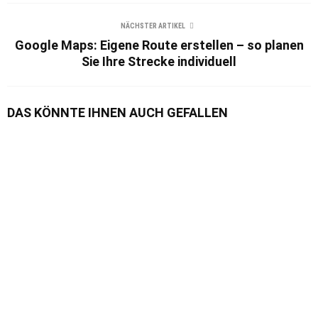
NÄCHSTER ARTIKEL
Google Maps: Eigene Route erstellen – so planen
Sie Ihre Strecke individuell
DAS KÖNNTE IHNEN AUCH GEFALLEN