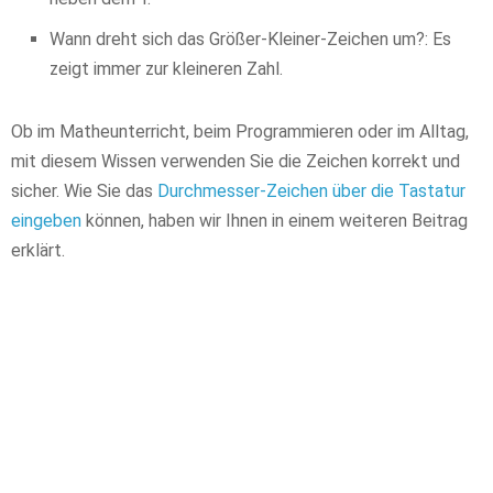
Wann dreht sich das Größer-Kleiner-Zeichen um?: Es
zeigt immer zur kleineren Zahl.
Ob im Matheunterricht, beim Programmieren oder im Alltag,
mit diesem Wissen verwenden Sie die Zeichen korrekt und
sicher. Wie Sie das
Durchmesser-Zeichen über die Tastatur
eingeben
können, haben wir Ihnen in einem weiteren Beitrag
erklärt.