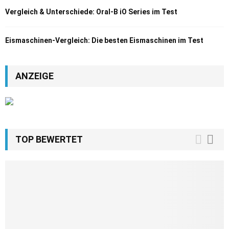
Vergleich & Unterschiede: Oral-B iO Series im Test
Eismaschinen-Vergleich: Die besten Eismaschinen im Test
ANZEIGE
TOP BEWERTET