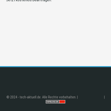
© 2024 - tech-aktuell.de. Alle Rechte vorbehalten. |
|