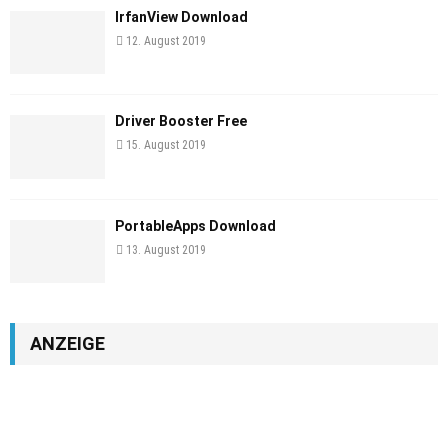
IrfanView Download
12. August 2019
Driver Booster Free
15. August 2019
PortableApps Download
13. August 2019
ANZEIGE