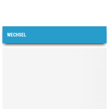
WECHSEL