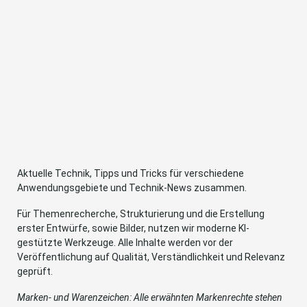
Aktuelle Technik, Tipps und Tricks für verschiedene
Anwendungsgebiete und Technik-News zusammen.
Für Themenrecherche, Strukturierung und die Erstellung
erster Entwürfe, sowie Bilder, nutzen wir moderne KI-
gestützte Werkzeuge. Alle Inhalte werden vor der
Veröffentlichung auf Qualität, Verständlichkeit und Relevanz
geprüft.
Marken- und Warenzeichen: Alle erwähnten Markenrechte stehen