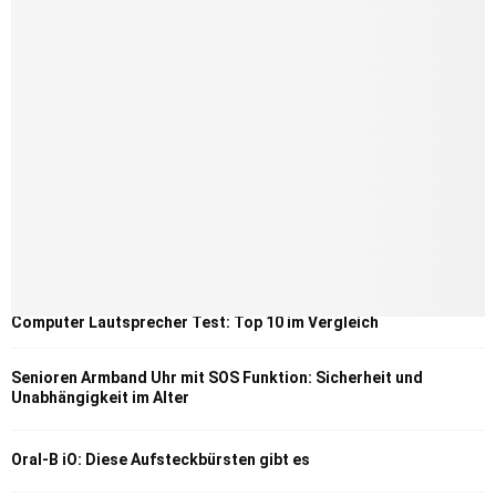
Computer Lautsprecher Test: Top 10 im Vergleich
Senioren Armband Uhr mit SOS Funktion: Sicherheit und
Unabhängigkeit im Alter
Oral-B iO: Diese Aufsteckbürsten gibt es