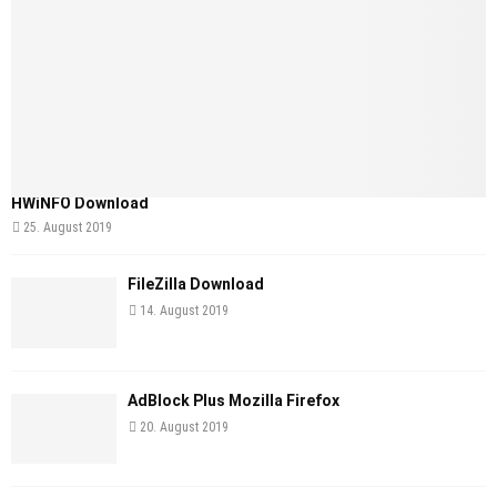
HWiNFO Download
25. August 2019
FileZilla Download
14. August 2019
AdBlock Plus Mozilla Firefox
20. August 2019