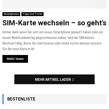
Smartphones
Tipps und Tricks
SIM-Karte wechseln – so geht’s
Immer dann wenn Sie sich ein neues Smartphone gekauft haben oder ein
neuen Mobilfunkvertrag abgeschlossen haben, wird der SIM-Karten
Wechsel fällig. Bevor Sie telefonieren oder mobil surfen können müssen
Sie die neue Karte in Ihr...
Mehr lesen
MEHR ARTIKEL LADEN
BESTENLISTE