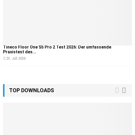
Tineco Floor One S5 Pro 2 Test 2026: Der umfassende
Praxistest des...
25. Juli 2026
TOP DOWNLOADS