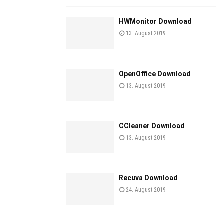
HWMonitor Download
13. August 2019
OpenOffice Download
13. August 2019
CCleaner Download
13. August 2019
Recuva Download
24. August 2019