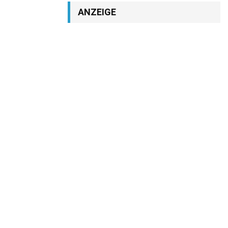
ANZEIGE