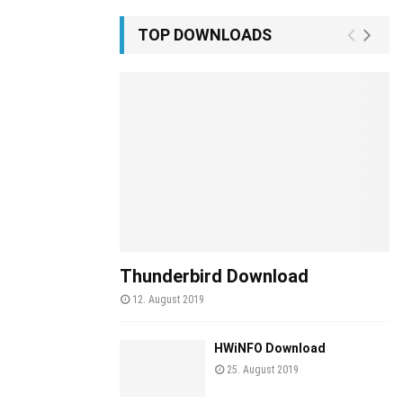
TOP DOWNLOADS
Thunderbird Download
12. August 2019
HWiNFO Download
25. August 2019