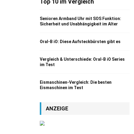
Top 10 im Vergleich
Senioren Armband Uhr mit SOS Funktion:
Sicherheit und Unabhängigkeit im Alter
Oral-B iO: Diese Aufsteckbürsten gibt es
Vergleich & Unterschiede: Oral-B iO Series
im Test
Eismaschinen-Vergleich: Die besten
Eismaschinen im Test
ANZEIGE