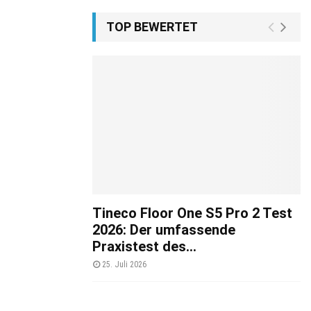
TOP BEWERTET
Tineco Floor One S5 Pro 2 Test
2026: Der umfassende
Praxistest des...
25. Juli 2026