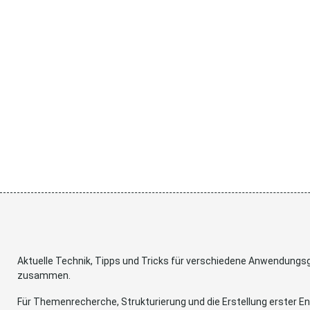
Aktuelle Technik, Tipps und Tricks für verschiedene Anwendung
zusammen.
Für Themenrecherche, Strukturierung und die Erstellung erster Ent