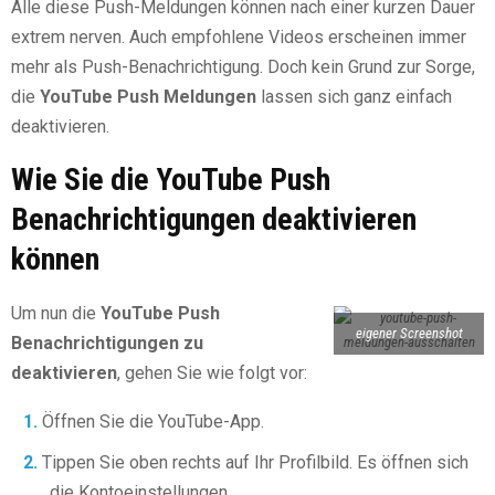
Alle diese Push-Meldungen können nach einer kurzen Dauer
extrem nerven. Auch empfohlene Videos erscheinen immer
mehr als Push-Benachrichtigung. Doch kein Grund zur Sorge,
die
YouTube Push Meldungen
lassen sich ganz einfach
deaktivieren.
Wie Sie die YouTube Push
Benachrichtigungen deaktivieren
können
Um nun die
YouTube Push
eigener Screenshot
Benachrichtigungen zu
deaktivieren
, gehen Sie wie folgt vor:
Öffnen Sie die YouTube-App.
Tippen Sie oben rechts auf Ihr Profilbild. Es öffnen sich
die Kontoeinstellungen.