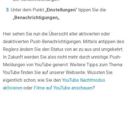
Unter dem Punkt „
Einstellungen
“ tippen Sie die
„
Benachrichtigungen
„.
Hier sehen Sie nun die Übersicht aller aktivierten oder
deaktivierten Push-Benachrichtigungen. Mittels antippen des
Reglers ändern Sie den Status von an zu aus und umgekehrt.
In Zukunft werden Sie also nicht mehr durch unnötige Push-
Meldungen von YouTube genervt. Weitere Tipps zum Thema
YouTube finden Sie auf unserer Webseite. Wussten Sie
eigentlich schon, wie Sie den
YouTube Nachtmodus
aktivieren
oder
Filme auf YouTube anschauen
?