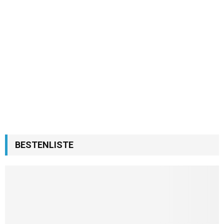
BESTENLISTE