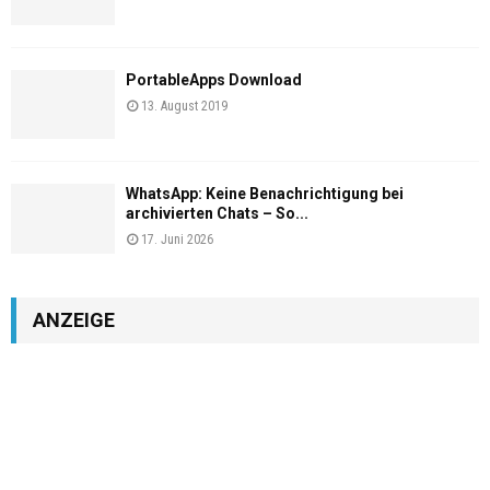
PortableApps Download
13. August 2019
WhatsApp: Keine Benachrichtigung bei
archivierten Chats – So...
17. Juni 2026
ANZEIGE