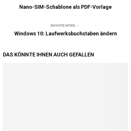
Nano-SIM-Schablone als PDF-Vorlage
NÄCHSTER ARTIKEL
Windows 10: Laufwerksbuchstaben ändern
DAS KÖNNTE IHNEN AUCH GEFALLEN