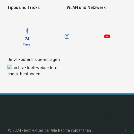
Tipps und Tricks
WLAN und Netzwerk
74
Fans
Jetzt kostenlos beantragen:
© 2024 - tech-aktuell.de. Alle Rechte vorbehalten. |
|