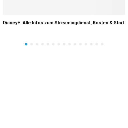
Disney+: Alle Infos zum Streamingdienst, Kosten & Start