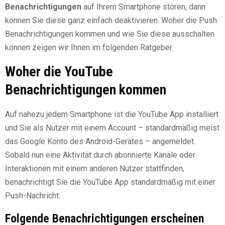
Benachrichtigungen
auf Ihrem Smartphone stören, dann
können Sie diese ganz einfach deaktivieren. Woher die Push
Benachrichtigungen kommen und wie Sie diese ausschalten
können zeigen wir Ihnen im folgenden Ratgeber.
Woher die YouTube
Benachrichtigungen kommen
Auf nahezu jedem Smartphone ist die YouTube App installiert
und Sie als Nutzer mit einem Account – standardmäßig meist
das Google Konto des Android-Gerätes – angemeldet.
Sobald nun eine Aktivität durch abonnierte Kanäle oder
Interaktionen mit einem anderen Nutzer stattfinden,
benachrichtigt Sie die YouTube App standardmäßig mit einer
Push-Nachricht.
Folgende Benachrichtigungen erscheinen