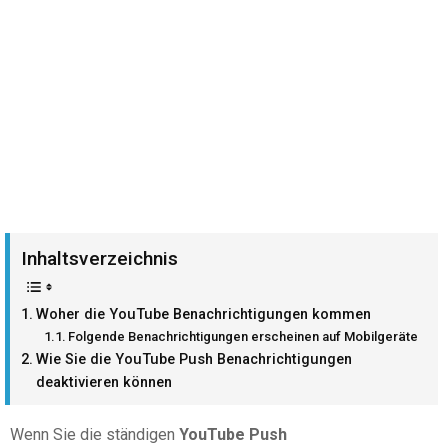
Inhaltsverzeichnis
Woher die YouTube Benachrichtigungen kommen
Folgende Benachrichtigungen erscheinen auf Mobilgeräten
Wie Sie die YouTube Push Benachrichtigungen
deaktivieren können
Wenn Sie die ständigen
YouTube Push