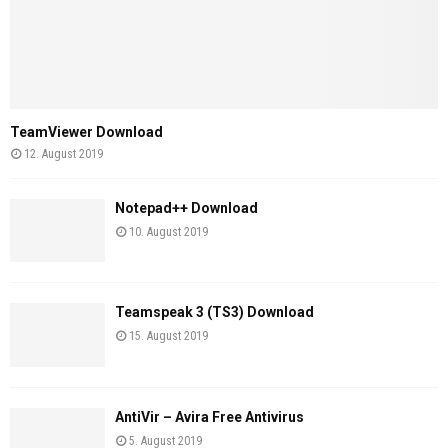
TeamViewer Download
12. August 2019
Notepad++ Download
10. August 2019
Teamspeak 3 (TS3) Download
15. August 2019
AntiVir – Avira Free Antivirus
5. August 2019