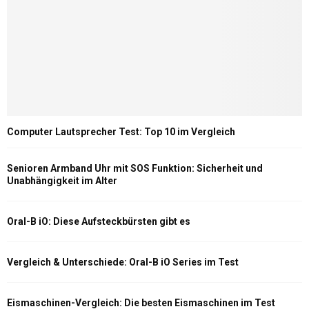
Computer Lautsprecher Test: Top 10 im Vergleich
Senioren Armband Uhr mit SOS Funktion: Sicherheit und
Unabhängigkeit im Alter
Oral-B iO: Diese Aufsteckbürsten gibt es
Vergleich & Unterschiede: Oral-B iO Series im Test
Eismaschinen-Vergleich: Die besten Eismaschinen im Test