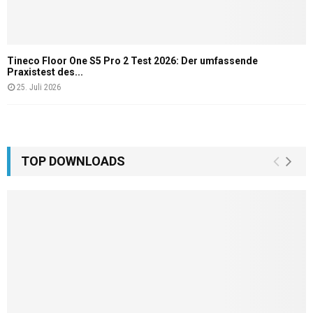
Tineco Floor One S5 Pro 2 Test 2026: Der umfassende
Praxistest des...
25. Juli 2026
TOP DOWNLOADS