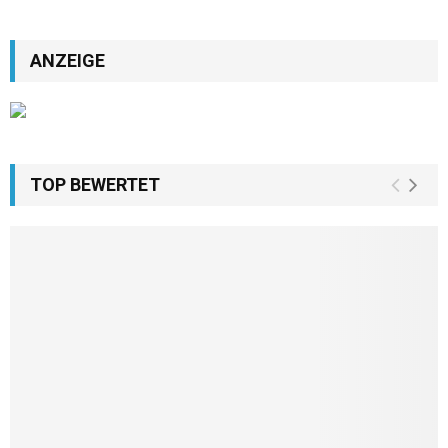
ANZEIGE
TOP BEWERTET