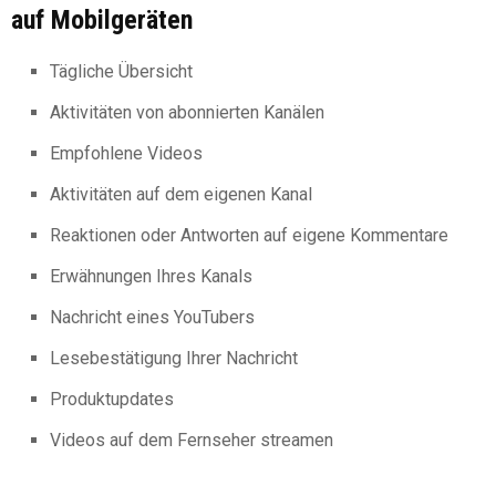
auf Mobilgeräten
Tägliche Übersicht
Aktivitäten von abonnierten Kanälen
Empfohlene Videos
Aktivitäten auf dem eigenen Kanal
Reaktionen oder Antworten auf eigene Kommentare
Erwähnungen Ihres Kanals
Nachricht eines YouTubers
Lesebestätigung Ihrer Nachricht
Produktupdates
Videos auf dem Fernseher streamen