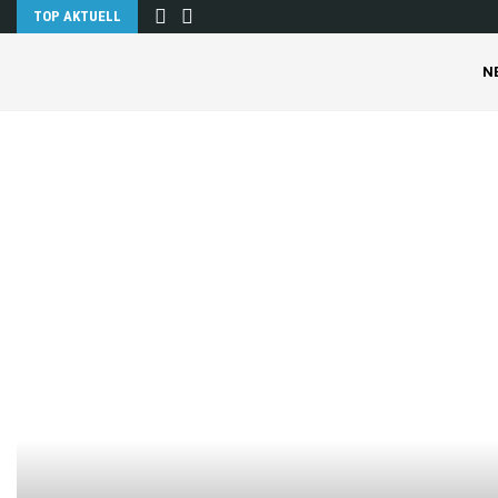
TOP AKTUELL
N