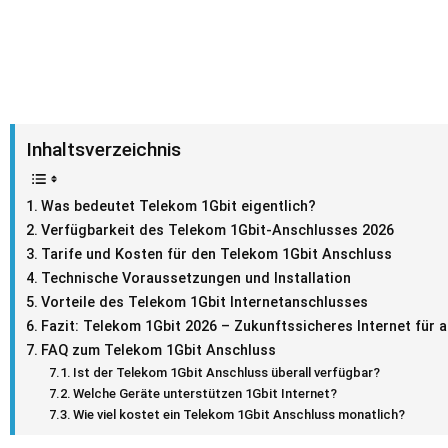
Inhaltsverzeichnis
Was bedeutet Telekom 1Gbit eigentlich?
Verfügbarkeit des Telekom 1Gbit-Anschlusses 2026
Tarife und Kosten für den Telekom 1Gbit Anschluss
Technische Voraussetzungen und Installation
Vorteile des Telekom 1Gbit Internetanschlusses
Fazit: Telekom 1Gbit 2026 – Zukunftssicheres Internet für 
FAQ zum Telekom 1Gbit Anschluss
Ist der Telekom 1Gbit Anschluss überall verfügbar?
Welche Geräte unterstützen 1Gbit Internet?
Wie viel kostet ein Telekom 1Gbit Anschluss monatlich?