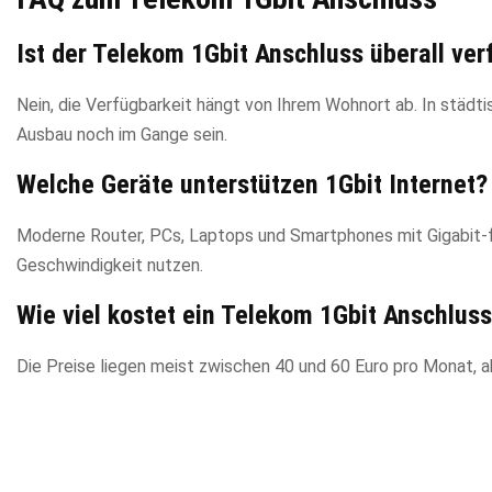
Ist der Telekom 1Gbit Anschluss überall ver
Nein, die Verfügbarkeit hängt von Ihrem Wohnort ab. In städti
Ausbau noch im Gange sein.
Welche Geräte unterstützen 1Gbit Internet?
Moderne Router, PCs, Laptops und Smartphones mit Gigabit-
Geschwindigkeit nutzen.
Wie viel kostet ein Telekom 1Gbit Anschlus
Die Preise liegen meist zwischen 40 und 60 Euro pro Monat, a