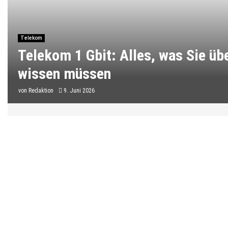
Telekom
Telekom 1 Gbit: Alles, was Sie ü
wissen müssen
von
Redaktion
9. Juni 2026