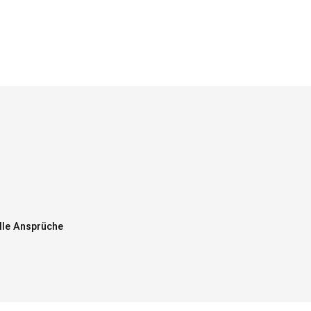
alle Ansprüche