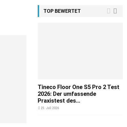
TOP BEWERTET
Tineco Floor One S5 Pro 2 Test
2026: Der umfassende
Praxistest des...
25. Juli 2026