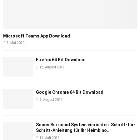
Microsoft Teams App Download
5. Mai 2020
Firefox 64 Bit Download
12. August 2019
Google Chrome 64 Bit Download
9. August 2019
Sonos Surround System einrichten: Schritt-für-
Schritt-Anleitung für Ihr Heimkino...
11. Juli 2026