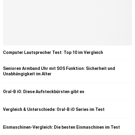
Computer Lautsprecher Test: Top 10 im Vergleich
Senioren Armband Uhr mit SOS Funktion: Sicherheit und
Unabhängigkeit im Alter
Oral-B iO: Diese Aufsteckbürsten gibt es
Vergleich & Unterschiede: Oral-B iO Series im Test
Eismaschinen-Vergleich: Die besten Eismaschinen im Test