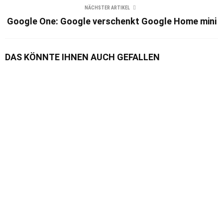
NÄCHSTER ARTIKEL
Google One: Google verschenkt Google Home mini
DAS KÖNNTE IHNEN AUCH GEFALLEN