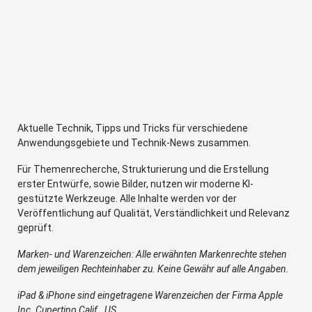
Aktuelle Technik, Tipps und Tricks für verschiedene
Anwendungsgebiete und Technik-News zusammen.
Für Themenrecherche, Strukturierung und die Erstellung
erster Entwürfe, sowie Bilder, nutzen wir moderne KI-
gestützte Werkzeuge. Alle Inhalte werden vor der
Veröffentlichung auf Qualität, Verständlichkeit und Relevanz
geprüft.
Marken- und Warenzeichen: Alle erwähnten Markenrechte stehen
dem jeweiligen Rechteinhaber zu. Keine Gewähr auf alle Angaben.
iPad & iPhone sind eingetragene Warenzeichen der Firma Apple
Inc. Cupertino Calif., US