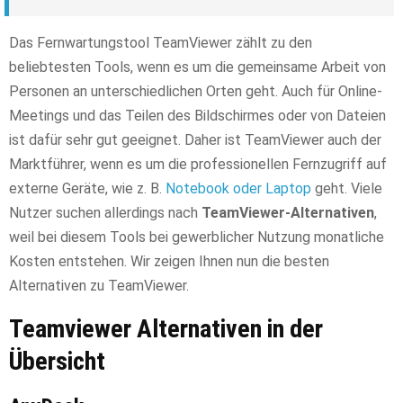
Das Fernwartungstool TeamViewer zählt zu den
beliebtesten Tools, wenn es um die gemeinsame Arbeit von
Personen an unterschiedlichen Orten geht. Auch für Online-
Meetings und das Teilen des Bildschirmes oder von Dateien
ist dafür sehr gut geeignet. Daher ist TeamViewer auch der
Marktführer, wenn es um die professionellen Fernzugriff auf
externe Geräte, wie z. B.
Notebook oder Laptop
geht. Viele
Nutzer suchen allerdings nach
TeamViewer-Alternativen
,
weil bei diesem Tools bei gewerblicher Nutzung monatliche
Kosten entstehen. Wir zeigen Ihnen nun die besten
Alternativen zu TeamViewer.
Teamviewer Alternativen in der
Übersicht