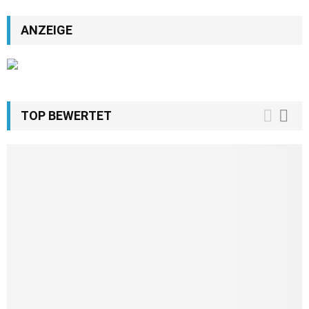
ANZEIGE
TOP BEWERTET