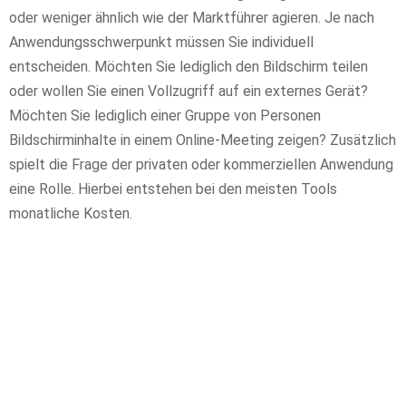
oder weniger ähnlich wie der Marktführer agieren. Je nach
Anwendungsschwerpunkt müssen Sie individuell
entscheiden. Möchten Sie lediglich den Bildschirm teilen
oder wollen Sie einen Vollzugriff auf ein externes Gerät?
Möchten Sie lediglich einer Gruppe von Personen
Bildschirminhalte in einem Online-Meeting zeigen? Zusätzlich
spielt die Frage der privaten oder kommerziellen Anwendung
eine Rolle. Hierbei entstehen bei den meisten Tools
monatliche Kosten.