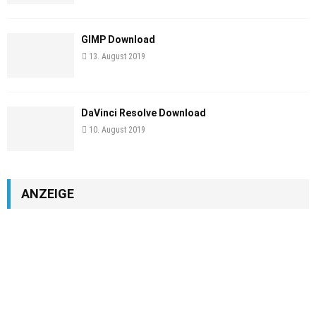
GIMP Download
13. August 2019
DaVinci Resolve Download
10. August 2019
ANZEIGE