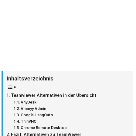
Inhaltsverzeichnis
Teamviewer Alternativen in der Übersicht
AnyDesk
Ammyy Admin
Google HangOuts
ThinVNC
Chrome Remote Desktop
Fazit: Alternativen zu TeamViewer