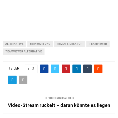
ALTERNATIVE
FERNWARTUNG
REMOTE-DESKTOP
TEAMVIEWER
TEAMVIEWER ALTERNATIVE
TEILEN
3
VORHERIGER ARTIKEL
Video-Stream ruckelt – daran könnte es liegen