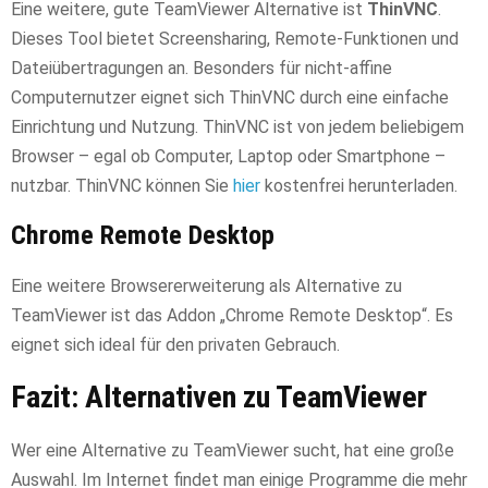
Eine weitere, gute TeamViewer Alternative ist
ThinVNC
.
Dieses Tool bietet Screensharing, Remote-Funktionen und
Dateiübertragungen an. Besonders für nicht-affine
Computernutzer eignet sich ThinVNC durch eine einfache
Einrichtung und Nutzung. ThinVNC ist von jedem beliebigem
Browser – egal ob Computer, Laptop oder Smartphone –
nutzbar. ThinVNC können Sie
hier
kostenfrei herunterladen.
Chrome Remote Desktop
Eine weitere Browsererweiterung als Alternative zu
TeamViewer ist das Addon „Chrome Remote Desktop“. Es
eignet sich ideal für den privaten Gebrauch.
Fazit: Alternativen zu TeamViewer
Wer eine Alternative zu TeamViewer sucht, hat eine große
Auswahl. Im Internet findet man einige Programme die mehr