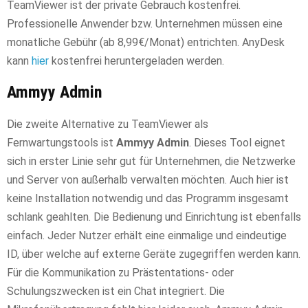
TeamViewer ist der private Gebrauch kostenfrei.
Professionelle Anwender bzw. Unternehmen müssen eine
monatliche Gebühr (ab 8,99€/Monat) entrichten. AnyDesk
kann
hier
kostenfrei heruntergeladen werden.
Ammyy Admin
Die zweite Alternative zu TeamViewer als
Fernwartungstools ist
Ammyy Admin
. Dieses Tool eignet
sich in erster Linie sehr gut für Unternehmen, die Netzwerke
und Server von außerhalb verwalten möchten. Auch hier ist
keine Installation notwendig und das Programm insgesamt
schlank geahlten. Die Bedienung und Einrichtung ist ebenfalls
einfach. Jeder Nutzer erhält eine einmalige und eindeutige
ID, über welche auf externe Geräte zugegriffen werden kann.
Für die Kommunikation zu Prästentations- oder
Schulungszwecken ist ein Chat integriert. Die