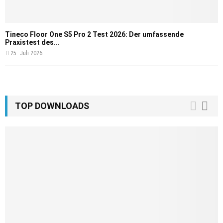
Tineco Floor One S5 Pro 2 Test 2026: Der umfassende
Praxistest des...
25. Juli 2026
TOP DOWNLOADS