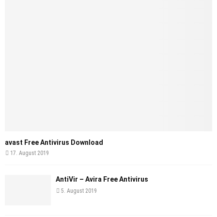
avast Free Antivirus Download
17. August 2019
AntiVir – Avira Free Antivirus
5. August 2019