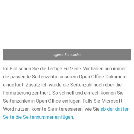
eigener Screenshot
Im Bild sehen Sie die fertige Fußzeile. Wir haben nun immer
die passende Seitenzahl in unserem Open Office Dokument
eingefügt. Zusätzlich wurde die Seitenzahl noch über die
Formatierung zentriert. So schnell und einfach können Sie
Seitenzahlen in Open Office einfügen. Falls Sie Microsoft
Word nutzen, könnte Sie interessieren, wie Sie
ab der dritten
Seite die Seitennummer einfügen
.