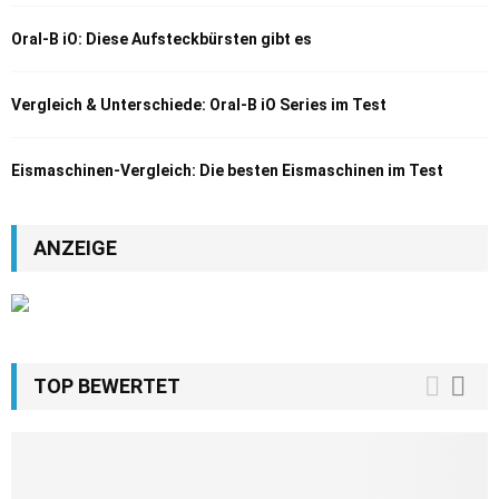
Oral-B iO: Diese Aufsteckbürsten gibt es
Vergleich & Unterschiede: Oral-B iO Series im Test
Eismaschinen-Vergleich: Die besten Eismaschinen im Test
ANZEIGE
TOP BEWERTET