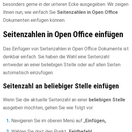
besonders gerne in der unteren Ecke ausgegeben. Wir zeigen
Ihnen nun, wie einfach Sie
Seitenzahlen in Open Office
Dokumenten einfügen können.
Seitenzahlen in Open Office einfügen
Das Einfügen von Seitenzahlen in Open Office Dokumente ist
denkbar einfach. Sie haben die Wahl eine Seitenzahl
entweder an einer beliebigen Stelle oder auf allen Seiten
automatisch einzufügen.
Seitenzahl an beliebiger Stelle einfügen
Wenn Sie die aktuelle Seitenzahl an einer
beliebigen Stelle
ausgeben möchten, gehen Sie wie folgt vor:
Navigieren Sie im oberen Menü auf „
Einfügen
„.
Wählen Sie dort den Punkt „
Feldbefehl
„.