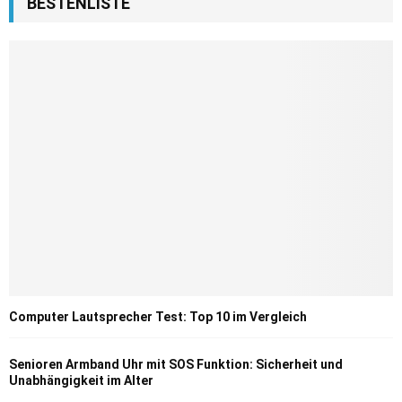
BESTENLISTE
Computer Lautsprecher Test: Top 10 im Vergleich
Senioren Armband Uhr mit SOS Funktion: Sicherheit und
Unabhängigkeit im Alter