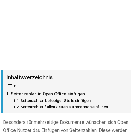
Inhaltsverzeichnis
Seitenzahlen in Open Office einfügen
Seitenzahl an beliebiger Stelle einfügen
Seitenzahl auf allen Seiten automatisch einfügen
Besonders für mehrseitige Dokumente wünschen sich Open
Office Nutzer das Einfügen von Seitenzahlen. Diese werden