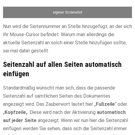
eigener Screenshot
Nun wird die Seitennummer an Stelle hinzugefügt, an der sich
Ihr Mouse-Cursor befindet. Warum man allerdings die
aktuelle Seitenzahl an solch einer Stelle hinzufügen sollte,
sei mal dahin gestellt.
Seitenzahl auf allen Seiten automatisch
einfügen
Standardmäßig wünscht man sich, dass die passende
Seitenzahl auf sämtlichen Seiten des Dokumentes
angezeigt wird. Das Zauberwort lautet hier „
Fußzeile
“ oder
„
Kopfzeile
„. Diese wird nach der Aktivierung
automatisch
auf jeder Seite
angezeigt. Wenn wir nun hier die Seitenzahl
einfügen werden Sie sehen, dass sich die Seitenzahl immer