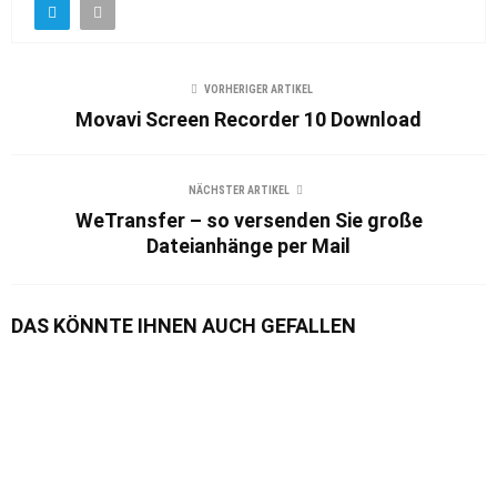
VORHERIGER ARTIKEL
Movavi Screen Recorder 10 Download
NÄCHSTER ARTIKEL
WeTransfer – so versenden Sie große
Dateianhänge per Mail
DAS KÖNNTE IHNEN AUCH GEFALLEN