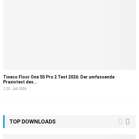
Tineco Floor One S5 Pro 2 Test 2026: Der umfassende
Praxistest des...
25. Juli 2026
TOP DOWNLOADS