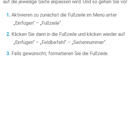
auf die jeweilige Seite anpassen wird. Und so gehen Sie vor:
Aktivieren zu zunächst die Fußzeile im Menü unter
„Einfügen“ – „Fußzeile“.
Klicken Sie dann in die Fußzeile und klicken wieder auf
„Einfügen“ – „Feldbefehl“ – „Seitennummer“.
Falls gewünscht, formatieren Sie die Fußzeile.