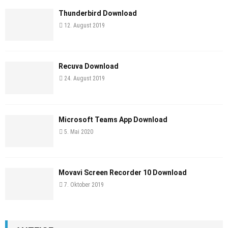
Thunderbird Download
12. August 2019
Recuva Download
24. August 2019
Microsoft Teams App Download
5. Mai 2020
Movavi Screen Recorder 10 Download
7. Oktober 2019