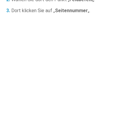
Dort klicken Sie auf „
Seitennummer
„.