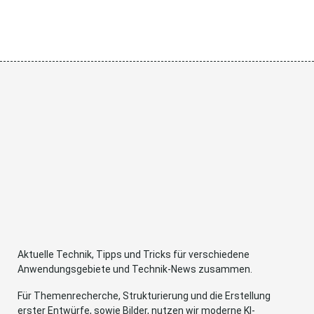
Aktuelle Technik, Tipps und Tricks für verschiedene
Anwendungsgebiete und Technik-News zusammen.
Für Themenrecherche, Strukturierung und die Erstellung
erster Entwürfe, sowie Bilder, nutzen wir moderne KI-