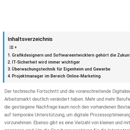
Inhaltsverzeichnis
Grafikdesignern und Softwareentwicklern gehört die Zukun
IT-Sicherheit wird immer wichtiger
Überwachungstechnik für Eigenheim und Gewerbe
Projektmanager im Bereich Online-Marketing
Der technische Fortschritt und die voranschreitende Digitalis
Arbeitsmarkt deutlich verändert haben. Mehr und mehr Berufe
die gestiegene Nachfrage kaum noch den vorhandenen Bestan
auf temporäre Unterstützung, um digitale Prozessoptimieru
vorzunehmen. Ebenso gibt es eine Vielzahl von kleinen und mit