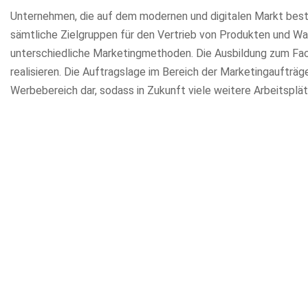
Unternehmen, die auf dem modernen und digitalen Markt best
sämtliche Zielgruppen für den Vertrieb von Produkten und Wa
unterschiedliche Marketingmethoden. Die Ausbildung zum Fac
realisieren. Die Auftragslage im Bereich der Marketingaufträ
Werbebereich dar, sodass in Zukunft viele weitere Arbeitsplä