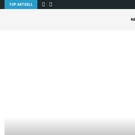
TOP AKTUELL
N