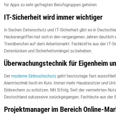
für Apps zu sehr gefragten Berufsgruppen gehören.
IT-Sicherheit wird immer wichtiger
In Sachen Datenschutz und IT-Sicherheit gibt es in Deutsch
Hackerangriffen hat sich in den vergangenen Jahren deutlich
Trendberufen auf dem Arbeitsmarkt. Fachkräfte aus der IT-Sic
Datenlücken und Sicherheitsmängel zu beheben.
Überwachungstechnik für Eigenheim u
Der
moderne Einbruchschutz
geht heutzutage fast ausschließ
Alarmtechnik hoch im Kurs. Immer mehr Hausbesitzer und Unt
Einbrechern zu schützen. Mit Erfolg: Seit der vermehrten Nu
Deutschland sukzessive zurückgegangen. Fachleute aus der 
Projektmanager im Bereich Online-Mar