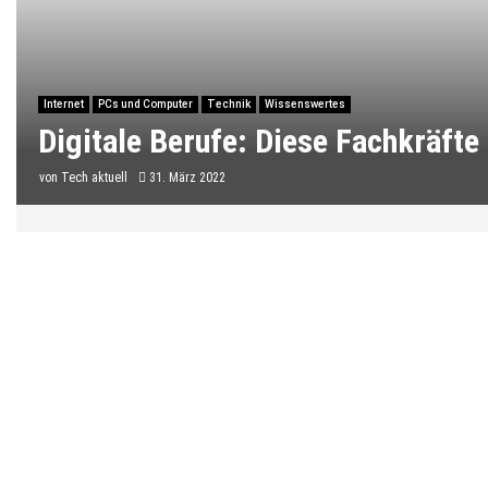
Internet
PCs und Computer
Technik
Wissenswertes
Digitale Berufe: Diese Fachkräfte
von
Tech aktuell
31. März 2022