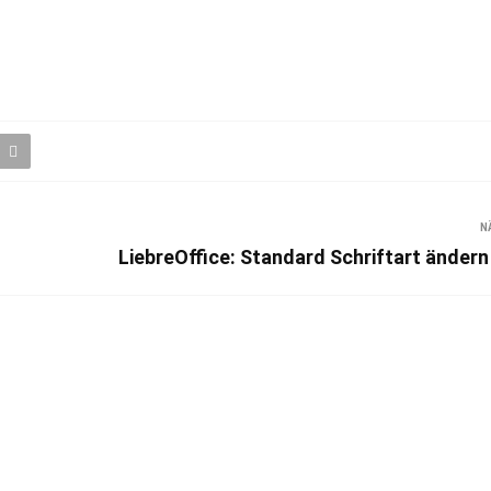
N
LiebreOffice: Standard Schriftart ändern