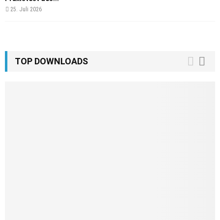
25. Juli 2026
TOP DOWNLOADS