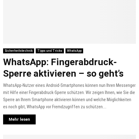
Sicherheitstechnik
Tipps und Tricks
WhatsApp
WhatsApp: Fingerabdruck-
Sperre aktivieren – so geht’s
WhatsApp-Nutzer eines Android-Smartphones können nun Ihren Messenger
mit Hilfe einer Fingerabdruck-Sperre schützen. Wir zeigen Ihnen, wie Sie die
Sperre an Ihrem Smartphone aktivieren können und welche Möglichkeiten
es noch gibt, WhatsApp vor Fremdzugriffen zu schützen....
Mehr lesen