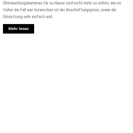
Überwachungskameras für zu Hause sind nicht mehr so selten, wie es
früher der Fall war. Inzwischen ist der Anschaffungspreis, sowie die
Umsetzung sehr einfach und...
Mehr lesen