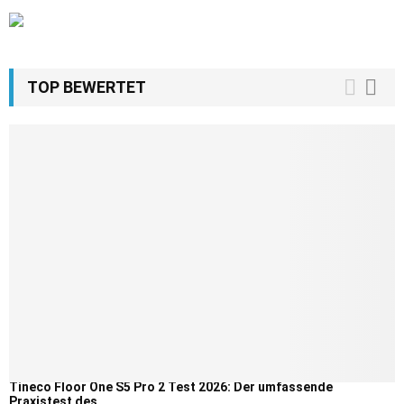
TOP BEWERTET
Tineco Floor One S5 Pro 2 Test 2026: Der umfassende
Praxistest des...