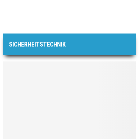
SICHERHEITSTECHNIK