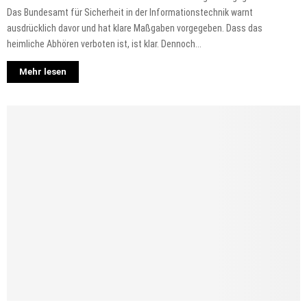
Das Bundesamt für Sicherheit in der Informationstechnik warnt
ausdrücklich davor und hat klare Maßgaben vorgegeben. Dass das
heimliche Abhören verboten ist, ist klar. Dennoch...
Mehr lesen