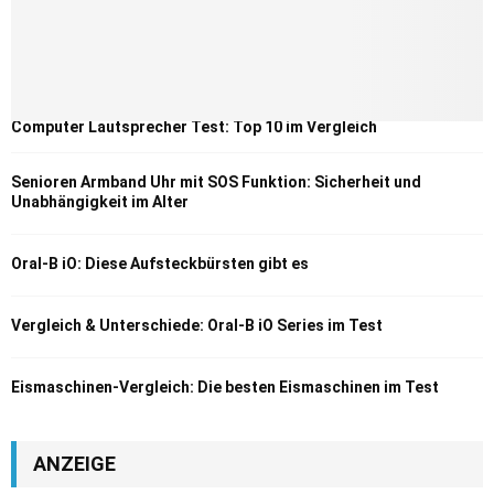
Computer Lautsprecher Test: Top 10 im Vergleich
Senioren Armband Uhr mit SOS Funktion: Sicherheit und
Unabhängigkeit im Alter
Oral-B iO: Diese Aufsteckbürsten gibt es
Vergleich & Unterschiede: Oral-B iO Series im Test
Eismaschinen-Vergleich: Die besten Eismaschinen im Test
ANZEIGE