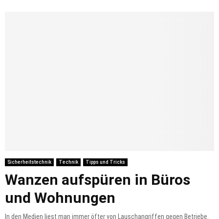
Sicherheitstechnik
Technik
Tipps und Tricks
Wanzen aufspüren in Büros
und Wohnungen
In den Medien liest man immer öfter von Lauschangriffen gegen Betriebe.