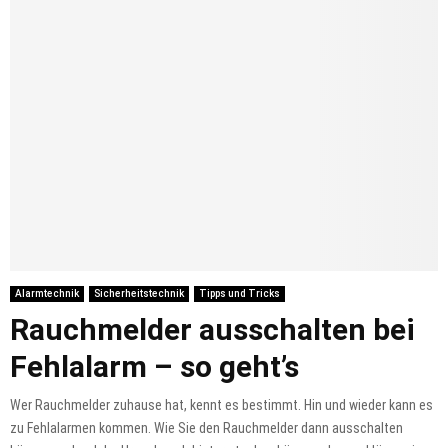
Alarmtechnik
Sicherheitstechnik
Tipps und Tricks
Rauchmelder ausschalten bei
Fehlalarm – so geht’s
Wer Rauchmelder zuhause hat, kennt es bestimmt. Hin und wieder kann es
zu Fehlalarmen kommen. Wie Sie den Rauchmelder dann ausschalten