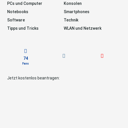
PCs und Computer
Konsolen
Notebooks
Smartphones
Software
Technik
Tipps und Tricks
WLAN und Netzwerk
74
Fans
Jetzt kostenlos beantragen: