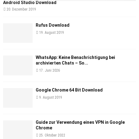
Android Studio Download
20. Dezember 2019
Rufus Download
19. August 2019
WhatsApp: Keine Benachrichtigung bei
archivierten Chats – So...
17. Juni 2026
Google Chrome 64 Bit Download
9. August 2019
Guide zur Verwendung eines VPN in Google
Chrome
25. Oktober 2022