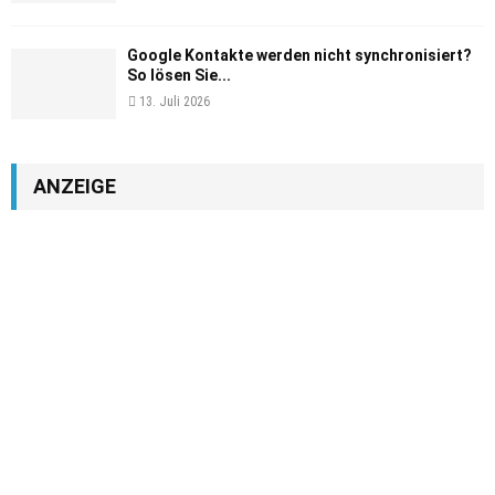
Google Kontakte werden nicht synchronisiert?
So lösen Sie...
13. Juli 2026
ANZEIGE