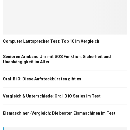
Computer Lautsprecher Test: Top 10 im Vergleich
Senioren Armband Uhr mit SOS Funktion: Sicherheit und
Unabhängigkeit im Alter
Oral-B iO: Diese Aufsteckbürsten gibt es
Vergleich & Unterschiede: Oral-B iO Series im Test
Eismaschinen-Vergleich: Die besten Eismaschinen im Test