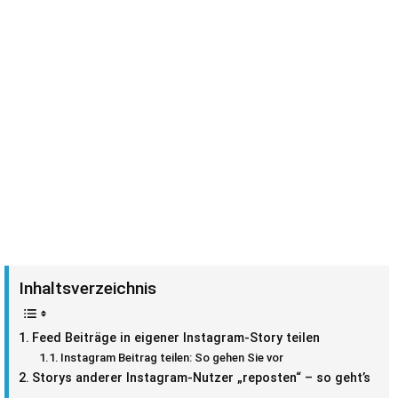
Inhaltsverzeichnis
Feed Beiträge in eigener Instagram-Story teilen
Instagram Beitrag teilen: So gehen Sie vor
Storys anderer Instagram-Nutzer „reposten“ – so geht’s