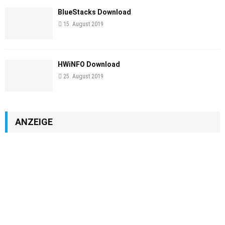
BlueStacks Download
15. August 2019
HWiNFO Download
25. August 2019
ANZEIGE