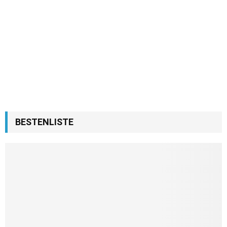
BESTENLISTE