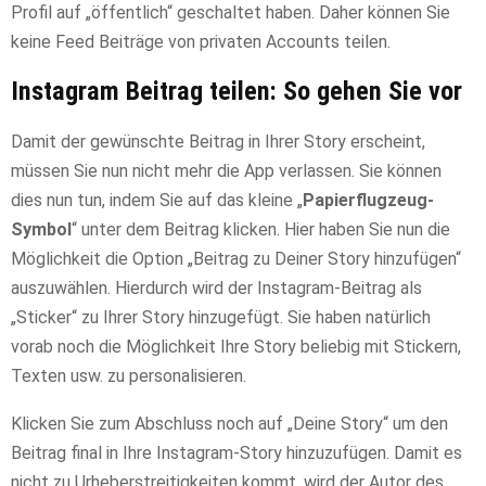
Profil auf „öffentlich“ geschaltet haben. Daher können Sie
keine Feed Beiträge von privaten Accounts teilen.
Instagram Beitrag teilen: So gehen Sie vor
Damit der gewünschte Beitrag in Ihrer Story erscheint,
müssen Sie nun nicht mehr die App verlassen. Sie können
dies nun tun, indem Sie auf das kleine „
Papierflugzeug-
Symbol
“ unter dem Beitrag klicken. Hier haben Sie nun die
Möglichkeit die Option „Beitrag zu Deiner Story hinzufügen“
auszuwählen. Hierdurch wird der Instagram-Beitrag als
„Sticker“ zu Ihrer Story hinzugefügt. Sie haben natürlich
vorab noch die Möglichkeit Ihre Story beliebig mit Stickern,
Texten usw. zu personalisieren.
Klicken Sie zum Abschluss noch auf „Deine Story“ um den
Beitrag final in Ihre Instagram-Story hinzuzufügen. Damit es
nicht zu Urheberstreitigkeiten kommt, wird der Autor des