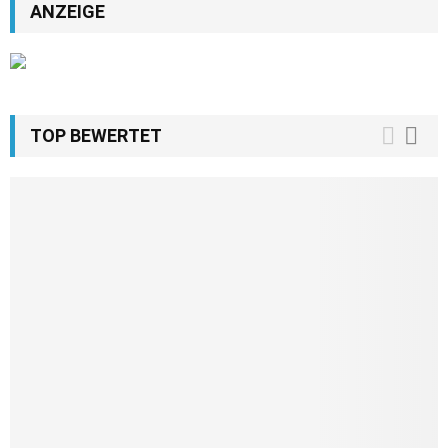
ANZEIGE
TOP BEWERTET