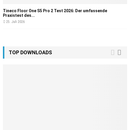
Tineco Floor One S5 Pro 2 Test 2026: Der umfassende
Praxistest des...
25. Juli 2026
TOP DOWNLOADS