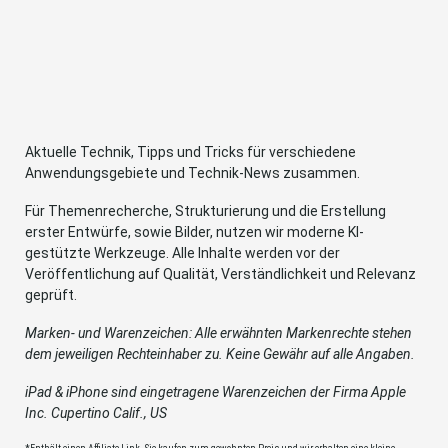
Aktuelle Technik, Tipps und Tricks für verschiedene
Anwendungsgebiete und Technik-News zusammen.
Für Themenrecherche, Strukturierung und die Erstellung
erster Entwürfe, sowie Bilder, nutzen wir moderne KI-
gestützte Werkzeuge. Alle Inhalte werden vor der
Veröffentlichung auf Qualität, Verständlichkeit und Relevanz
geprüft.
Marken- und Warenzeichen: Alle erwähnten Markenrechte stehen
dem jeweiligen Rechteinhaber zu. Keine Gewähr auf alle Angaben.
iPad & iPhone sind eingetragene Warenzeichen der Firma Apple
Inc. Cupertino Calif., US