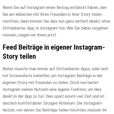
Wenn Sie auf Instagram einen Betrag entdeckt haben, den
Sie am leibesten mit Ihren Freunden in Ihrer Story teilen
möchten, dann können Sie dies nun ganz einfach direkt, ohne
Drittanbieter-App, in Instagram tun. Wie Sie dabei vorgehen
müssen, zeigen wir Ihnen jetzt.
Feed Beiträge in eigener Instagram-
Story teilen
Bisher musste man immer auf Drittanbieter-Apps, oder sich
mit Screenshots behelfen, um Instagram Beiträge in der
eigenen Story mit Freunden zu teilen. Doch nun bietet
Instagram seinen Nutzern eine eigene Funktion, um dies
direkt in der App zu tun. Dies spart enorm viel Zeit und ist
deutlich komfortabler. Einziges Kriterium: Die Instagram-
Nutzer, von denen Sie Beiträge teilen möchten, müssen Ihr