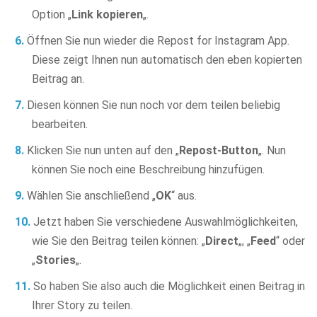
Option „
Link kopieren
„.
Öffnen Sie nun wieder die Repost for Instagram App.
Diese zeigt Ihnen nun automatisch den eben kopierten
Beitrag an.
Diesen können Sie nun noch vor dem teilen beliebig
bearbeiten.
Klicken Sie nun unten auf den „
Repost-Button
„. Nun
können Sie noch eine Beschreibung hinzufügen.
Wählen Sie anschließend „
OK
“ aus.
Jetzt haben Sie verschiedene Auswahlmöglichkeiten,
wie Sie den Beitrag teilen können: „
Direct
„, „
Feed
“ oder
„
Stories
„.
So haben Sie also auch die Möglichkeit einen Beitrag in
Ihrer Story zu teilen.