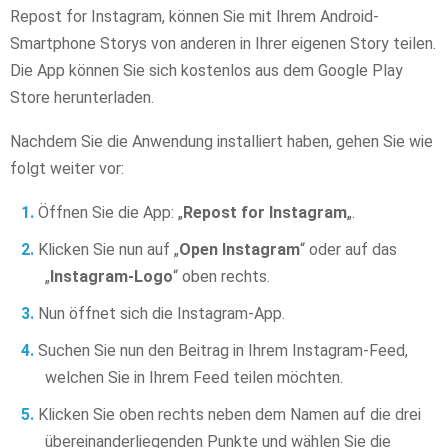
Repost for Instagram, können Sie mit Ihrem Android-
Smartphone Storys von anderen in Ihrer eigenen Story teilen.
Die App können Sie sich kostenlos aus dem Google Play
Store herunterladen.
Nachdem Sie die Anwendung installiert haben, gehen Sie wie
folgt weiter vor:
Öffnen Sie die App: „
Repost for Instagram
„.
Klicken Sie nun auf „
Open Instagram
“ oder auf das
„
Instagram-Logo
“ oben rechts.
Nun öffnet sich die Instagram-App.
Suchen Sie nun den Beitrag in Ihrem Instagram-Feed,
welchen Sie in Ihrem Feed teilen möchten.
Klicken Sie oben rechts neben dem Namen auf die drei
übereinanderliegenden Punkte und wählen Sie die