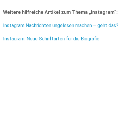
Weitere hilfreiche Artikel zum Thema „Instagram“:
Instagram Nachrichten ungelesen machen – geht das?
Instagram: Neue Schriftarten für die Biografie