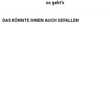
so geht’s
DAS KÖNNTE IHNEN AUCH GEFALLEN