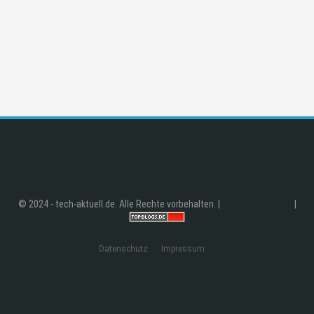
© 2024 - tech-aktuell.de. Alle Rechte vorbehalten. |
|
Datenschutz
Impressum