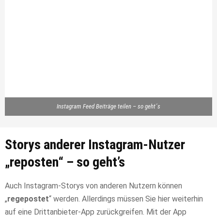
Instagram Feed Beiträge teilen – so geht´s
Storys anderer Instagram-Nutzer
„reposten“ – so geht’s
Auch Instagram-Storys von anderen Nutzern können
„
regepostet
“ werden. Allerdings müssen Sie hier weiterhin
auf eine Drittanbieter-App zurückgreifen. Mit der App