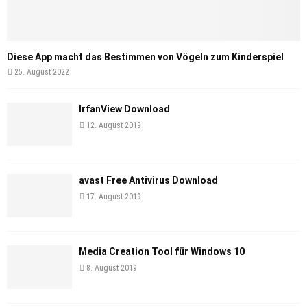
Diese App macht das Bestimmen von Vögeln zum Kinderspiel
25. August 2022
IrfanView Download
12. August 2019
avast Free Antivirus Download
17. August 2019
Media Creation Tool für Windows 10
8. August 2019