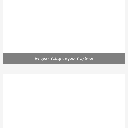
Instagram Beitrag in eigener Story teilen