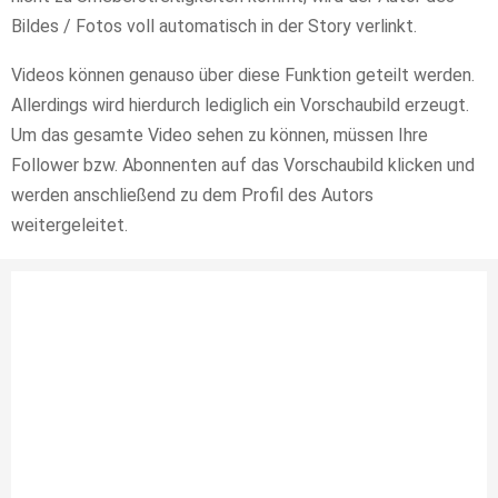
Bildes / Fotos voll automatisch in der Story verlinkt.
Videos können genauso über diese Funktion geteilt werden.
Allerdings wird hierdurch lediglich ein Vorschaubild erzeugt.
Um das gesamte Video sehen zu können, müssen Ihre
Follower bzw. Abonnenten auf das Vorschaubild klicken und
werden anschließend zu dem Profil des Autors
weitergeleitet.