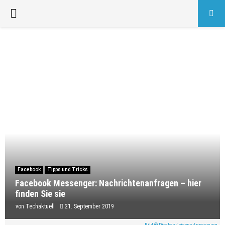
PRIMARY
MENU
Facebook
Tipps und Tricks
Facebook Messenger: Nachrichtenanfragen – hier
finden Sie sie
von
Techaktuell
21. September 2019