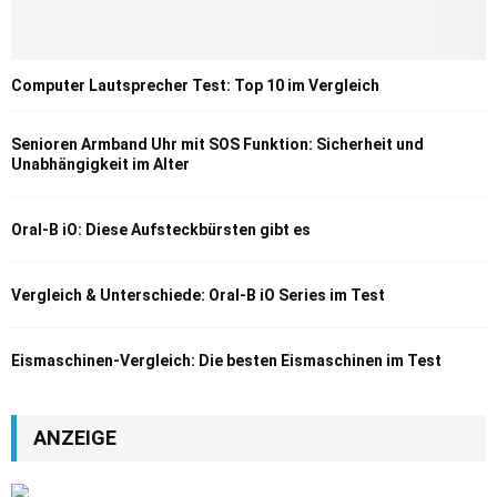
Computer Lautsprecher Test: Top 10 im Vergleich
Senioren Armband Uhr mit SOS Funktion: Sicherheit und
Unabhängigkeit im Alter
Oral-B iO: Diese Aufsteckbürsten gibt es
Vergleich & Unterschiede: Oral-B iO Series im Test
Eismaschinen-Vergleich: Die besten Eismaschinen im Test
ANZEIGE