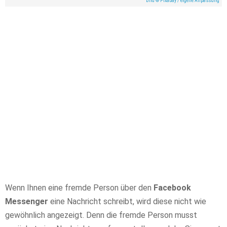
Bild © Pixabay / eigene Anpassung
Wenn Ihnen eine fremde Person über den
Facebook
Messenger
eine Nachricht schreibt, wird diese nicht wie
gewöhnlich angezeigt. Denn die fremde Person musst