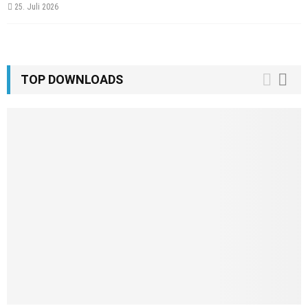
25. Juli 2026
TOP DOWNLOADS