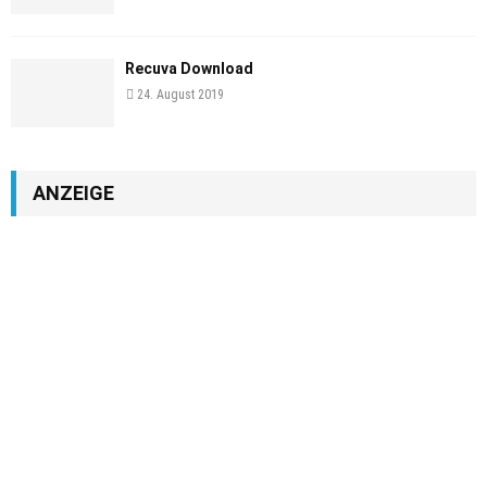
Recuva Download
24. August 2019
ANZEIGE