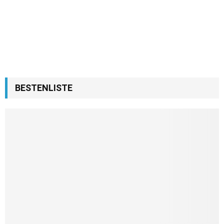
BESTENLISTE