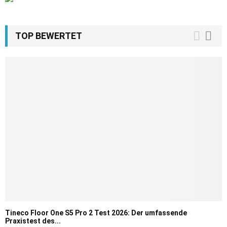
TOP BEWERTET
Tineco Floor One S5 Pro 2 Test 2026: Der umfassende
Praxistest des...