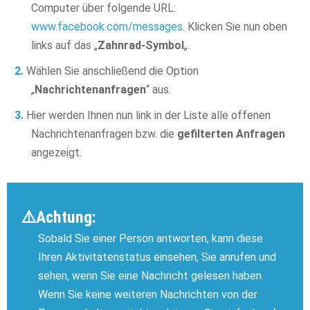
Computer über folgende URL:
www.facebook.com/messages
. Klicken Sie nun oben
links auf das „
Zahnrad-Symbol
„.
Wählen Sie anschließend die Option
„
Nachrichtenanfragen
“ aus.
Hier werden Ihnen nun link in der Liste alle offenen
Nachrichtenanfragen bzw. die
gefilterten Anfragen
angezeigt.
⚠️
Achtung:
Sobald Sie einer Person antworten, kann diese
Ihren Aktivitätenstatus einsehen, Sie anrufen und
sehen, wenn Sie eine Nachricht gelesen haben.
Wenn Sie keine weiteren Nachrichten von der