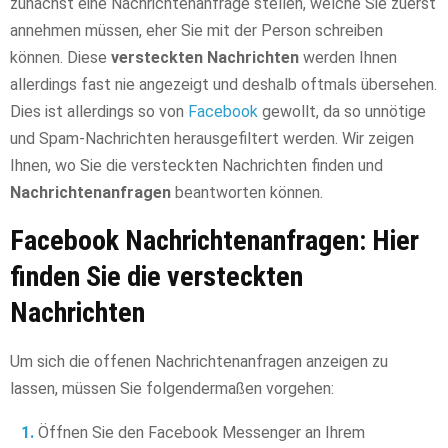
zunächst eine Nachrichtenanfrage stellen, welche Sie zuerst
annehmen müssen, eher Sie mit der Person schreiben
können. Diese
versteckten Nachrichten
werden Ihnen
allerdings fast nie angezeigt und deshalb oftmals übersehen.
Dies ist allerdings so von
Facebook
gewollt, da so unnötige
und Spam-Nachrichten herausgefiltert werden. Wir zeigen
Ihnen, wo Sie die versteckten Nachrichten finden und
Nachrichtenanfragen
beantworten können.
Facebook Nachrichtenanfragen: Hier
finden Sie die versteckten
Nachrichten
Um sich die offenen Nachrichtenanfragen anzeigen zu
lassen, müssen Sie folgendermaßen vorgehen:
Öffnen Sie den Facebook Messenger an Ihrem