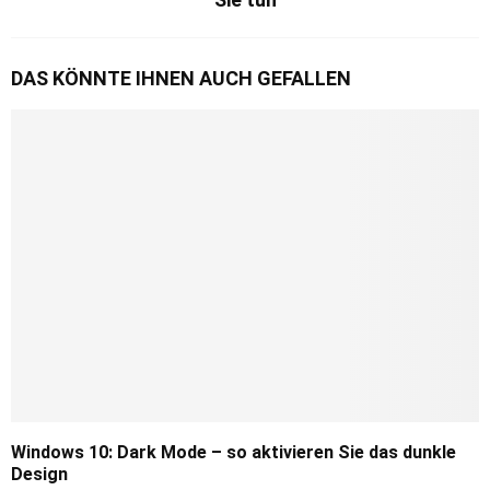
DAS KÖNNTE IHNEN AUCH GEFALLEN
Windows 10: Dark Mode – so aktivieren Sie das dunkle
Design