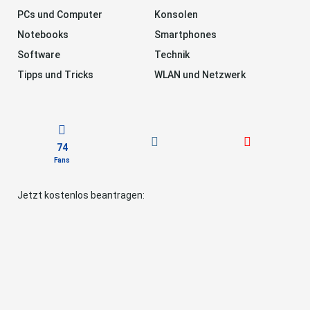
PCs und Computer
Konsolen
Notebooks
Smartphones
Software
Technik
Tipps und Tricks
WLAN und Netzwerk
74
Fans
Jetzt kostenlos beantragen: