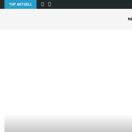
TOP AKTUELL
N