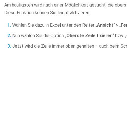
Am häufigsten wird nach einer Möglichkeit gesucht, die oberst
Diese Funktion können Sie leicht aktivieren:
Wählen Sie dazu in Excel unter den Reiter „
Ansicht
“ > „
Fe
Nun wählen Sie die Option „
Oberste Zeile fixieren
“ bzw. „
Jetzt wird die Zeile immer oben gehalten – auch beim Scr