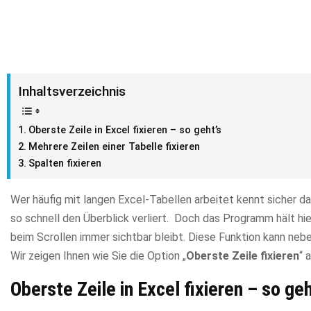
Inhaltsverzeichnis
Oberste Zeile in Excel fixieren – so geht’s
Mehrere Zeilen einer Tabelle fixieren
Spalten fixieren
Wer häufig mit langen Excel-Tabellen arbeitet kennt sicher d
so schnell den Überblick verliert. Doch das Programm hält hier
beim Scrollen immer sichtbar bleibt. Diese Funktion kann ne
Wir zeigen Ihnen wie Sie die Option „
Oberste Zeile fixieren
“ 
Oberste Zeile in Excel fixieren – so geh