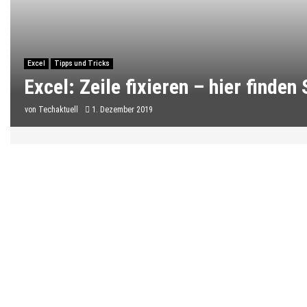
Excel
Tipps und Tricks
Excel: Zeile fixieren – hier finden
von
Techaktuell
1. Dezember 2019