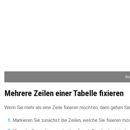
Exc
Mehrere Zeilen einer Tabelle fixieren
Wenn Sie mehr als eine Zeile fixieren möchten, dann gehen Sie
Markieren Sie zunächst die Zeilen, welche Sie fixieren mö