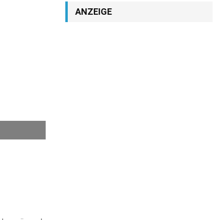
ANZEIGE