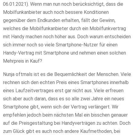
06.01.2021). Wenn man nun noch berücksichtigt, dass die
Mobilfunkanbieter auch noch bessere Konditionen
gegenüber dem Endkunden erhalten, fällt der Gewinn,
welches die Mobilfunkanbieter durch ein Mobilfunkvertrag
mit Handy machen noch höher aus. Doch warum entscheiden
sich immer noch so viele Smartphone-Nutzer für einen
Handy-Vertrag mit Smartphone und nehmen einen solchen
Mehrpreis in Kauf?
Nunja oftmals ist es die Bequemlichkeit der Menschen. Viele
rechnen sich den echten Preis eines Smartphones innerhalb
eines Laufzeitvertrages erst gar nicht aus. Viele erfreuen
sich aber auch daran, dass es so alle zwei Jahre ein neues
Smartphone gibt, wenn sich der Vertrag verlängert. Wir
empfehlen jedoch beim nächsten Mal ein bisschen genauer
auf die Preisgestaltung bei Handyverträgen zu achten. Doch
zum Glück gibt es auch noch andere Kaufmethoden, bei