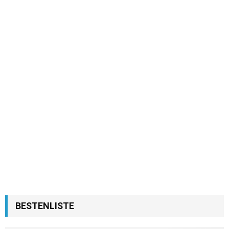
BESTENLISTE