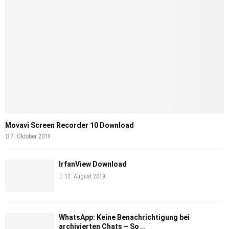
Movavi Screen Recorder 10 Download
7. Oktober 2019
IrfanView Download
12. August 2019
WhatsApp: Keine Benachrichtigung bei
archivierten Chats – So...