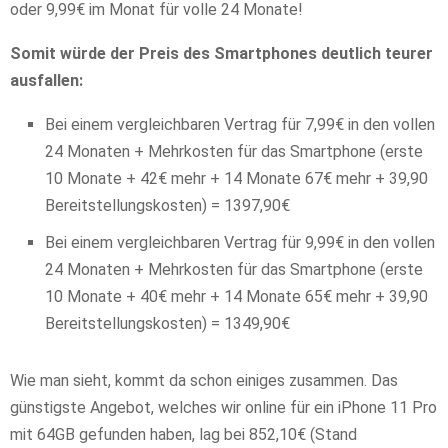
oder 9,99€ im Monat für volle 24 Monate!
Somit würde der Preis des Smartphones deutlich teurer
ausfallen:
Bei einem vergleichbaren Vertrag für 7,99€ in den vollen
24 Monaten + Mehrkosten für das Smartphone (erste
10 Monate + 42€ mehr + 14 Monate 67€ mehr + 39,90
Bereitstellungskosten) = 1397,90€
Bei einem vergleichbaren Vertrag für 9,99€ in den vollen
24 Monaten + Mehrkosten für das Smartphone (erste
10 Monate + 40€ mehr + 14 Monate 65€ mehr + 39,90
Bereitstellungskosten) = 1349,90€
Wie man sieht, kommt da schon einiges zusammen. Das
günstigste Angebot, welches wir online für ein iPhone 11 Pro
mit 64GB gefunden haben, lag bei 852,10€ (Stand