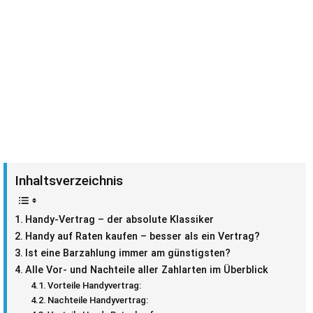
Inhaltsverzeichnis
Handy-Vertrag – der absolute Klassiker
Handy auf Raten kaufen – besser als ein Vertrag?
Ist eine Barzahlung immer am günstigsten?
Alle Vor- und Nachteile aller Zahlarten im Überblick
Vorteile Handyvertrag:
Nachteile Handyvertrag: