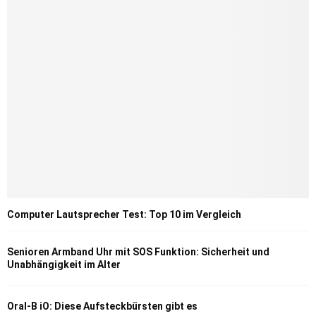
Computer Lautsprecher Test: Top 10 im Vergleich
Senioren Armband Uhr mit SOS Funktion: Sicherheit und
Unabhängigkeit im Alter
Oral-B iO: Diese Aufsteckbürsten gibt es