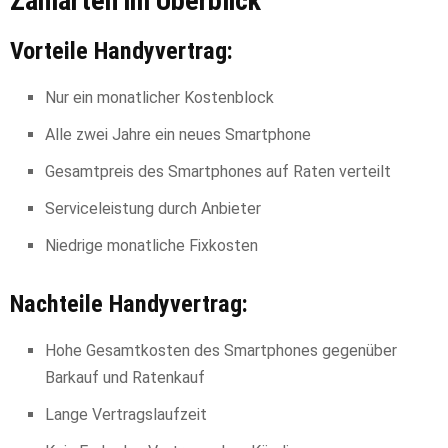
Zahlarten im Überblick
Vorteile Handyvertrag:
Nur ein monatlicher Kostenblock
Alle zwei Jahre ein neues Smartphone
Gesamtpreis des Smartphones auf Raten verteilt
Serviceleistung durch Anbieter
Niedrige monatliche Fixkosten
Nachteile Handyvertrag:
Hohe Gesamtkosten des Smartphones gegenüber
Barkauf und Ratenkauf
Lange Vertragslaufzeit