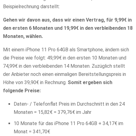
Beispielrechnung darstellt:
Gehen wir davon aus, dass wir einen Vertrag, für 9,99€ in
den ersten 6 Monaten und 19,99€ in den verbleibenden 18
Monaten, wählen.
Mit einem iPhone 11 Pro 64GB als Smartphone, ändern sich
die Preise wie folgt: 49,99€ in den ersten 10 Monaten und
74,99€ in den verbleibenden 14 Monaten. Zuzüglich stellt
der Anbieter noch einen einmaligen Bereitstellungspreis in
Höhe von 39,90€ in Rechnung.
Somit ergeben sich
folgende Preise:
Daten- / Telefonflat Preis im Durchschnitt in den 24
Monaten = 15,82€ = 379,76€ im Jahr
10 Monate für das iPhone 11 Pro 64GB + 34,17€ im
Monat = 341,70€