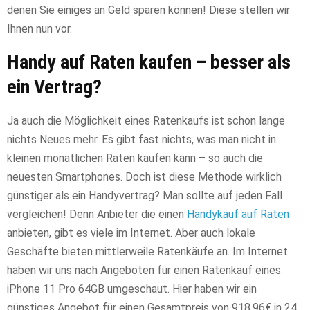
denen Sie einiges an Geld sparen können! Diese stellen wir
Ihnen nun vor.
Handy auf Raten kaufen – besser als
ein Vertrag?
Ja auch die Möglichkeit eines Ratenkaufs ist schon lange
nichts Neues mehr. Es gibt fast nichts, was man nicht in
kleinen monatlichen Raten kaufen kann – so auch die
neuesten Smartphones. Doch ist diese Methode wirklich
günstiger als ein Handyvertrag? Man sollte auf jeden Fall
vergleichen! Denn Anbieter die einen
Handykauf auf Raten
anbieten, gibt es viele im Internet. Aber auch lokale
Geschäfte bieten mittlerweile Ratenkäufe an. Im Internet
haben wir uns nach Angeboten für einen Ratenkauf eines
iPhone 11 Pro 64GB umgeschaut. Hier haben wir ein
günstiges Angebot für einen Gesamtpreis von 918,96€ in 24