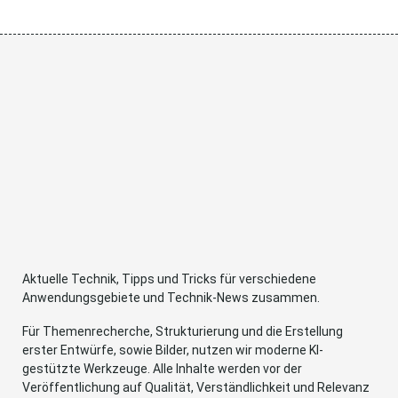
Aktuelle Technik, Tipps und Tricks für verschiedene
Anwendungsgebiete und Technik-News zusammen.
Für Themenrecherche, Strukturierung und die Erstellung
erster Entwürfe, sowie Bilder, nutzen wir moderne KI-
gestützte Werkzeuge. Alle Inhalte werden vor der
Veröffentlichung auf Qualität, Verständlichkeit und Relevanz