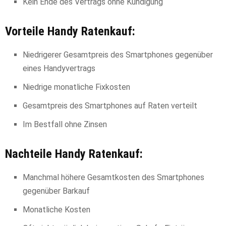
Kein Ende des Vertrags ohne Kündigung
Vorteile Handy Ratenkauf:
Niedrigerer Gesamtpreis des Smartphones gegenüber
eines Handyvertrags
Niedrige monatliche Fixkosten
Gesamtpreis des Smartphones auf Raten verteilt
Im Bestfall ohne Zinsen
Nachteile Handy Ratenkauf:
Manchmal höhere Gesamtkosten des Smartphones
gegenüber Barkauf
Monatliche Kosten