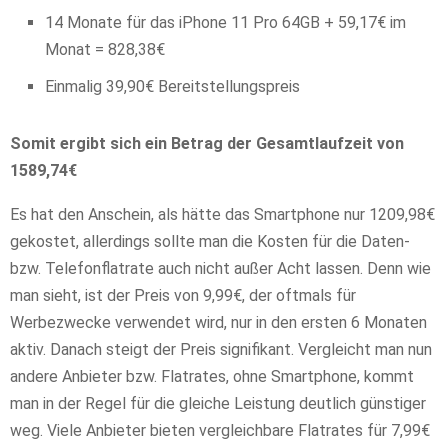
14 Monate für das iPhone 11 Pro 64GB + 59,17€ im
Monat = 828,38€
Einmalig 39,90€ Bereitstellungspreis
Somit ergibt sich ein Betrag der Gesamtlaufzeit von
1589,74€
Es hat den Anschein, als hätte das Smartphone nur 1209,98€
gekostet, allerdings sollte man die Kosten für die Daten-
bzw. Telefonflatrate auch nicht außer Acht lassen. Denn wie
man sieht, ist der Preis von 9,99€, der oftmals für
Werbezwecke verwendet wird, nur in den ersten 6 Monaten
aktiv. Danach steigt der Preis signifikant. Vergleicht man nun
andere Anbieter bzw. Flatrates, ohne Smartphone, kommt
man in der Regel für die gleiche Leistung deutlich günstiger
weg. Viele Anbieter bieten vergleichbare Flatrates für 7,99€