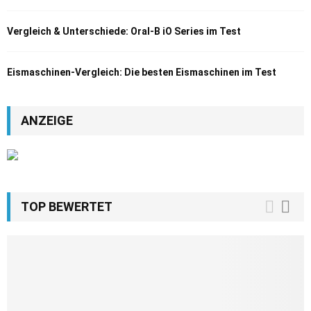
Vergleich & Unterschiede: Oral-B iO Series im Test
Eismaschinen-Vergleich: Die besten Eismaschinen im Test
ANZEIGE
TOP BEWERTET