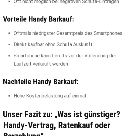
Oft nicht möglich bei negativen Schufa-Einträgen
Vorteile Handy Barkauf:
Oftmals niedrigster Gesamtpreis des Smartphones
Direkt kaufbar ohne Schufa Auskunft
Smartphone kann bereits vor der Vollendung der
Laufzeit verkauft werden
Nachteile Handy Barkauf:
Hohe Kostenbelastung auf einmal
Unser Fazit zu: „Was ist günstiger?
Handy-Vertrag, Ratenkauf oder