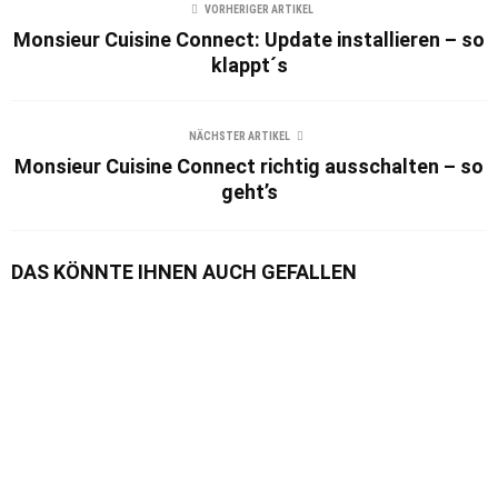
VORHERIGER ARTIKEL
Monsieur Cuisine Connect: Update installieren – so
klappt´s
NÄCHSTER ARTIKEL
Monsieur Cuisine Connect richtig ausschalten – so
geht’s
DAS KÖNNTE IHNEN AUCH GEFALLEN