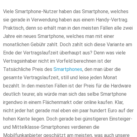
Viele Smartphone-Nutzer haben das Smartphone, welches
sie gerade in Verwendung haben aus einem Handy-Vertrag.
Praktisch, denn so erhält man in den meisten Fällen alle zwei
Jahre ein neues Smartphone, welches man mit einer
monatlichen Gebühr zahlt. Doch zahlt sich diese Variante am
Ende der Vertragslaufzeit überhaupt aus? Denn was viele
Vertragsinhaber nicht im Vorfeld berechnen ist der
Tatsächliche Preis des
Smartphones
, den man über die
gesamte Vertragslaufzeit, still und leise jeden Monat
bezahlt. In den meisten Fällen ist der Preis für die Hardware
deutlich teurer, als würde man sich das selbe Smartphone
irgendwo in einem Flächenmarkt oder online kaufen. Klar,
nicht jeder hat gerade mal eben ein paar hundert Euro auf der
hohen Kante liegen. Doch gerade bei günstigeren Einsteiger-
und Mittelklasse-Smartphones verdienen die
Mobilfunkanbieter geschätzt am meisten, was auch unsere