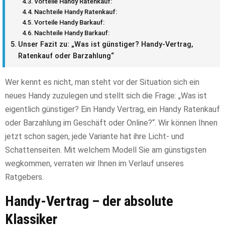
Vorteile Handy Ratenkauf:
Nachteile Handy Ratenkauf:
Vorteile Handy Barkauf:
Nachteile Handy Barkauf:
Unser Fazit zu: „Was ist günstiger? Handy-Vertrag,
Ratenkauf oder Barzahlung“
Wer kennt es nicht, man steht vor der Situation sich ein
neues Handy zuzulegen und stellt sich die Frage: „Was ist
eigentlich günstiger? Ein Handy Vertrag, ein Handy Ratenkauf
oder Barzahlung im Geschäft oder Online?“. Wir können Ihnen
jetzt schon sagen, jede Variante hat ihre Licht- und
Schattenseiten. Mit welchem Modell Sie am günstigsten
wegkommen, verraten wir Ihnen im Verlauf unseres
Ratgebers.
Handy-Vertrag – der absolute
Klassiker