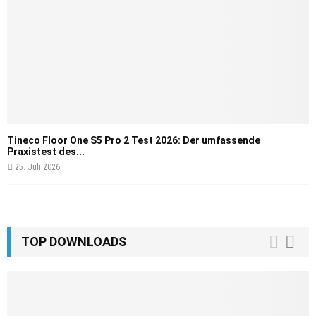
Tineco Floor One S5 Pro 2 Test 2026: Der umfassende
Praxistest des...
25. Juli 2026
TOP DOWNLOADS