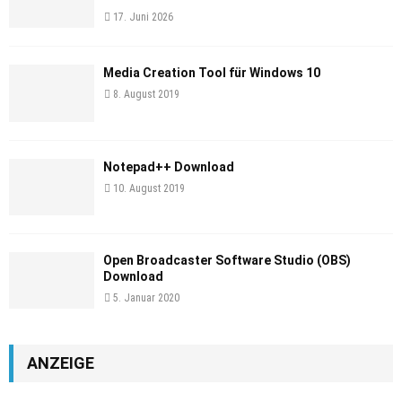
17. Juni 2026
Media Creation Tool für Windows 10
8. August 2019
Notepad++ Download
10. August 2019
Open Broadcaster Software Studio (OBS)
Download
5. Januar 2020
ANZEIGE