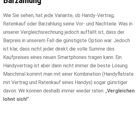
Barzahlung“
Wie Sie sehen, hat jede Variante, ob Handy-Vertrag,
Ratenkauf oder Barzahlung seine Vor- und Nachteile. Was in
unserer Vergleichsrechnung jedoch auffällt ist, dass der
Barpreis in unserem Fall die günstigste Option war. Jedoch
ist klar, dass nicht jeder direkt die volle Summe des
Kaufpreises eines neuen Smartphones tragen kann. Ein
Handyvertrag ist aber dann nicht immer die beste Lösung.
Manchmal kommt man mit einer Kombination (Handyflatrate
mit Vertrag und Ratenkauf eines Handys) sogar günstiger
davon. Wir können deshalb immer wieder raten: „
Vergleichen
lohnt sich!
“.