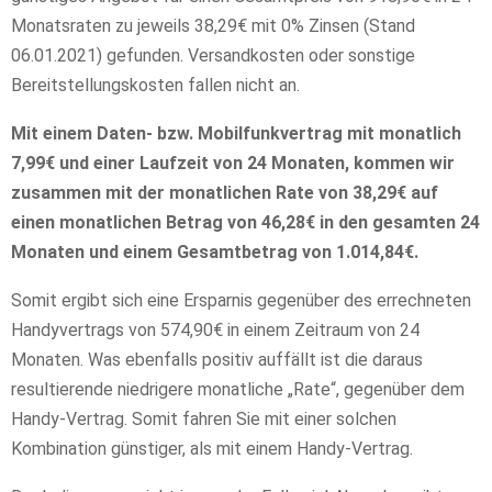
Monatsraten zu jeweils 38,29€ mit 0% Zinsen (Stand
06.01.2021) gefunden. Versandkosten oder sonstige
Bereitstellungskosten fallen nicht an.
Mit einem Daten- bzw. Mobilfunkvertrag mit monatlich
7,99€ und einer Laufzeit von 24 Monaten, kommen wir
zusammen mit der monatlichen Rate von 38,29€ auf
einen monatlichen Betrag von 46,28€ in den gesamten 24
Monaten und einem Gesamtbetrag von 1.014,84€.
Somit ergibt sich eine Ersparnis gegenüber des errechneten
Handyvertrags von 574,90€ in einem Zeitraum von 24
Monaten. Was ebenfalls positiv auffällt ist die daraus
resultierende niedrigere monatliche „Rate“, gegenüber dem
Handy-Vertrag. Somit fahren Sie mit einer solchen
Kombination günstiger, als mit einem Handy-Vertrag.