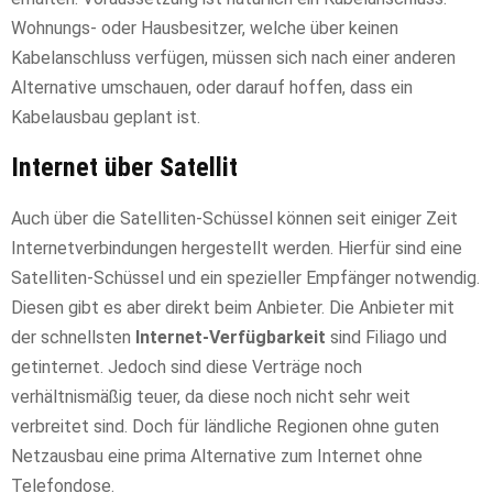
Wohnungs- oder Hausbesitzer, welche über keinen
Kabelanschluss verfügen, müssen sich nach einer anderen
Alternative umschauen, oder darauf hoffen, dass ein
Kabelausbau geplant ist.
Internet über Satellit
Auch über die Satelliten-Schüssel können seit einiger Zeit
Internetverbindungen hergestellt werden. Hierfür sind eine
Satelliten-Schüssel und ein spezieller Empfänger notwendig.
Diesen gibt es aber direkt beim Anbieter. Die Anbieter mit
der schnellsten
Internet-Verfügbarkeit
sind Filiago und
getinternet. Jedoch sind diese Verträge noch
verhältnismäßig teuer, da diese noch nicht sehr weit
verbreitet sind. Doch für ländliche Regionen ohne guten
Netzausbau eine prima Alternative zum Internet ohne
Telefondose.