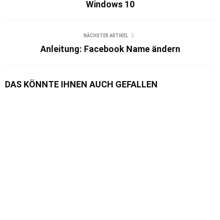
Windows 10
NÄCHSTER ARTIKEL
Anleitung: Facebook Name ändern
DAS KÖNNTE IHNEN AUCH GEFALLEN