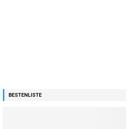
BESTENLISTE