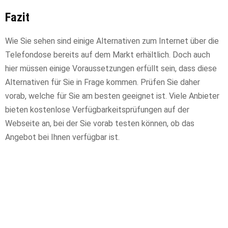
Fazit
Wie Sie sehen sind einige Alternativen zum Internet über die
Telefondose bereits auf dem Markt erhältlich. Doch auch
hier müssen einige Voraussetzungen erfüllt sein, dass diese
Alternativen für Sie in Frage kommen. Prüfen Sie daher
vorab, welche für Sie am besten geeignet ist. Viele Anbieter
bieten kostenlose Verfügbarkeitsprüfungen auf der
Webseite an, bei der Sie vorab testen können, ob das
Angebot bei Ihnen verfügbar ist.