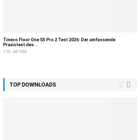
Tineco Floor One S5 Pro 2 Test 2026: Der umfassende
Praxistest des...
25. Juli 2026
TOP DOWNLOADS