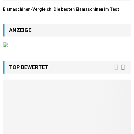
Eismaschinen-Vergleich: Die besten Eismaschinen im Test
ANZEIGE
TOP BEWERTET