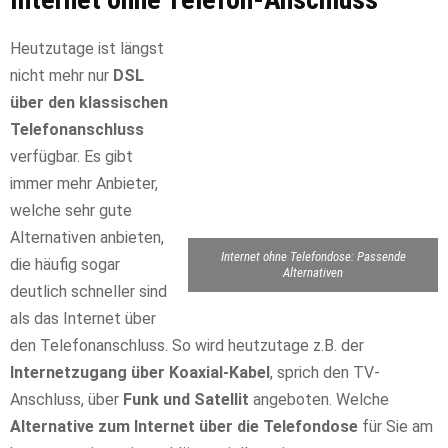
Heutzutage ist längst
nicht mehr nur
DSL
über den klassischen
Telefonanschluss
verfügbar. Es gibt
immer mehr Anbieter,
welche sehr gute
Alternativen anbieten,
Internet ohne Telefondose: Passende
die häufig sogar
Alternativen
deutlich schneller sind
als das Internet über
den Telefonanschluss. So wird heutzutage z.B. der
Internetzugang über Koaxial-Kabel
, sprich den TV-
Anschluss, über
Funk und Satellit
angeboten. Welche
Alternative zum Internet über die Telefondose
für Sie am