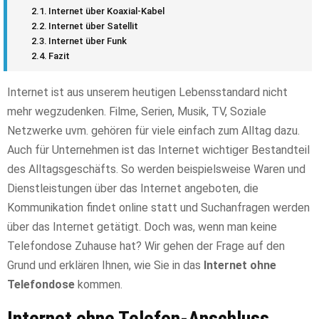
Internet über Koaxial-Kabel
Internet über Satellit
Internet über Funk
Fazit
Internet ist aus unserem heutigen Lebensstandard nicht
mehr wegzudenken. Filme, Serien, Musik, TV, Soziale
Netzwerke uvm. gehören für viele einfach zum Alltag dazu.
Auch für Unternehmen ist das Internet wichtiger Bestandteil
des Alltagsgeschäfts. So werden beispielsweise Waren und
Dienstleistungen über das Internet angeboten, die
Kommunikation findet online statt und Suchanfragen werden
über das Internet getätigt. Doch was, wenn man keine
Telefondose Zuhause hat? Wir gehen der Frage auf den
Grund und erklären Ihnen, wie Sie in das
Internet ohne
Telefondose
kommen.
Internet ohne Telefon-Anschluss