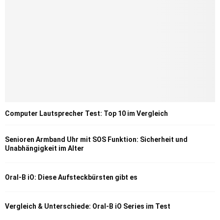
Computer Lautsprecher Test: Top 10 im Vergleich
Senioren Armband Uhr mit SOS Funktion: Sicherheit und
Unabhängigkeit im Alter
Oral-B iO: Diese Aufsteckbürsten gibt es
Vergleich & Unterschiede: Oral-B iO Series im Test