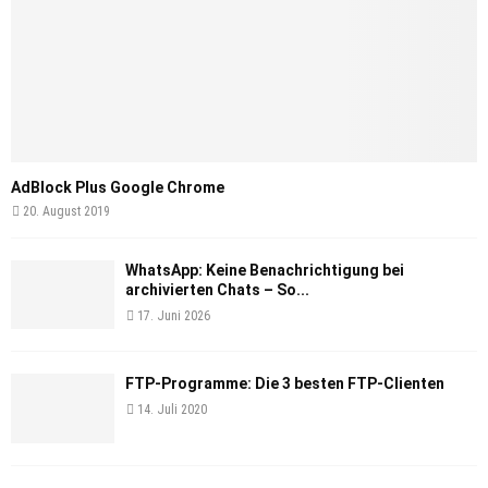
AdBlock Plus Google Chrome
20. August 2019
WhatsApp: Keine Benachrichtigung bei
archivierten Chats – So...
17. Juni 2026
FTP-Programme: Die 3 besten FTP-Clienten
14. Juli 2020