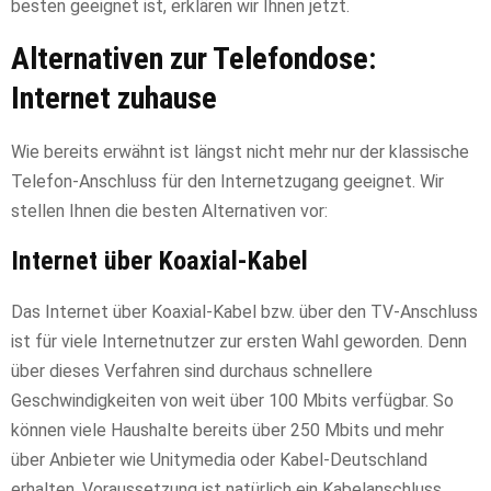
besten geeignet ist, erklären wir Ihnen jetzt.
Alternativen zur Telefondose:
Internet zuhause
Wie bereits erwähnt ist längst nicht mehr nur der klassische
Telefon-Anschluss für den Internetzugang geeignet. Wir
stellen Ihnen die besten Alternativen vor:
Internet über Koaxial-Kabel
Das Internet über Koaxial-Kabel bzw. über den TV-Anschluss
ist für viele Internetnutzer zur ersten Wahl geworden. Denn
über dieses Verfahren sind durchaus schnellere
Geschwindigkeiten von weit über 100 Mbits verfügbar. So
können viele Haushalte bereits über 250 Mbits und mehr
über Anbieter wie Unitymedia oder Kabel-Deutschland
erhalten. Voraussetzung ist natürlich ein Kabelanschluss.