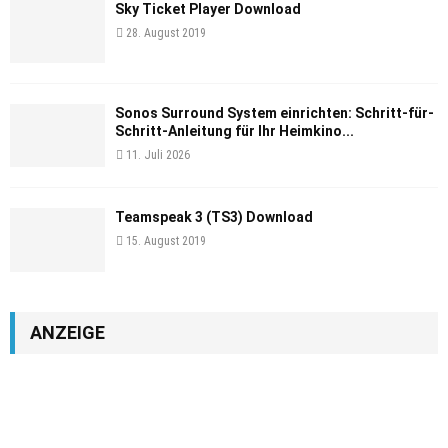
Sky Ticket Player Download
28. August 2019
Sonos Surround System einrichten: Schritt-für-
Schritt-Anleitung für Ihr Heimkino...
11. Juli 2026
Teamspeak 3 (TS3) Download
15. August 2019
ANZEIGE