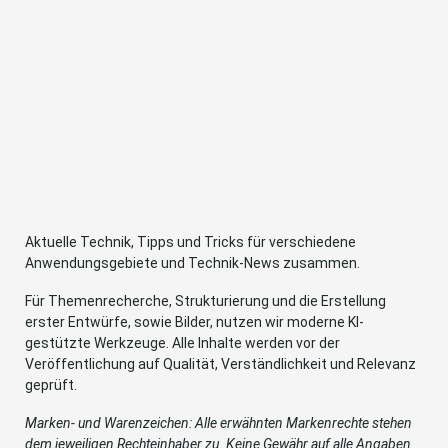
Aktuelle Technik, Tipps und Tricks für verschiedene
Anwendungsgebiete und Technik-News zusammen.
Für Themenrecherche, Strukturierung und die Erstellung
erster Entwürfe, sowie Bilder, nutzen wir moderne KI-
gestützte Werkzeuge. Alle Inhalte werden vor der
Veröffentlichung auf Qualität, Verständlichkeit und Relevanz
geprüft.
Marken- und Warenzeichen: Alle erwähnten Markenrechte stehen
dem jeweiligen Rechteinhaber zu. Keine Gewähr auf alle Angaben.