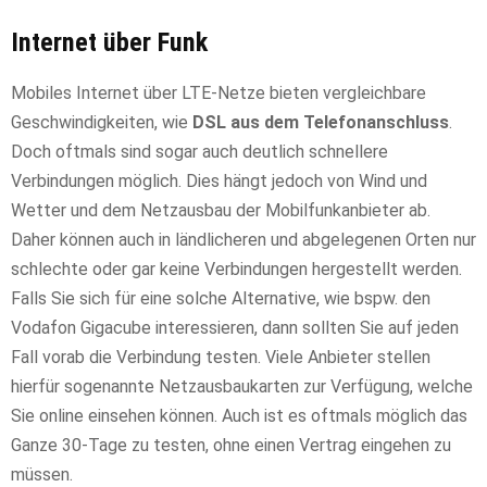
Internet über Funk
Mobiles Internet über LTE-Netze bieten vergleichbare
Geschwindigkeiten, wie
DSL aus dem Telefonanschluss
.
Doch oftmals sind sogar auch deutlich schnellere
Verbindungen möglich. Dies hängt jedoch von Wind und
Wetter und dem Netzausbau der Mobilfunkanbieter ab.
Daher können auch in ländlicheren und abgelegenen Orten nur
schlechte oder gar keine Verbindungen hergestellt werden.
Falls Sie sich für eine solche Alternative, wie bspw. den
Vodafon Gigacube interessieren, dann sollten Sie auf jeden
Fall vorab die Verbindung testen. Viele Anbieter stellen
hierfür sogenannte Netzausbaukarten zur Verfügung, welche
Sie online einsehen können. Auch ist es oftmals möglich das
Ganze 30-Tage zu testen, ohne einen Vertrag eingehen zu
müssen.