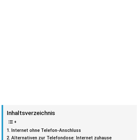
Inhaltsverzeichnis
Internet ohne Telefon-Anschluss
Alternativen zur Telefondose: Internet zuhause