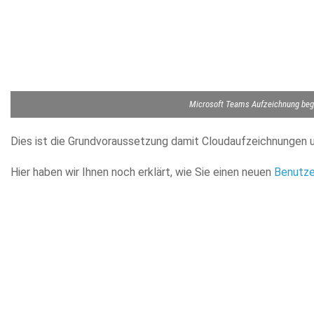
Microsoft Teams Aufzeichnung begi
Dies ist die Grundvoraussetzung damit Cloudaufzeichnungen 
Hier haben wir Ihnen noch erklärt, wie Sie einen neuen
Benutze