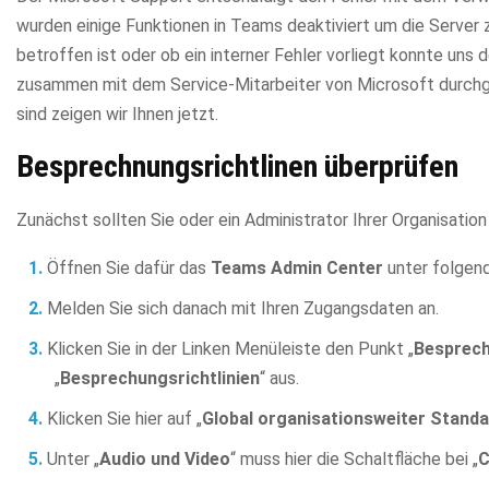
wurden einige Funktionen in Teams deaktiviert um die Server
betroffen ist oder ob ein interner Fehler vorliegt konnte uns d
zusammen mit dem Service-Mitarbeiter von Microsoft durchg
sind zeigen wir Ihnen jetzt.
Besprechnungsrichtlinen überprüfen
Zunächst sollten Sie oder ein Administrator Ihrer Organisati
Öffnen Sie dafür das
Teams Admin Center
unter folgen
Melden Sie sich danach mit Ihren Zugangsdaten an.
Klicken Sie in der Linken Menüleiste den Punkt „
Besprec
„
Besprechungsrichtlinien
“ aus.
Klicken Sie hier auf „
Global organisationsweiter Stand
Unter „
Audio und Video
“ muss hier die Schaltfläche bei „
C