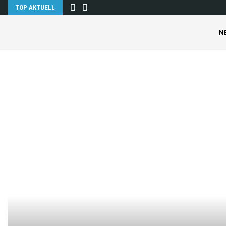
TOP AKTUELL
N