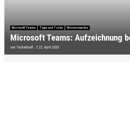
Microsoft Teams
Tipps und Tricks
Wissenswertes
Microsoft Teams: Aufzeichnung b
von
Techaktuell
22. April 2020