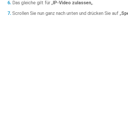
Das gleiche gilt für „
IP-Video zulassen
„.
Scrollen Sie nun ganz nach unten und drücken Sie auf „
Sp