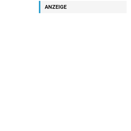
ANZEIGE